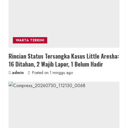
WARTA TERKINI
Rincian Status Tersangka Kasus Little Aresha:
16 Ditahan, 2 Wajib Lapor, 1 Belum Hadir
admin
Posted on 1 minggu ago