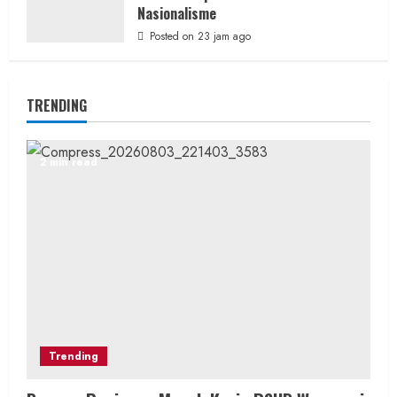
Nasionalisme
Posted on 23 jam ago
TRENDING
2 min read
Trending