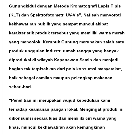
Gunungkidul dengan Metode Kromatografi Lapis Tipis
(KLT) dan Spektrofotometri UV-Vis”, Nafisah menyoroti
kekhawatiran publik yang sempat muncul akibat
karakteristik produk tersebut yang memiliki warna merah
yang mencolok. Kerupuk Gunung merupakan salah satu
produk unggulan industri rumah tangga yang banyak
diproduksi di wilayah Kapanewon Semin dan menjadi
bagian tak terpisahkan dari pola konsumsi masyarakat,
baik sebagai camilan maupun pelengkap makanan
sehari-hari.
“Penelitian ini merupakan wujud kepedulian kami
terhadap keamanan pangan lokal. Mengingat produk ini
dikonsumsi secara luas dan memiliki ciri warna yang
khas, muncul kekhawatiran akan kemungkinan