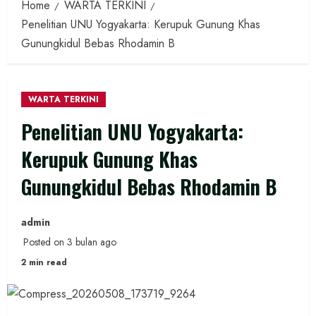
Home
WARTA TERKINI
Penelitian UNU Yogyakarta: Kerupuk Gunung Khas
Gunungkidul Bebas Rhodamin B
WARTA TERKINI
Penelitian UNU Yogyakarta:
Kerupuk Gunung Khas
Gunungkidul Bebas Rhodamin B
admin
Posted on 3 bulan ago
2 min read