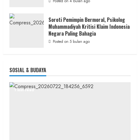
Posted on 4 bulan ago
Soroti Pemimpin Bermoral, Psikolog
Muhammadiyah Kritisi Klaim Indonesia
Negara Paling Bahagia
Posted on 5 bulan ago
SOSIAL & BUDAYA
1 min read