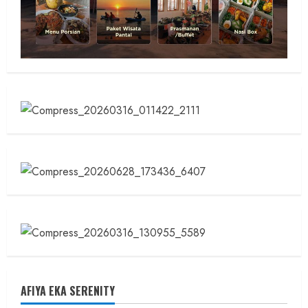
AFIYA EKA SERENITY