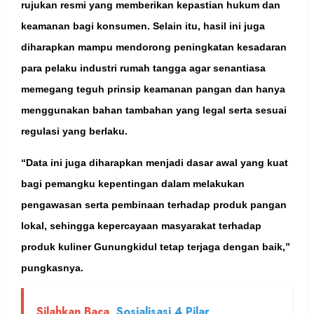
rujukan resmi yang memberikan kepastian hukum dan
keamanan bagi konsumen. Selain itu, hasil ini juga
diharapkan mampu mendorong peningkatan kesadaran
para pelaku industri rumah tangga agar senantiasa
memegang teguh prinsip keamanan pangan dan hanya
menggunakan bahan tambahan yang legal serta sesuai
regulasi yang berlaku.
“Data ini juga diharapkan menjadi dasar awal yang kuat
bagi pemangku kepentingan dalam melakukan
pengawasan serta pembinaan terhadap produk pangan
lokal, sehingga kepercayaan masyarakat terhadap
produk kuliner Gunungkidul tetap terjaga dengan baik,”
pungkasnya.
Silahkan Baca
Sosialisasi 4 Pilar