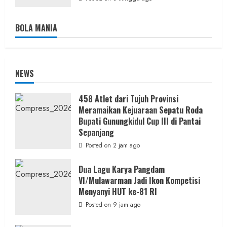
BOLA MANIA
NEWS
458 Atlet dari Tujuh Provinsi
Meramaikan Kejuaraan Sepatu Roda
Bupati Gunungkidul Cup III di Pantai
Sepanjang
Posted on 2 jam ago
Dua Lagu Karya Pangdam
VI/Mulawarman Jadi Ikon Kompetisi
Menyanyi HUT ke-81 RI
Posted on 9 jam ago