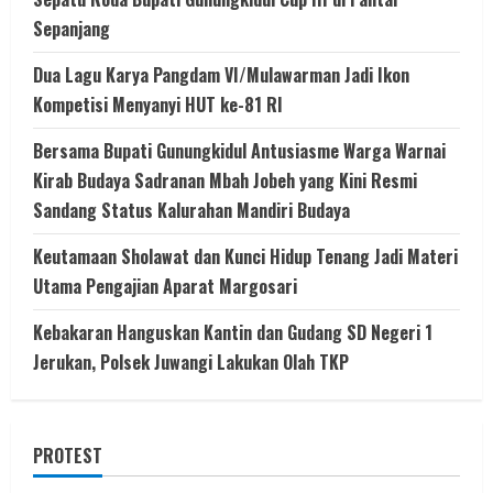
Sepanjang
Dua Lagu Karya Pangdam VI/Mulawarman Jadi Ikon
Kompetisi Menyanyi HUT ke-81 RI
Bersama Bupati Gunungkidul Antusiasme Warga Warnai
Kirab Budaya Sadranan Mbah Jobeh yang Kini Resmi
Sandang Status Kalurahan Mandiri Budaya
Keutamaan Sholawat dan Kunci Hidup Tenang Jadi Materi
Utama Pengajian Aparat Margosari
Kebakaran Hanguskan Kantin dan Gudang SD Negeri 1
Jerukan, Polsek Juwangi Lakukan Olah TKP
PROTEST