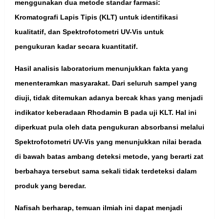
menggunakan dua metode standar farmasi:
Kromatografi Lapis Tipis (KLT) untuk identifikasi
kualitatif, dan Spektrofotometri UV-Vis untuk
pengukuran kadar secara kuantitatif.
Hasil analisis laboratorium menunjukkan fakta yang
menenteramkan masyarakat. Dari seluruh sampel yang
diuji, tidak ditemukan adanya bercak khas yang menjadi
indikator keberadaan Rhodamin B pada uji KLT. Hal ini
diperkuat pula oleh data pengukuran absorbansi melalui
Spektrofotometri UV-Vis yang menunjukkan nilai berada
di bawah batas ambang deteksi metode, yang berarti zat
berbahaya tersebut sama sekali tidak terdeteksi dalam
produk yang beredar.
Nafisah berharap, temuan ilmiah ini dapat menjadi