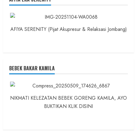
AFIYA SERENITY (Pijat Akupresur & Relaksasi Jombang)
BEBEK BAKAR KAMILA
NIKMATI KELEZATAN BEBEK GORENG KAMILA, AYO
BUKTIKAN KLIK DISINI