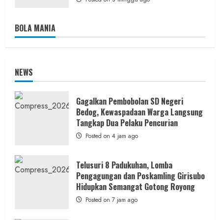
BOLA MANIA
NEWS
Gagalkan Pembobolan SD Negeri
Bedog, Kewaspadaan Warga Langsung
Tangkap Dua Pelaku Pencurian
Posted on 4 jam ago
Telusuri 8 Padukuhan, Lomba
Pengagungan dan Poskamling Girisubo
Hidupkan Semangat Gotong Royong
Posted on 7 jam ago