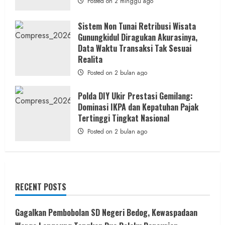
Posted on 2 minggu ago
Sistem Non Tunai Retribusi Wisata
Gunungkidul Diragukan Akurasinya,
Data Waktu Transaksi Tak Sesuai
Realita
Posted on 2 bulan ago
Polda DIY Ukir Prestasi Gemilang:
Dominasi IKPA dan Kepatuhan Pajak
Tertinggi Tingkat Nasional
Posted on 2 bulan ago
RECENT POSTS
Gagalkan Pembobolan SD Negeri Bedog, Kewaspadaan