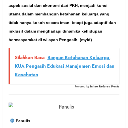
aspek sosial dan ekonomi dari PKH, menjadi kunci
utama dalam membangun ketahanan keluarga yang
tidak hanya kokoh secara iman, tetapi juga adaptif dan
inklusif dalam menghadapi dinamika kehidupan
bermasyarakat di wilayah Pengasih. (myid)
Silahkan Baca
Bangun Ketahanan Keluarga,
KUA Pengasih Edukasi Manajemen Emosi dan
Kesehatan
Powered by
Inline Related Posts
Penulis