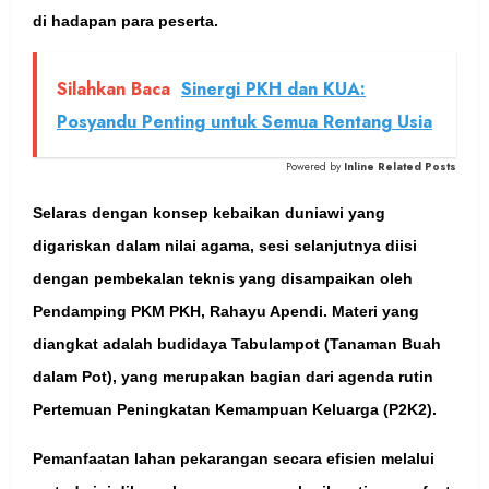
di hadapan para peserta.
Silahkan Baca
Sinergi PKH dan KUA:
Posyandu Penting untuk Semua Rentang Usia
Powered by
Inline Related Posts
Selaras dengan konsep kebaikan duniawi yang
digariskan dalam nilai agama, sesi selanjutnya diisi
dengan pembekalan teknis yang disampaikan oleh
Pendamping PKM PKH, Rahayu Apendi. Materi yang
diangkat adalah budidaya Tabulampot (Tanaman Buah
dalam Pot), yang merupakan bagian dari agenda rutin
Pertemuan Peningkatan Kemampuan Keluarga (P2K2).
Pemanfaatan lahan pekarangan secara efisien melalui