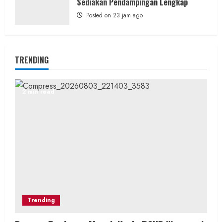
Sediakan Pendampingan Lengkap
Posted on 23 jam ago
TRENDING
2 min read
Trending