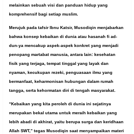
melainkan sebuah visi dan panduan hidup yang
komprehensif bagi setiap muslim.
Merujuk pada tafsir Ibnu Katsir, Musodiqin menjabarkan
bahwa konsep kebaikan di dunia atau hasanah fi ad-
dun-ya mencakup aspek-aspek konkret yang menjadi
penopang martabat manusia, antara lain: kesehatan
fisik yang terjaga, tempat tinggal yang layak dan
nyaman, kecukupan rezeki, penguasaan ilmu yang
bermanfaat, keharmonisan hubungan dalam rumah
tangga, serta kehormatan diri di tengah masyarakat.
“Kebaikan yang kita peroleh di dunia ini sejatinya
merupakan bekal utama untuk meraih kebaikan yang
lebih abadi di akhirat, yaitu berupa surga dan keridhaan
Allah SWT,” tegas Musodiqin saat menyampaikan materi