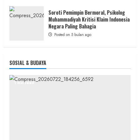
Soroti Pemimpin Bermoral, Psikolog
Muhammadiyah Kritisi Klaim Indonesia
Negara Paling Bahagia
Posted on 5 bulan ago
SOSIAL & BUDAYA
1 min read