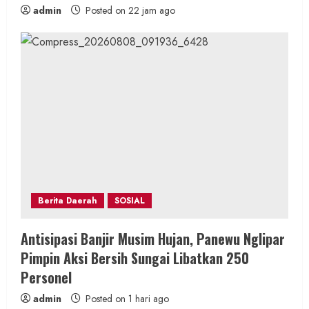
admin
Posted on 22 jam ago
Berita Daerah
SOSIAL
Antisipasi Banjir Musim Hujan, Panewu Nglipar
Pimpin Aksi Bersih Sungai Libatkan 250
Personel
admin
Posted on 1 hari ago