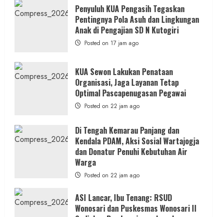
Penyuluh KUA Pengasih Tegaskan
Pentingnya Pola Asuh dan Lingkungan
Anak di Pengajian SD N Kutogiri
Posted on 17 jam ago
KUA Sewon Lakukan Penataan
Organisasi, Jaga Layanan Tetap
Optimal Pascapenugasan Pegawai
Posted on 22 jam ago
Di Tengah Kemarau Panjang dan
Kendala PDAM, Aksi Sosial Wartajogja
dan Donatur Penuhi Kebutuhan Air
Warga
Posted on 22 jam ago
ASI Lancar, Ibu Tenang: RSUD
Wonosari dan Puskesmas Wonosari II