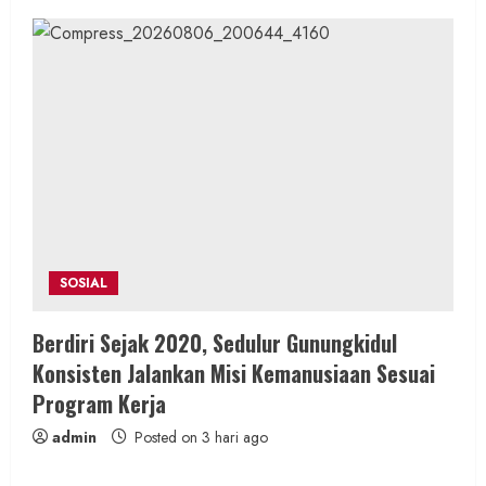
SOSIAL
Berdiri Sejak 2020, Sedulur Gunungkidul
Konsisten Jalankan Misi Kemanusiaan Sesuai
Program Kerja
admin
Posted on 3 hari ago