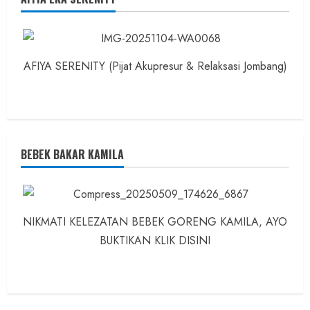
AFIYA SERENITY (Pijat Akupresur & Relaksasi Jombang)
BEBEK BAKAR KAMILA
NIKMATI KELEZATAN BEBEK GORENG KAMILA, AYO
BUKTIKAN KLIK DISINI