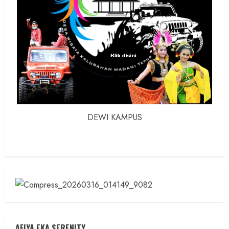
DEWI KAMPUS
AFIYA EKA SERENITY