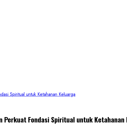
si Spiritual untuk Ketahanan Keluarga
 Perkuat Fondasi Spiritual untuk Ketahanan