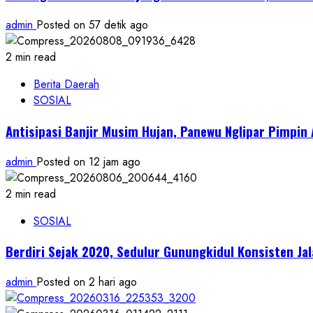
admin
Posted on 57 detik ago
2 min read
Berita Daerah
SOSIAL
Antisipasi Banjir Musim Hujan, Panewu Nglipar Pimpin
admin
Posted on 12 jam ago
2 min read
SOSIAL
Berdiri Sejak 2020, Sedulur Gunungkidul Konsisten Ja
admin
Posted on 2 hari ago