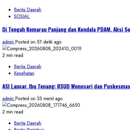
Berita Daerah
SOSIAL
Di Tengah Kemarau Panjang dan Kendala PDAM, Aksi So
admin
Posted on 57 detik ago
2 min read
Berita Daerah
Kesehatan
ASI Lancar, Ibu Tenang: RSUD Wonosari dan Puskesma
admin
Posted on 33 menit ago
2 min read
Berita Daerah
Berita Peristiwa