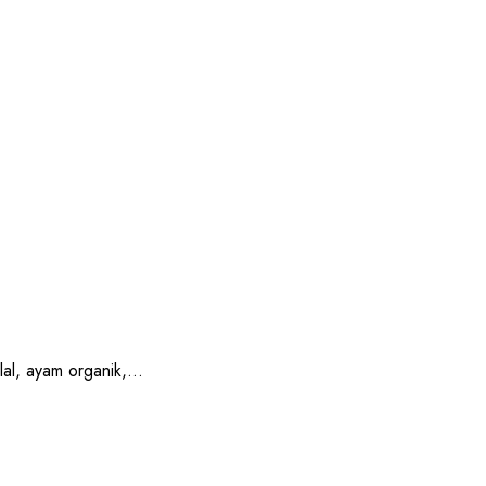
, ayam organik,...