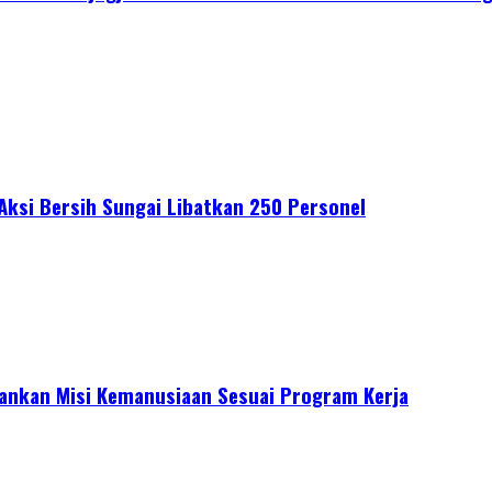
 Aksi Bersih Sungai Libatkan 250 Personel
lankan Misi Kemanusiaan Sesuai Program Kerja