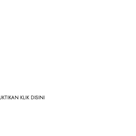
TIKAN KLIK DISINI