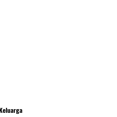
 Keluarga