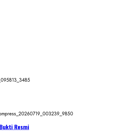
 Bukti Resmi