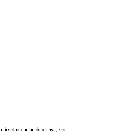
retan pantai eksotisnya, kini...