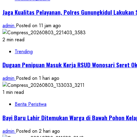
Jaga Kualitas Pelayanan, Polres Gunungkidul Lakukan 
admin
Posted on 11 jam ago
2 min read
Trending
Dugaan Penipuan Masuk Kerja RSUD Wonosari Seret 
admin
Posted on 1 hari ago
1 min read
Berita Peristiwa
Bayi Baru Lahir Ditemukan Warga di Bawah Pohon Kel
admin
Posted on 2 hari ago