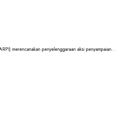
RPI) merencanakan penyelenggaraan aksi penyampaian...