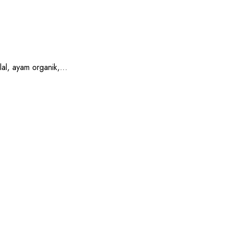
, ayam organik,...