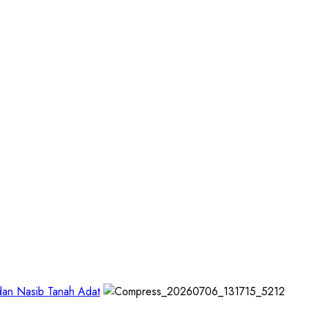
 dan Nasib Tanah Adat