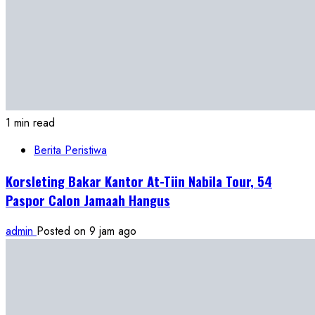
1 min read
Berita Peristiwa
Korsleting Bakar Kantor At-Tiin Nabila Tour, 54
Paspor Calon Jamaah Hangus
admin
Posted on 9 jam ago