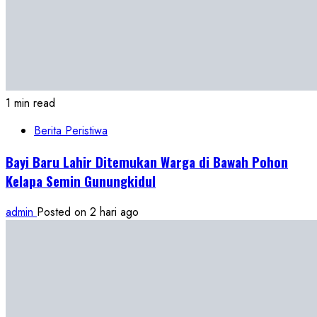
1 min read
Berita Peristiwa
Bayi Baru Lahir Ditemukan Warga di Bawah Pohon
Kelapa Semin Gunungkidul
admin
Posted on 2 hari ago