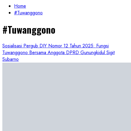
Home
#Tuwanggono
#Tuwanggono
Sosialisasi Pergub DIY Nomor 12 Tahun 2025: Fungsi
Tuwanggono Bersama Anggota DPRD Gunungkidul Sigit
Subarno