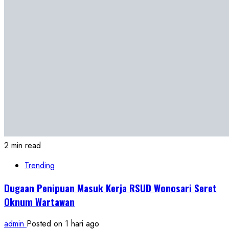
2 min read
Trending
Dugaan Penipuan Masuk Kerja RSUD Wonosari Seret
Oknum Wartawan
admin
Posted on 1 hari ago