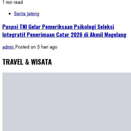
1 min read
Berita Jateng
Puspsi TNI Gelar Pemeriksaan Psikologi Seleksi
Integratif Penerimaan Catar 2026 di Akmil Magelang
admin
Posted on 5 hari ago
TRAVEL & WISATA