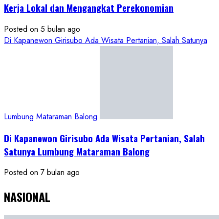
Kerja Lokal dan Mengangkat Perekonomian
Posted on 5 bulan ago
Di Kapanewon Girisubo Ada Wisata Pertanian, Salah Satunya
Lumbung Mataraman Balong
Di Kapanewon Girisubo Ada Wisata Pertanian, Salah
Satunya Lumbung Mataraman Balong
Posted on 7 bulan ago
NASIONAL