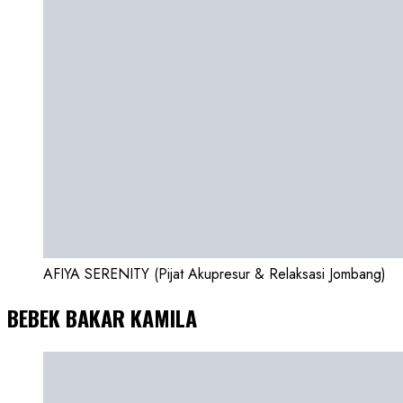
AFIYA SERENITY (Pijat Akupresur & Relaksasi Jombang)
BEBEK BAKAR KAMILA