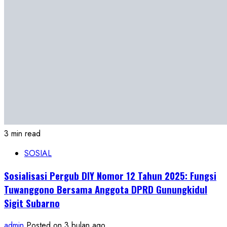
3 min read
SOSIAL
Sosialisasi Pergub DIY Nomor 12 Tahun 2025: Fungsi
Tuwanggono Bersama Anggota DPRD Gunungkidul
Sigit Subarno
admin
Posted on 3 bulan ago