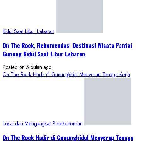
Kidul Saat Libur Lebaran
On The Rock, Rekomendasi Destinasi Wisata Pantai
Gunung Kidul Saat Libur Lebaran
Posted on 5 bulan ago
On The Rock Hadir di Gunungkidul Menyerap Tenaga Kerja
Lokal dan Mengangkat Perekonomian
On The Rock Hadir di Gunungkidul Menyerap Tenaga