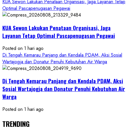
KUA Sewon Lakukan Penataan Organisasi, Jaga Layanan Tetap
Optimal Pascapenugasan Pegawai
KUA Sewon Lakukan Penataan Organisasi, Jaga
Layanan Tetap Optimal Pascapenugasan Pegawai
Posted on 1 hari ago
Di Tengah Kemarau Panjang dan Kendala PDAM, Aksi Sosial
Wartajogja dan Donatur Penuhi Kebutuhan Air Warga
Di Tengah Kemarau Panjang dan Kendala PDAM, Aksi
Sosial Wartajogja dan Donatur Penuhi Kebutuhan Air
Warga
Posted on 1 hari ago
TRENDING