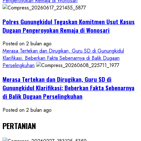
Pengeroyokan Remaja di Wonosari
Polres Gunungkidul Tegaskan Komitmen Usut Kasus
Dugaan Pengeroyokan Remaja di Wonosari
Posted on 2 bulan ago
Merasa Tertekan dan Dirugikan, Guru SD di Gunungkidul
Klarifikasi: Beberkan Fakta Sebenarnya di Balik Dugaan
Perselingkuhan
Merasa Tertekan dan Dirugikan, Guru SD di
Gunungkidul Klarifikasi: Beberkan Fakta Sebenarnya
di Balik Dugaan Perselingkuhan
Posted on 2 bulan ago
PERTANIAN