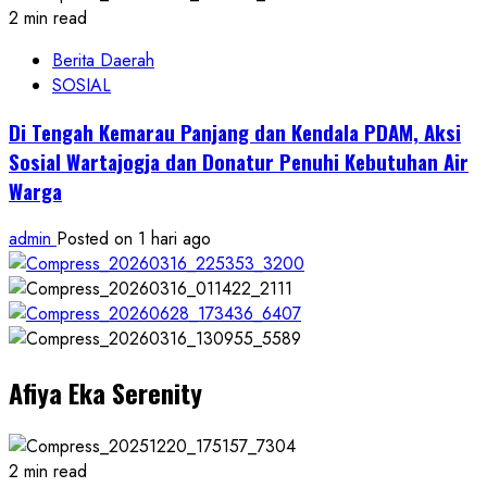
2 min read
Berita Daerah
SOSIAL
Di Tengah Kemarau Panjang dan Kendala PDAM, Aksi
Sosial Wartajogja dan Donatur Penuhi Kebutuhan Air
Warga
admin
Posted on 1 hari ago
Afiya Eka Serenity
2 min read