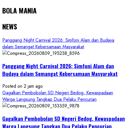
BOLA MANIA
NEWS
Panggang Night Carnival 2026: Simfoni Alam dan Budaya
dalam Semangat Kebersamaan Masyarakat
Panggang Night Carnival 2026: Simfoni Alam dan
Budaya dalam Semangat Kebersamaan Masyarakat
Posted on 2 jam ago
Gagalkan Pembobolan SD Negeri Bedog, Kewaspadaan
Warga Langsung Tangkap Dua Pelaku Pencurian
Gagalkan Pembobolan SD Negeri Bedog, Kewaspadaan
Warga Langsung Tangkap Dua Pelaku Pencurian