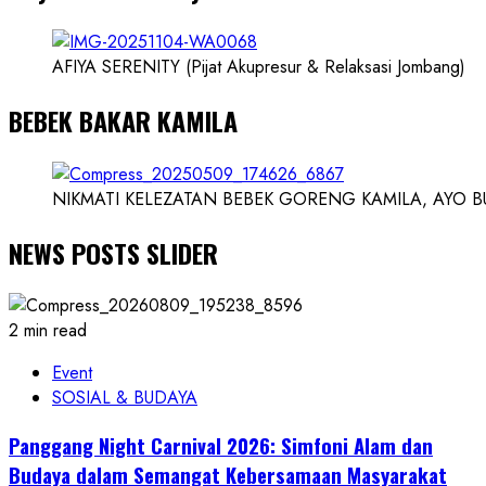
AFIYA SERENITY (Pijat Akupresur & Relaksasi Jombang)
BEBEK BAKAR KAMILA
NIKMATI KELEZATAN BEBEK GORENG KAMILA, AYO BUK
NEWS POSTS SLIDER
2 min read
Event
SOSIAL & BUDAYA
Panggang Night Carnival 2026: Simfoni Alam dan
Budaya dalam Semangat Kebersamaan Masyarakat