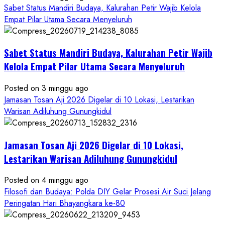
Budaya
Sabet Status Mandiri Budaya, Kalurahan Petir Wajib Kelola
dalam
Empat Pilar Utama Secara Menyeluruh
Semangat
Kebersamaan
Masyarakat
Sabet Status Mandiri Budaya, Kalurahan Petir Wajib
Kelola Empat Pilar Utama Secara Menyeluruh
Posted on 3 minggu ago
Jamasan Tosan Aji 2026 Digelar di 10 Lokasi, Lestarikan
Warisan Adiluhung Gunungkidul
Jamasan Tosan Aji 2026 Digelar di 10 Lokasi,
Lestarikan Warisan Adiluhung Gunungkidul
Posted on 4 minggu ago
Filosofi dan Budaya: Polda DIY Gelar Prosesi Air Suci Jelang
Peringatan Hari Bhayangkara ke-80