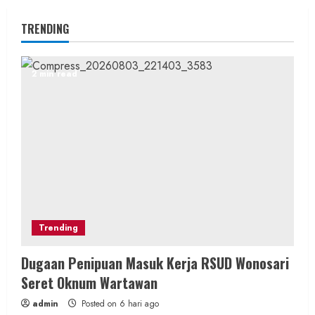
TRENDING
2 min read
Trending
Dugaan Penipuan Masuk Kerja RSUD Wonosari
Seret Oknum Wartawan
admin
Posted on 6 hari ago