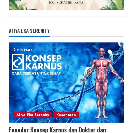
AFIYA EKA SERENITY
2 min read
Afiya Eka Serenity
Kesehatan
Founder Konsep Karnus dan Dokter dan