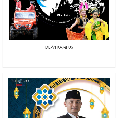
DEWI KAMPUS