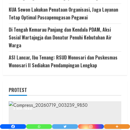
KUA Sewon Lakukan Penataan Organisasi, Jaga Layanan
Tetap Optimal Pascapenugasan Pegawai
Di Tengah Kemarau Panjang dan Kendala PDAM, Aksi
Sosial Wartajogja dan Donatur Penuhi Kebutuhan Air
Warga
ASI Lancar, Ibu Tenang: RSUD Wonosari dan Puskesmas
Wonosari II Sediakan Pendampingan Lengkap
PROTEST
3 min read