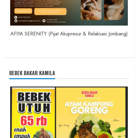
AFIYA SERENITY (Pijat Akupresur & Relaksasi Jombang)
BEBEK BAKAR KAMILA