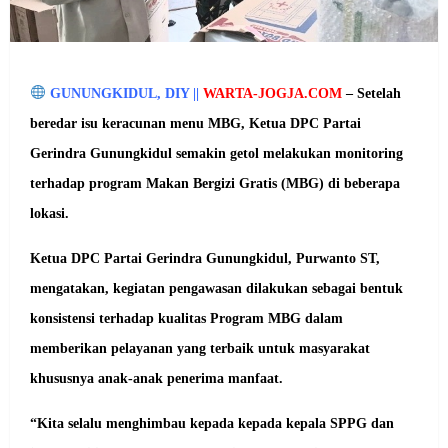
GUNUNGKIDUL, DIY ||
WARTA-JOGJA.COM
–
Setelah
beredar isu keracunan menu MBG, Ketua DPC Partai
Gerindra Gunungkidul semakin getol melakukan monitoring
terhadap program Makan Bergizi Gratis (MBG) di beberapa
lokasi.
Ketua DPC Partai Gerindra Gunungkidul, Purwanto ST,
mengatakan, kegiatan pengawasan dilakukan sebagai bentuk
konsistensi terhadap kualitas Program MBG dalam
memberikan pelayanan yang terbaik untuk masyarakat
khususnya anak-anak penerima manfaat.
“Kita selalu menghimbau kepada kepada kepala SPPG dan