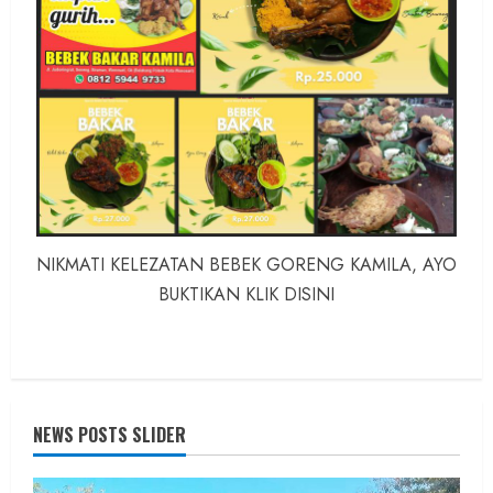
NIKMATI KELEZATAN BEBEK GORENG KAMILA, AYO
BUKTIKAN KLIK DISINI
NEWS POSTS SLIDER