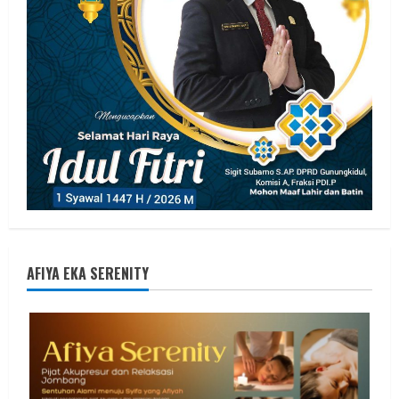
AFIYA EKA SERENITY