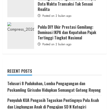
Data Waktu Transaksi Tak Sesuai
Realita
Posted on 2 bulan ago
Polda DIY Ukir Prestasi Gemilang:
Dominasi IKPA dan Kepatuhan Pajak
Tertinggi Tingkat Nasional
Posted on 2 bulan ago
RECENT POSTS
Telusuri 8 Padukuhan, Lomba Pengagungan dan
Poskamling Girisubo Hidupkan Semangat Gotong Royong
Penyuluh KUA Pengasih Tegaskan Pentingnya Pola Asuh
dan Lingkungan Anak di Pengajian SD N Kutogiri