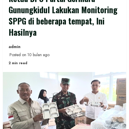
Gunungkidul Lakukan Monitoring
SPPG di beberapa tempat, Ini
Hasilnya
admin
Posted on 10 bulan ago
2 min read