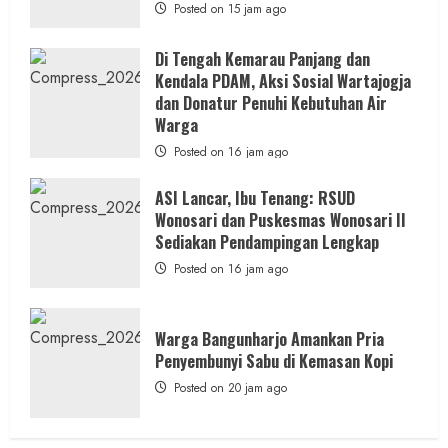
Posted on 15 jam ago
Di Tengah Kemarau Panjang dan
Kendala PDAM, Aksi Sosial Wartajogja
dan Donatur Penuhi Kebutuhan Air
Warga
Posted on 16 jam ago
ASI Lancar, Ibu Tenang: RSUD
Wonosari dan Puskesmas Wonosari II
Sediakan Pendampingan Lengkap
Posted on 16 jam ago
Warga Bangunharjo Amankan Pria
Penyembunyi Sabu di Kemasan Kopi
Posted on 20 jam ago