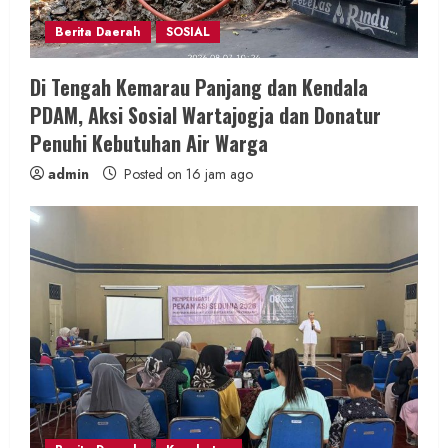
Berita Daerah
SOSIAL
Di Tengah Kemarau Panjang dan Kendala
PDAM, Aksi Sosial Wartajogja dan Donatur
Penuhi Kebutuhan Air Warga
admin
Posted on 16 jam ago