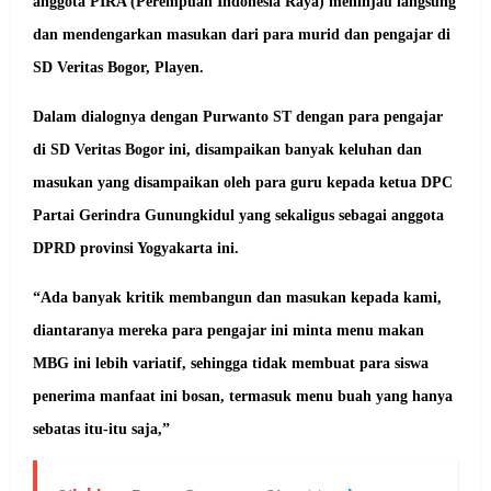
anggota PIRA (Perempuan Indonesia Raya) meninjau langsung
dan mendengarkan masukan dari para murid dan pengajar di
SD Veritas Bogor, Playen.
Dalam dialognya dengan Purwanto ST dengan para pengajar
di SD Veritas Bogor ini, disampaikan banyak keluhan dan
masukan yang disampaikan oleh para guru kepada ketua DPC
Partai Gerindra Gunungkidul yang sekaligus sebagai anggota
DPRD provinsi Yogyakarta ini.
“Ada banyak kritik membangun dan masukan kepada kami,
diantaranya mereka para pengajar ini minta menu makan
MBG ini lebih variatif, sehingga tidak membuat para siswa
penerima manfaat ini bosan, termasuk menu buah yang hanya
sebatas itu-itu saja,”