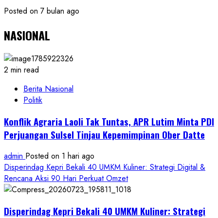
Posted on 7 bulan ago
NASIONAL
2 min read
Berita Nasional
Politik
Konflik Agraria Laoli Tak Tuntas, APR Lutim Minta PDI
Perjuangan Sulsel Tinjau Kepemimpinan Ober Datte
admin
Posted on 1 hari ago
Disperindag Kepri Bekali 40 UMKM Kuliner: Strategi Digital &
Rencana Aksi 90 Hari Perkuat Omzet
Disperindag Kepri Bekali 40 UMKM Kuliner: Strategi