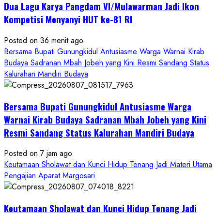
Dua Lagu Karya Pangdam VI/Mulawarman Jadi Ikon
Kompetisi Menyanyi HUT ke-81 RI
Posted on 36 menit ago
Bersama Bupati Gunungkidul Antusiasme Warga Warnai Kirab
Budaya Sadranan Mbah Jobeh yang Kini Resmi Sandang Status
Kalurahan Mandiri Budaya
Bersama Bupati Gunungkidul Antusiasme Warga
Warnai Kirab Budaya Sadranan Mbah Jobeh yang Kini
Resmi Sandang Status Kalurahan Mandiri Budaya
Posted on 7 jam ago
Keutamaan Sholawat dan Kunci Hidup Tenang Jadi Materi Utama
Pengajian Aparat Margosari
Keutamaan Sholawat dan Kunci Hidup Tenang Jadi