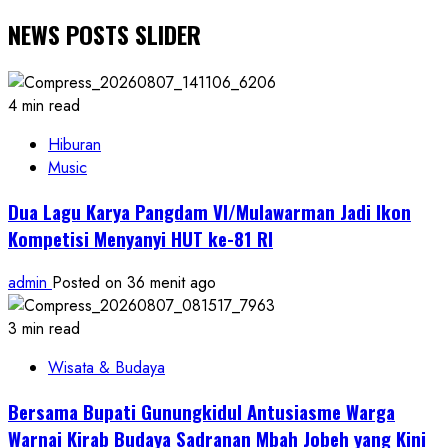
NEWS POSTS SLIDER
4 min read
Hiburan
Music
Dua Lagu Karya Pangdam VI/Mulawarman Jadi Ikon
Kompetisi Menyanyi HUT ke-81 RI
admin
Posted on 36 menit ago
3 min read
Wisata & Budaya
Bersama Bupati Gunungkidul Antusiasme Warga
Warnai Kirab Budaya Sadranan Mbah Jobeh yang Kini