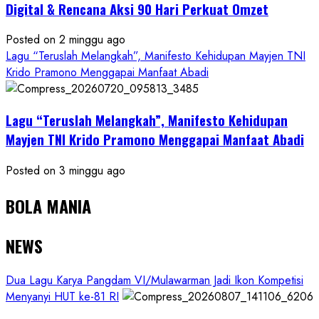
Digital & Rencana Aksi 90 Hari Perkuat Omzet
Posted on 2 minggu ago
Lagu “Teruslah Melangkah”, Manifesto Kehidupan Mayjen TNI
Krido Pramono Menggapai Manfaat Abadi
Lagu “Teruslah Melangkah”, Manifesto Kehidupan
Mayjen TNI Krido Pramono Menggapai Manfaat Abadi
Posted on 3 minggu ago
BOLA MANIA
NEWS
Dua Lagu Karya Pangdam VI/Mulawarman Jadi Ikon Kompetisi
Menyanyi HUT ke-81 RI