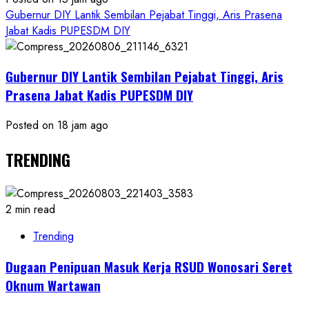
Gubernur DIY Lantik Sembilan Pejabat Tinggi, Aris Prasena
Jabat Kadis PUPESDM DIY
Gubernur DIY Lantik Sembilan Pejabat Tinggi, Aris
Prasena Jabat Kadis PUPESDM DIY
Posted on 18 jam ago
TRENDING
2 min read
Trending
Dugaan Penipuan Masuk Kerja RSUD Wonosari Seret
Oknum Wartawan