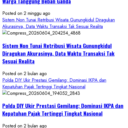
Warga Tanggung Beban Ganda
Posted on 2 minggu ago
Sistem Non Tunai Retribusi Wisata Gunungkidul Diragukan
Akurasinya, Data Waktu Transaksi Tak Sesuai Realita
Sistem Non Tunai Retribusi Wisata Gunungkidul
Diragukan Akurasinya, Data Waktu Transaksi Tak
Sesuai Realita
Posted on 2 bulan ago
Polda DIY Ukir Prestasi Gemilang: Dominasi IKPA dan
Kepatuhan Pajak Tertinggi Tingkat Nasional
Polda DIY Ukir Prestasi Gemilang: Dominasi IKPA dan
Kepatuhan Pajak Tertinggi Tingkat Nasional
Posted on 2 bulan ago