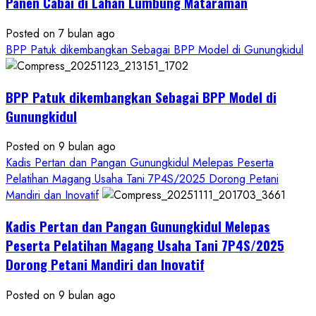
Panen Cabai di Lahan Lumbung Mataraman
Posted on 7 bulan ago
BPP Patuk dikembangkan Sebagai BPP Model di Gunungkidul
BPP Patuk dikembangkan Sebagai BPP Model di
Gunungkidul
Posted on 9 bulan ago
Kadis Pertan dan Pangan Gunungkidul Melepas Peserta
Pelatihan Magang Usaha Tani 7P4S/2025 Dorong Petani
Mandiri dan Inovatif
Kadis Pertan dan Pangan Gunungkidul Melepas
Peserta Pelatihan Magang Usaha Tani 7P4S/2025
Dorong Petani Mandiri dan Inovatif
Posted on 9 bulan ago