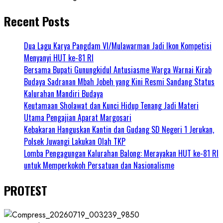
Recent Posts
Dua Lagu Karya Pangdam VI/Mulawarman Jadi Ikon Kompetisi
Menyanyi HUT ke-81 RI
Bersama Bupati Gunungkidul Antusiasme Warga Warnai Kirab
Budaya Sadranan Mbah Jobeh yang Kini Resmi Sandang Status
Kalurahan Mandiri Budaya
Keutamaan Sholawat dan Kunci Hidup Tenang Jadi Materi
Utama Pengajian Aparat Margosari
Kebakaran Hanguskan Kantin dan Gudang SD Negeri 1 Jerukan,
Polsek Juwangi Lakukan Olah TKP
Lomba Pengagungan Kalurahan Balong: Merayakan HUT ke-81 RI
untuk Memperkokoh Persatuan dan Nasionalisme
PROTEST