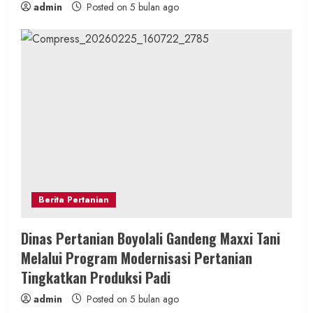
admin
Posted on 5 bulan ago
Berita Pertanian
Dinas Pertanian Boyolali Gandeng Maxxi Tani
Melalui Program Modernisasi Pertanian
Tingkatkan Produksi Padi
admin
Posted on 5 bulan ago