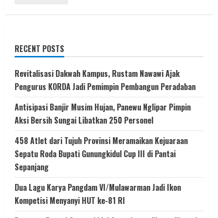
RECENT POSTS
Revitalisasi Dakwah Kampus, Rustam Nawawi Ajak
Pengurus KORDA Jadi Pemimpin Pembangun Peradaban
Antisipasi Banjir Musim Hujan, Panewu Nglipar Pimpin
Aksi Bersih Sungai Libatkan 250 Personel
458 Atlet dari Tujuh Provinsi Meramaikan Kejuaraan
Sepatu Roda Bupati Gunungkidul Cup III di Pantai
Sepanjang
Dua Lagu Karya Pangdam VI/Mulawarman Jadi Ikon
Kompetisi Menyanyi HUT ke-81 RI