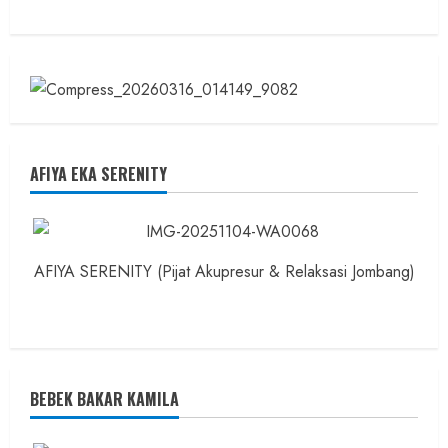
AFIYA EKA SERENITY
AFIYA SERENITY (Pijat Akupresur & Relaksasi Jombang)
BEBEK BAKAR KAMILA