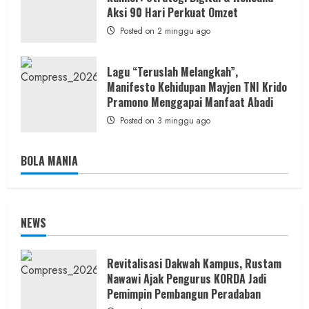
Aksi 90 Hari Perkuat Omzet
Posted on 2 minggu ago
Lagu “Teruslah Melangkah”,
Manifesto Kehidupan Mayjen TNI Krido
Pramono Menggapai Manfaat Abadi
Posted on 3 minggu ago
BOLA MANIA
NEWS
Revitalisasi Dakwah Kampus, Rustam
Nawawi Ajak Pengurus KORDA Jadi
Pemimpin Pembangun Peradaban