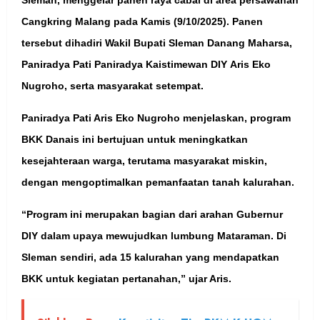
Cangkring Malang pada Kamis (9/10/2025). Panen
tersebut dihadiri Wakil Bupati Sleman Danang Maharsa,
Paniradya Pati Paniradya Kaistimewan DIY Aris Eko
Nugroho, serta masyarakat setempat.
Paniradya Pati Aris Eko Nugroho menjelaskan, program
BKK Danais ini bertujuan untuk meningkatkan
kesejahteraan warga, terutama masyarakat miskin,
dengan mengoptimalkan pemanfaatan tanah kalurahan.
“Program ini merupakan bagian dari arahan Gubernur
DIY dalam upaya mewujudkan lumbung Mataraman. Di
Sleman sendiri, ada 15 kalurahan yang mendapatkan
BKK untuk kegiatan pertanahan,” ujar Aris.