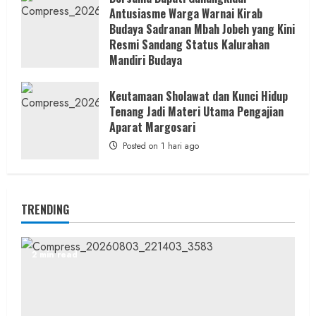
Antusiasme Warga Warnai Kirab
Budaya Sadranan Mbah Jobeh yang Kini
Resmi Sandang Status Kalurahan
Mandiri Budaya
Posted on 1 hari ago
Keutamaan Sholawat dan Kunci Hidup
Tenang Jadi Materi Utama Pengajian
Aparat Margosari
Posted on 1 hari ago
TRENDING
2 min read