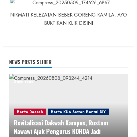
NIKMATI KELEZATAN BEBEK GORENG KAMILA, AYO
BUKTIKAN KLIK DISINI
NEWS POSTS SLIDER
2 min read
Berita Daerah
Berita KUA Sewon Bantul DIY
Revitalisasi Dakwah Kampus, Rustam
Nawawi Ajak Pengurus KORDA Jadi