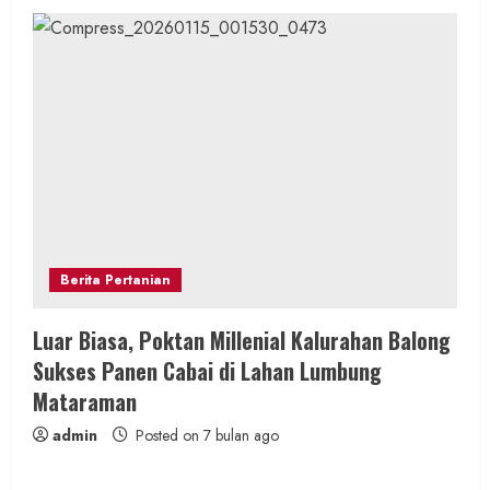
Berita Pertanian
Luar Biasa, Poktan Millenial Kalurahan Balong
Sukses Panen Cabai di Lahan Lumbung
Mataraman
admin
Posted on 7 bulan ago