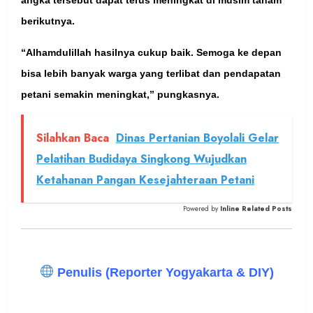
berikutnya.
“Alhamdulillah hasilnya cukup baik. Semoga ke depan
bisa lebih banyak warga yang terlibat dan pendapatan
petani semakin meningkat,” pungkasnya.
Silahkan Baca
Dinas Pertanian Boyolali Gelar
Pelatihan Budidaya Singkong Wujudkan
Ketahanan Pangan Kesejahteraan Petani
Powered by
Inline Related Posts
Penulis (Reporter Yogyakarta & DIY)