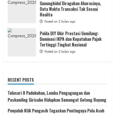
Gunungkidul Diragukan Akurasinya,
Data Waktu Transaksi Tak Sesuai
Realita
Posted on 2 bulan ago
Polda DIY Ukir Prestasi Gemilang:
Dominasi IKPA dan Kepatuhan Pajak
Tertinggi Tingkat Nasional
Posted on 2 bulan ago
RECENT POSTS
Telusuri 8 Padukuhan, Lomba Pengagungan dan
Poskamling Girisubo Hidupkan Semangat Gotong Royong
Penyuluh KUA Pengasih Tegaskan Pentingnya Pola Asuh