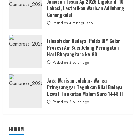
Jamasan Tosan Aji 2026 Digelar di 10
Bawono
Lokasi, Lestarikan Warisan Adiluhung
Gunungkidul
Posted on 4 minggu ago
Filosofi dan Budaya: Polda DIY Gelar
Prosesi Air Suci Jelang Peringatan
Hari Bhayangkara ke-80
Posted on 2 bulan ago
Jaga Warisan Leluhur: Warga
Pringsanggar Teguhkan Nilai Budaya
Lewat Tirakatan Malam Suro 1448 H
Posted on 2 bulan ago
HUKUM