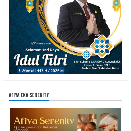
AFIYA EKA SERENITY