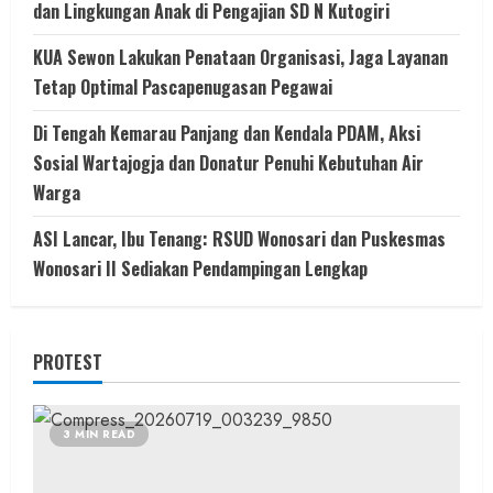
dan Lingkungan Anak di Pengajian SD N Kutogiri
KUA Sewon Lakukan Penataan Organisasi, Jaga Layanan
Tetap Optimal Pascapenugasan Pegawai
Di Tengah Kemarau Panjang dan Kendala PDAM, Aksi
Sosial Wartajogja dan Donatur Penuhi Kebutuhan Air
Warga
ASI Lancar, Ibu Tenang: RSUD Wonosari dan Puskesmas
Wonosari II Sediakan Pendampingan Lengkap
PROTEST
3 MIN READ