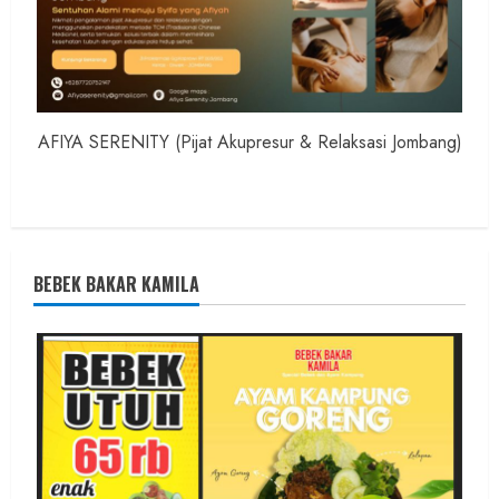
AFIYA SERENITY (Pijat Akupresur & Relaksasi Jombang)
BEBEK BAKAR KAMILA