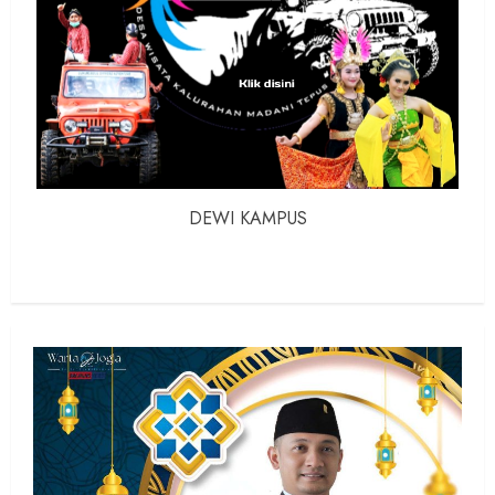
DEWI KAMPUS