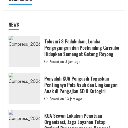
NEWS
Telusuri 8 Padukuhan, Lomba
Pengagungan dan Poskamling Girisubo
Hidupkan Semangat Gotong Royong
Posted on 3 jam ago
Penyuluh KUA Pengasih Tegaskan
Pentingnya Pola Asuh dan Lingkungan
Anak di Pengajian SD N Kutogiri
Posted on 13 jam ago
KUA Sewon Lakukan Penataan
Organisasi, Jaga Layanan Tetap