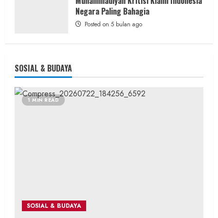
Muhammadiyah Kritisi Klaim Indonesia
Negara Paling Bahagia
Posted on 5 bulan ago
SOSIAL & BUDAYA
1 MIN READ
SOSIAL & BUDAYA