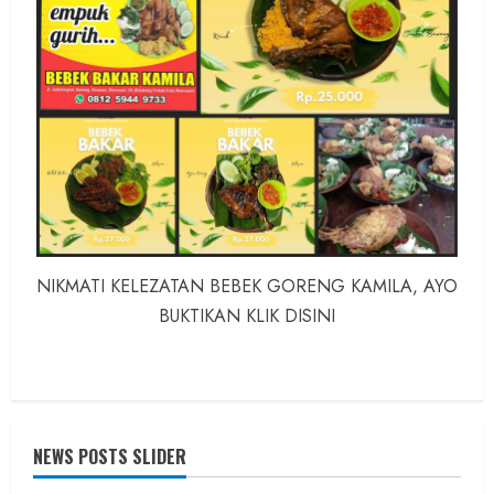
NIKMATI KELEZATAN BEBEK GORENG KAMILA, AYO
BUKTIKAN KLIK DISINI
NEWS POSTS SLIDER