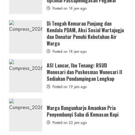
Optimal Pascapenugasan Pegawai
Posted on 18 jam ago
Di Tengah Kemarau Panjang dan
Kendala PDAM, Aksi Sosial Wartajogja
dan Donatur Penuhi Kebutuhan Air
Warga
Posted on 18 jam ago
ASI Lancar, Ibu Tenang: RSUD
Wonosari dan Puskesmas Wonosari II
Sediakan Pendampingan Lengkap
Posted on 19 jam ago
Warga Bangunharjo Amankan Pria
Penyembunyi Sabu di Kemasan Kopi
Posted on 22 jam ago