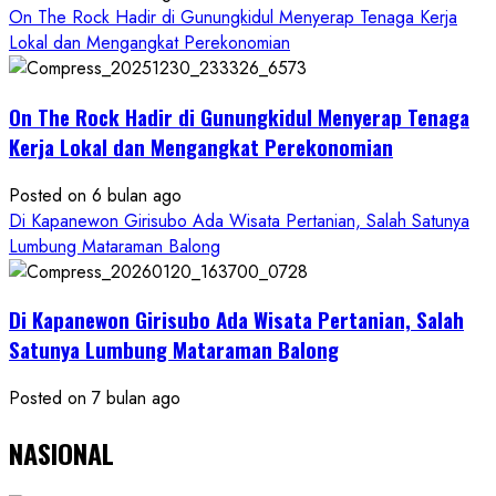
On The Rock Hadir di Gunungkidul Menyerap Tenaga Kerja
Lokal dan Mengangkat Perekonomian
On The Rock Hadir di Gunungkidul Menyerap Tenaga
Kerja Lokal dan Mengangkat Perekonomian
Posted on 6 bulan ago
Di Kapanewon Girisubo Ada Wisata Pertanian, Salah Satunya
Lumbung Mataraman Balong
Di Kapanewon Girisubo Ada Wisata Pertanian, Salah
Satunya Lumbung Mataraman Balong
Posted on 7 bulan ago
NASIONAL