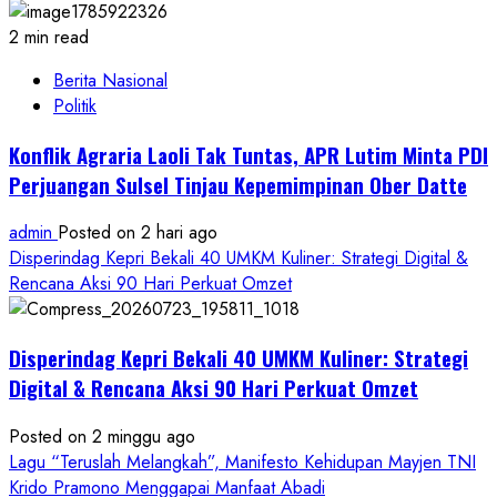
2 min read
Berita Nasional
Politik
Konflik Agraria Laoli Tak Tuntas, APR Lutim Minta PDI
Perjuangan Sulsel Tinjau Kepemimpinan Ober Datte
admin
Posted on 2 hari ago
Disperindag Kepri Bekali 40 UMKM Kuliner: Strategi Digital &
Rencana Aksi 90 Hari Perkuat Omzet
Disperindag Kepri Bekali 40 UMKM Kuliner: Strategi
Digital & Rencana Aksi 90 Hari Perkuat Omzet
Posted on 2 minggu ago
Lagu “Teruslah Melangkah”, Manifesto Kehidupan Mayjen TNI
Krido Pramono Menggapai Manfaat Abadi