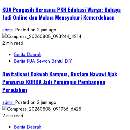
KUA Pengasih Bersama PKH Edukasi Warga: Bahaya
Judi Online dan Makna Mensyukuri Kemerdekaan
admin
Posted on 2 jam ago
2 min read
Berita Daerah
Berita KUA Sewon Bantul DIY
Revitalisasi Dakwah Kampus, Rustam Nawawi Ajak
Pengurus KORDA Jadi Pemimpin Pembangun
Peradaban
admin
Posted on 2 jam ago
2 min read
Berita Daerah