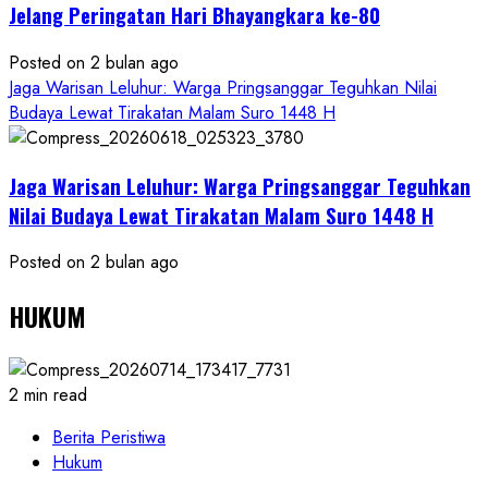
Jelang Peringatan Hari Bhayangkara ke-80
Posted on 2 bulan ago
Jaga Warisan Leluhur: Warga Pringsanggar Teguhkan Nilai
Budaya Lewat Tirakatan Malam Suro 1448 H
Jaga Warisan Leluhur: Warga Pringsanggar Teguhkan
Nilai Budaya Lewat Tirakatan Malam Suro 1448 H
Posted on 2 bulan ago
HUKUM
2 min read
Berita Peristiwa
Hukum