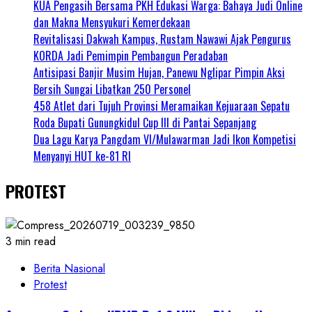
KUA Pengasih Bersama PKH Edukasi Warga: Bahaya Judi Online
dan Makna Mensyukuri Kemerdekaan
Revitalisasi Dakwah Kampus, Rustam Nawawi Ajak Pengurus
KORDA Jadi Pemimpin Pembangun Peradaban
Antisipasi Banjir Musim Hujan, Panewu Nglipar Pimpin Aksi
Bersih Sungai Libatkan 250 Personel
458 Atlet dari Tujuh Provinsi Meramaikan Kejuaraan Sepatu
Roda Bupati Gunungkidul Cup III di Pantai Sepanjang
Dua Lagu Karya Pangdam VI/Mulawarman Jadi Ikon Kompetisi
Menyanyi HUT ke-81 RI
PROTEST
3 min read
Berita Nasional
Protest