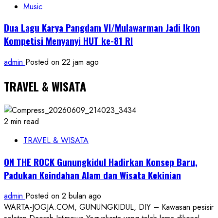
Music
Dua Lagu Karya Pangdam VI/Mulawarman Jadi Ikon
Kompetisi Menyanyi HUT ke-81 RI
admin
Posted on 22 jam ago
TRAVEL & WISATA
2 min read
TRAVEL & WISATA
ON THE ROCK Gunungkidul Hadirkan Konsep Baru,
Padukan Keindahan Alam dan Wisata Kekinian
admin
Posted on 2 bulan ago
WARTA-JOGJA.COM, GUNUNGKIDUL, DIY – Kawasan pesisir