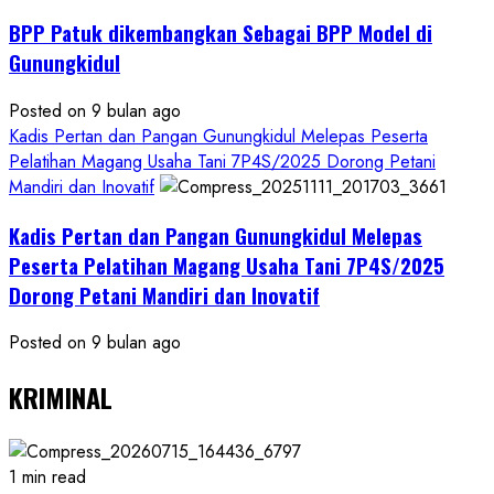
BPP Patuk dikembangkan Sebagai BPP Model di
Gunungkidul
Posted on 9 bulan ago
Kadis Pertan dan Pangan Gunungkidul Melepas Peserta
Pelatihan Magang Usaha Tani 7P4S/2025 Dorong Petani
Mandiri dan Inovatif
Kadis Pertan dan Pangan Gunungkidul Melepas
Peserta Pelatihan Magang Usaha Tani 7P4S/2025
Dorong Petani Mandiri dan Inovatif
Posted on 9 bulan ago
KRIMINAL
1 min read