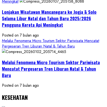
Meningkat
Kalurahan
Mandiri
Lonjakan Wisatawan Mancanegara ke Jogja & Solo
Budaya
Selama Libur Natal dan Tahun Baru 2025/2026
Pengguna Kereta Api Meningkat
Posted on 7 bulan ago
Melalui Fenomena Micro Tourism Sektor Pariwisata Mencatat
Pergeseran Tren Liburan Natal & Tahun Baru
Melalui Fenomena Micro Tourism Sektor Pariwisata
Mencatat Pergeseran Tren Liburan Natal & Tahun
Baru
Posted on 7 bulan ago
KESEHATAN