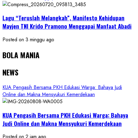
Lagu “Teruslah Melangkah”, Manifesto Kehidupan
Mayjen TNI Krido Pramono Menggapai Manfaat Abadi
Posted on 3 minggu ago
BOLA MANIA
NEWS
KUA Pengasih Bersama PKH Edukasi Warga: Bahaya Judi
Online dan Makna Mensyukuri Kemerdekaan
KUA Pengasih Bersama PKH Edukasi Warga: Bahaya
Judi Online dan Makna Mensyukuri Kemerdekaan
Posted on 2 jam ago