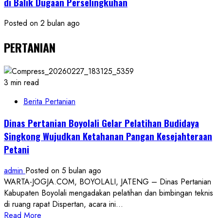
di Balik Dugaan Perselingkuhan
Posted on 2 bulan ago
PERTANIAN
3 min read
Berita Pertanian
Dinas Pertanian Boyolali Gelar Pelatihan Budidaya
Singkong Wujudkan Ketahanan Pangan Kesejahteraan
Petani
admin
Posted on 5 bulan ago
WARTA-JOGJA.COM, BOYOLALI, JATENG – Dinas Pertanian
Kabupaten Boyolali mengadakan pelatihan dan bimbingan teknis
di ruang rapat Dispertan, acara ini...
Read
Read More