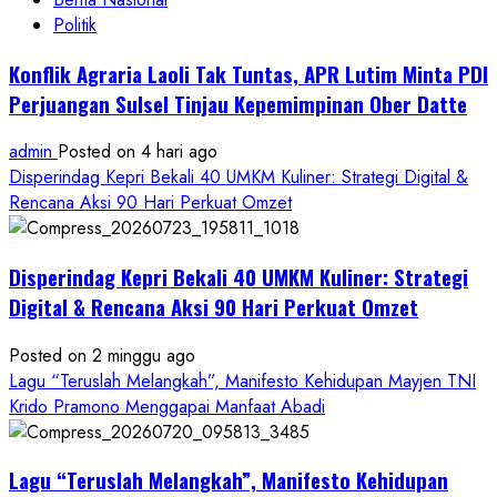
Politik
Konflik Agraria Laoli Tak Tuntas, APR Lutim Minta PDI
Perjuangan Sulsel Tinjau Kepemimpinan Ober Datte
admin
Posted on 4 hari ago
Disperindag Kepri Bekali 40 UMKM Kuliner: Strategi Digital &
Rencana Aksi 90 Hari Perkuat Omzet
Disperindag Kepri Bekali 40 UMKM Kuliner: Strategi
Digital & Rencana Aksi 90 Hari Perkuat Omzet
Posted on 2 minggu ago
Lagu “Teruslah Melangkah”, Manifesto Kehidupan Mayjen TNI
Krido Pramono Menggapai Manfaat Abadi
Lagu “Teruslah Melangkah”, Manifesto Kehidupan