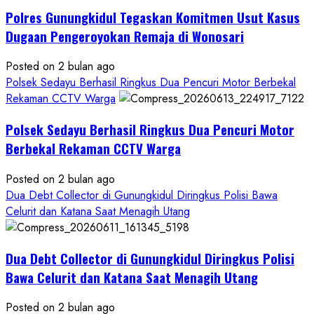
Dua
Polres Gunungkidul Tegaskan Komitmen Usut Kasus
Pelaku
Pencurian
Dugaan Pengeroyokan Remaja di Wonosari
Posted on 2 bulan ago
Polsek Sedayu Berhasil Ringkus Dua Pencuri Motor Berbekal
Rekaman CCTV Warga
Polsek Sedayu Berhasil Ringkus Dua Pencuri Motor
Berbekal Rekaman CCTV Warga
Posted on 2 bulan ago
Dua Debt Collector di Gunungkidul Diringkus Polisi Bawa
Celurit dan Katana Saat Menagih Utang
Dua Debt Collector di Gunungkidul Diringkus Polisi
Bawa Celurit dan Katana Saat Menagih Utang
Posted on 2 bulan ago