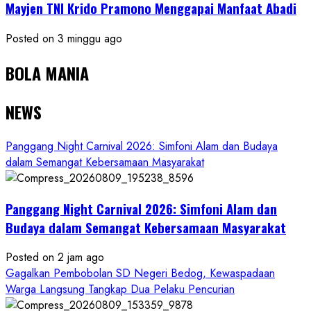
Mayjen TNI Krido Pramono Menggapai Manfaat Abadi
Posted on 3 minggu ago
BOLA MANIA
NEWS
Panggang Night Carnival 2026: Simfoni Alam dan Budaya
dalam Semangat Kebersamaan Masyarakat
Panggang Night Carnival 2026: Simfoni Alam dan
Budaya dalam Semangat Kebersamaan Masyarakat
Posted on 2 jam ago
Gagalkan Pembobolan SD Negeri Bedog, Kewaspadaan
Warga Langsung Tangkap Dua Pelaku Pencurian