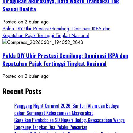
Diragukan Akurasinya, Data Waktu Transaksi Tak
Sesuai Realita
Posted on 2 bulan ago
Polda DIY Ukir Prestasi Gemilang: Dominasi IKPA dan
Kepatuhan Pajak Tertinggi Tingkat Nasional
Polda DIY Ukir Prestasi Gemilang: Dominasi IKPA dan
Kepatuhan Pajak Tertinggi Tingkat Nasional
Posted on 2 bulan ago
Recent Posts
Panggang Night Carnival 2026: Simfoni Alam dan Budaya
dalam Semangat Kebersamaan Masyarakat
Gagalkan Pembobolan SD Negeri Bedog, Kewaspadaan Warga
Langsung Tangkap Dua Pelaku Pencurian