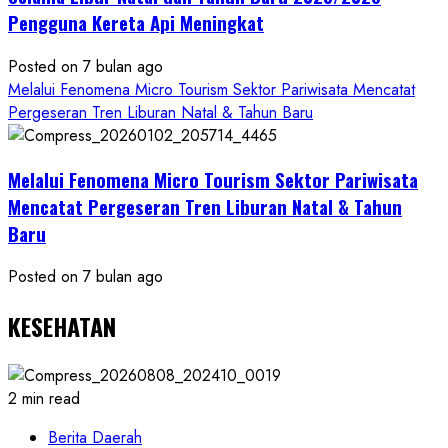
Pengguna Kereta Api Meningkat
Posted on 7 bulan ago
Melalui Fenomena Micro Tourism Sektor Pariwisata Mencatat
Pergeseran Tren Liburan Natal & Tahun Baru
Melalui Fenomena Micro Tourism Sektor Pariwisata
Mencatat Pergeseran Tren Liburan Natal & Tahun
Baru
Posted on 7 bulan ago
KESEHATAN
2 min read
Berita Daerah