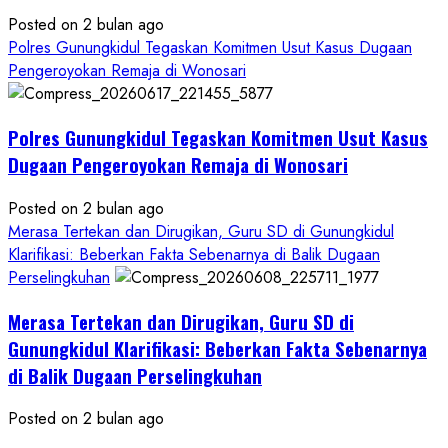
Posted on 2 bulan ago
Polres Gunungkidul Tegaskan Komitmen Usut Kasus Dugaan
Pengeroyokan Remaja di Wonosari
Polres Gunungkidul Tegaskan Komitmen Usut Kasus
Dugaan Pengeroyokan Remaja di Wonosari
Posted on 2 bulan ago
Merasa Tertekan dan Dirugikan, Guru SD di Gunungkidul
Klarifikasi: Beberkan Fakta Sebenarnya di Balik Dugaan
Perselingkuhan
Merasa Tertekan dan Dirugikan, Guru SD di
Gunungkidul Klarifikasi: Beberkan Fakta Sebenarnya
di Balik Dugaan Perselingkuhan
Posted on 2 bulan ago