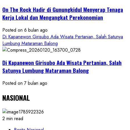
On The Rock Hadir di Gunungkidul Menyerap Tenaga
Kerja Lokal dan Mengangkat Perekonomian
Posted on 6 bulan ago
Di Kapanewon Girisubo Ada Wisata Pertanian, Salah Satunya
Lumbung Mataraman Balong
Di Kapanewon Girisubo Ada Wisata Pertanian, Salah
Satunya Lumbung Mataraman Balong
Posted on 7 bulan ago
NASIONAL
2 min read
Berita Nasional