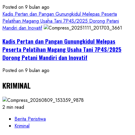
Posted on 9 bulan ago
Kadis Pertan dan Pangan Gunungkidul Melepas Peserta
Pelatihan Magang Usaha Tani 7P4S/2025 Dorong Petani
Mandiri dan Inovatif
Kadis Pertan dan Pangan Gunungkidul Melepas
Peserta Pelatihan Magang Usaha Tani 7P4S/2025
Dorong Petani Mandiri dan Inovatif
Posted on 9 bulan ago
KRIMINAL
2 min read
Berita Peristiwa
Kriminal