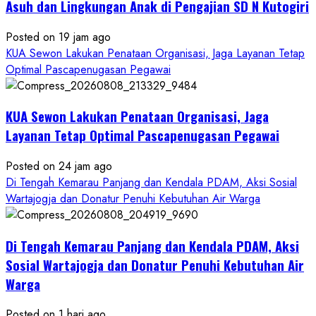
Asuh dan Lingkungan Anak di Pengajian SD N Kutogiri
Posted on 19 jam ago
KUA Sewon Lakukan Penataan Organisasi, Jaga Layanan Tetap
Optimal Pascapenugasan Pegawai
KUA Sewon Lakukan Penataan Organisasi, Jaga
Layanan Tetap Optimal Pascapenugasan Pegawai
Posted on 24 jam ago
Di Tengah Kemarau Panjang dan Kendala PDAM, Aksi Sosial
Wartajogja dan Donatur Penuhi Kebutuhan Air Warga
Di Tengah Kemarau Panjang dan Kendala PDAM, Aksi
Sosial Wartajogja dan Donatur Penuhi Kebutuhan Air
Warga
Posted on 1 hari ago