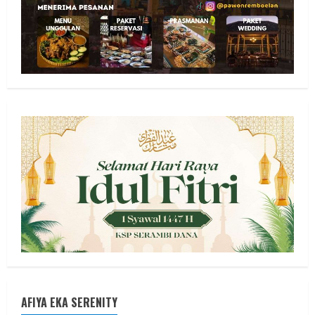
AFIYA EKA SERENITY