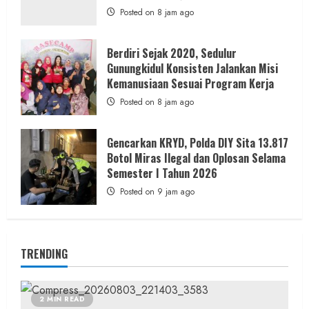
Posted on 8 jam ago
Berdiri Sejak 2020, Sedulur
Gunungkidul Konsisten Jalankan Misi
Kemanusiaan Sesuai Program Kerja
Posted on 8 jam ago
Gencarkan KRYD, Polda DIY Sita 13.817
Botol Miras Ilegal dan Oplosan Selama
Semester I Tahun 2026
Posted on 9 jam ago
TRENDING
2 MIN READ