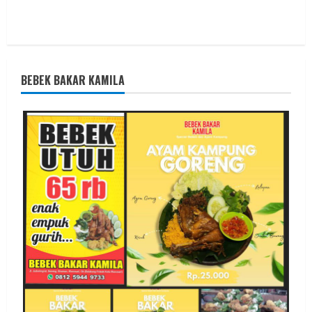
BEBEK BAKAR KAMILA