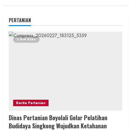
PERTANIAN
3 MIN READ
Berita Pertanian
Dinas Pertanian Boyolali Gelar Pelatihan
Budidaya Singkong Wujudkan Ketahanan