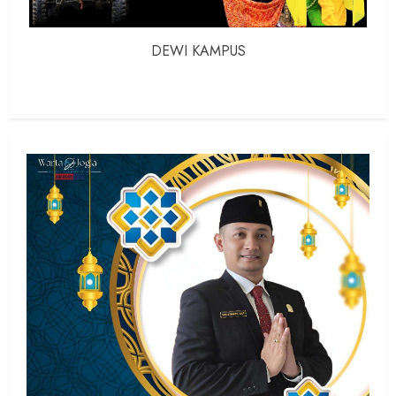
DEWI KAMPUS