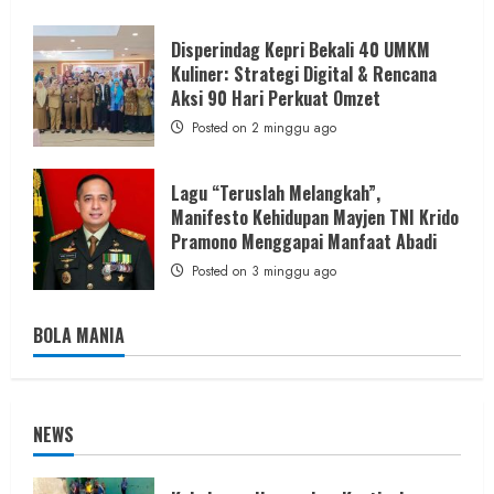
Disperindag Kepri Bekali 40 UMKM
Kuliner: Strategi Digital & Rencana
Aksi 90 Hari Perkuat Omzet
Posted on 2 minggu ago
Lagu “Teruslah Melangkah”,
Manifesto Kehidupan Mayjen TNI Krido
Pramono Menggapai Manfaat Abadi
Posted on 3 minggu ago
BOLA MANIA
NEWS