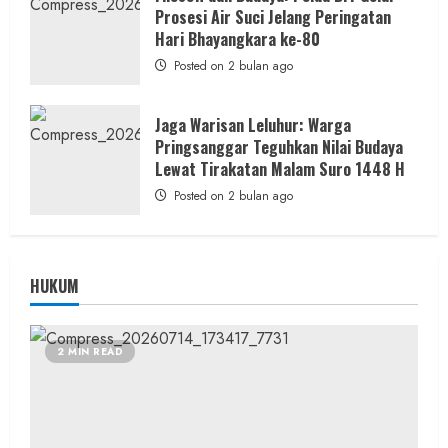
Prosesi Air Suci Jelang Peringatan
Hari Bhayangkara ke-80
Posted on 2 bulan ago
Jaga Warisan Leluhur: Warga
Pringsanggar Teguhkan Nilai Budaya
Lewat Tirakatan Malam Suro 1448 H
Posted on 2 bulan ago
HUKUM
2 MIN READ