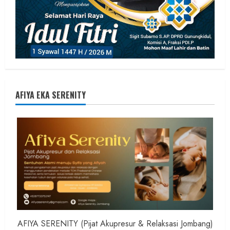
AFIYA EKA SERENITY
AFIYA SERENITY (Pijat Akupresur & Relaksasi Jombang)