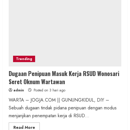
Trending
Dugaan Penipuan Masuk Kerja RSUD Wonosari
Seret Oknum Wartawan
admin
Posted on 3 hari ago
WARTA – JOGJA.COM || GUNUNGKIDUL, DIY –
Sebuah dugaan tindak pidana penipuan dengan modus
menjanjikan penempatan kerja di RSUD...
Read
Read More