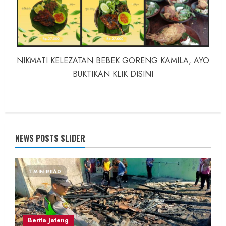
NIKMATI KELEZATAN BEBEK GORENG KAMILA, AYO
BUKTIKAN KLIK DISINI
NEWS POSTS SLIDER
1 MIN READ
Berita Jateng