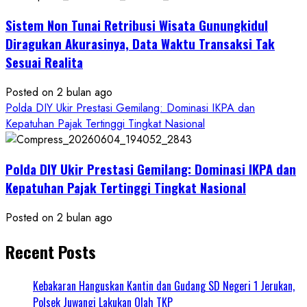
Sistem Non Tunai Retribusi Wisata Gunungkidul
Diragukan Akurasinya, Data Waktu Transaksi Tak
Sesuai Realita
Posted on 2 bulan ago
Polda DIY Ukir Prestasi Gemilang: Dominasi IKPA dan
Kepatuhan Pajak Tertinggi Tingkat Nasional
Polda DIY Ukir Prestasi Gemilang: Dominasi IKPA dan
Kepatuhan Pajak Tertinggi Tingkat Nasional
Posted on 2 bulan ago
Recent Posts
Kebakaran Hanguskan Kantin dan Gudang SD Negeri 1 Jerukan,
Polsek Juwangi Lakukan Olah TKP