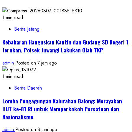
1 min read
Berita Jateng
Kebakaran Hanguskan Kantin dan Gudang SD Negeri 1
Jerukan, Polsek Juwangi Lakukan Olah TKP
admin
Posted on 7 jam ago
1 min read
Berita Daerah
Lomba Pengagungan Kalurahan Balong: Merayakan
HUT ke-81 RI untuk Memperkokoh Persatuan dan
Nasionalisme
admin
Posted on 8 jam ago