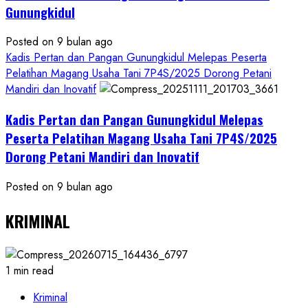
Gunungkidul
Posted on 9 bulan ago
Kadis Pertan dan Pangan Gunungkidul Melepas Peserta
Pelatihan Magang Usaha Tani 7P4S/2025 Dorong Petani
Mandiri dan Inovatif
Kadis Pertan dan Pangan Gunungkidul Melepas
Peserta Pelatihan Magang Usaha Tani 7P4S/2025
Dorong Petani Mandiri dan Inovatif
Posted on 9 bulan ago
KRIMINAL
1 min read
Kriminal