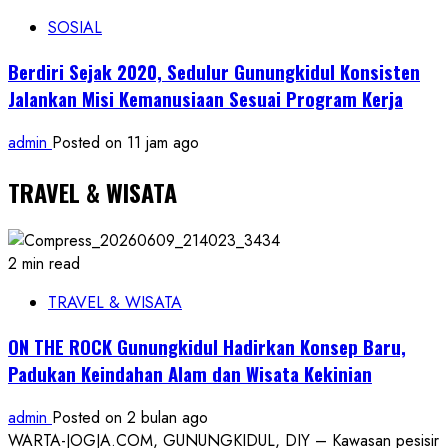
SOSIAL
Berdiri Sejak 2020, Sedulur Gunungkidul Konsisten
Jalankan Misi Kemanusiaan Sesuai Program Kerja
admin
Posted on 11 jam ago
TRAVEL & WISATA
2 min read
TRAVEL & WISATA
ON THE ROCK Gunungkidul Hadirkan Konsep Baru,
Padukan Keindahan Alam dan Wisata Kekinian
admin
Posted on 2 bulan ago
WARTA-JOGJA.COM, GUNUNGKIDUL, DIY – Kawasan pesisir