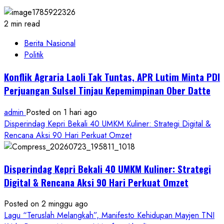
2 min read
Berita Nasional
Politik
Konflik Agraria Laoli Tak Tuntas, APR Lutim Minta PDI
Perjuangan Sulsel Tinjau Kepemimpinan Ober Datte
admin
Posted on 1 hari ago
Disperindag Kepri Bekali 40 UMKM Kuliner: Strategi Digital &
Rencana Aksi 90 Hari Perkuat Omzet
Disperindag Kepri Bekali 40 UMKM Kuliner: Strategi
Digital & Rencana Aksi 90 Hari Perkuat Omzet
Posted on 2 minggu ago
Lagu “Teruslah Melangkah”, Manifesto Kehidupan Mayjen TNI