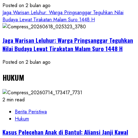
Posted on 2 bulan ago
Jaga Warisan Leluhur: Warga Pringsanggar Teguhkan Nilai
Budaya Lewat Tirakatan Malam Suro 1448 H
Jaga Warisan Leluhur: Warga Pringsanggar Teguhkan
Nilai Budaya Lewat Tirakatan Malam Suro 1448 H
Posted on 2 bulan ago
HUKUM
2 min read
Berita Peristiwa
Hukum
Kasus Pelecehan Anak di Bantul: Aliansi Janji Kawal