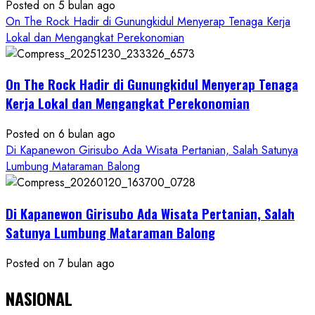
Posted on 5 bulan ago
On The Rock Hadir di Gunungkidul Menyerap Tenaga Kerja
Lokal dan Mengangkat Perekonomian
On The Rock Hadir di Gunungkidul Menyerap Tenaga
Kerja Lokal dan Mengangkat Perekonomian
Posted on 6 bulan ago
Di Kapanewon Girisubo Ada Wisata Pertanian, Salah Satunya
Lumbung Mataraman Balong
Di Kapanewon Girisubo Ada Wisata Pertanian, Salah
Satunya Lumbung Mataraman Balong
Posted on 7 bulan ago
NASIONAL