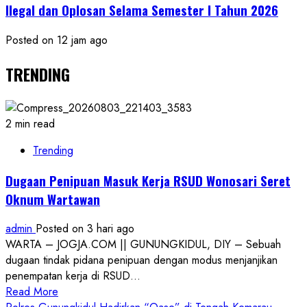
Ilegal dan Oplosan Selama Semester I Tahun 2026
Posted on 12 jam ago
TRENDING
2 min read
Trending
Dugaan Penipuan Masuk Kerja RSUD Wonosari Seret
Oknum Wartawan
admin
Posted on 3 hari ago
WARTA – JOGJA.COM || GUNUNGKIDUL, DIY – Sebuah
dugaan tindak pidana penipuan dengan modus menjanjikan
penempatan kerja di RSUD...
Read
Read More
more