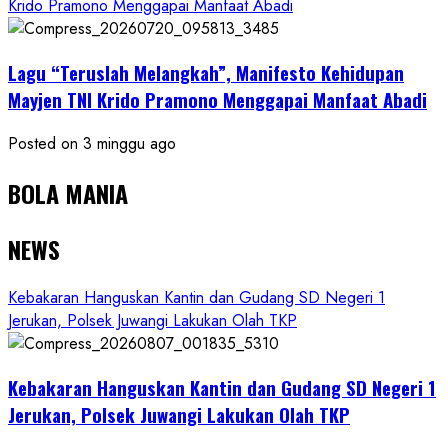
Krido Pramono Menggapai Manfaat Abadi
Lagu “Teruslah Melangkah”, Manifesto Kehidupan
Mayjen TNI Krido Pramono Menggapai Manfaat Abadi
Posted on 3 minggu ago
BOLA MANIA
NEWS
Kebakaran Hanguskan Kantin dan Gudang SD Negeri 1
Jerukan, Polsek Juwangi Lakukan Olah TKP
Kebakaran Hanguskan Kantin dan Gudang SD Negeri 1
Jerukan, Polsek Juwangi Lakukan Olah TKP