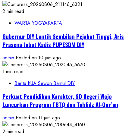
2 min read
WARTA YOGYAKARTA
Gubernur DIY Lantik Sembilan Pejabat Tinggi, Aris
Prasena Jabat Kadis PUPESDM DIY
admin
Posted on 10 jam ago
1 min read
Berita KUA Sewon Bantul DIY
Perkuat Pendidikan Karakter, SD Negeri Wojo
Luncurkan Program TBTQ dan Tahfidz Al-Qur’an
admin
Posted on 11 jam ago
2 min read