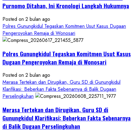
Tuntas
Purnomo Ditahan, Ini Kronologi Langkah Hukumnya
Posted on 2 bulan ago
Polres Gunungkidul Tegaskan Komitmen Usut Kasus Dugaan
Pengeroyokan Remaja di Wonosari
Polres Gunungkidul Tegaskan Komitmen Usut Kasus
Dugaan Pengeroyokan Remaja di Wonosari
Posted on 2 bulan ago
Merasa Tertekan dan Dirugikan, Guru SD di Gunungkidul
Klarifikasi: Beberkan Fakta Sebenarnya di Balik Dugaan
Perselingkuhan
Merasa Tertekan dan Dirugikan, Guru SD di
Gunungkidul Klarifikasi: Beberkan Fakta Sebenarnya
di Balik Dugaan Perselingkuhan