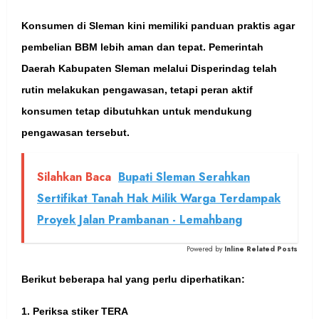
Konsumen di Sleman kini memiliki panduan praktis agar
pembelian BBM lebih aman dan tepat. Pemerintah
Daerah Kabupaten Sleman melalui Disperindag telah
rutin melakukan pengawasan, tetapi peran aktif
konsumen tetap dibutuhkan untuk mendukung
pengawasan tersebut.
Silahkan Baca
Bupati Sleman Serahkan
Sertifikat Tanah Hak Milik Warga Terdampak
Proyek Jalan Prambanan - Lemahbang
Powered by
Inline Related Posts
Berikut beberapa hal yang perlu diperhatikan:
1. Periksa stiker TERA