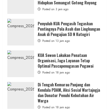
Hidupkan Semangat Gotong Royong
Posted on 3 jam ago
Penyuluh KUA Pengasih Tegaskan
Pentingnya Pola Asuh dan Lingkungan
Anak di Pengajian SD N Kutogiri
Posted on 13 jam ago
KUA Sewon Lakukan Penataan
Organisasi, Jaga Layanan Tetap
Optimal Pascapenugasan Pegawai
Posted on 18 jam ago
Di Tengah Kemarau Panjang dan
Kendala PDAM, Aksi Sosial Wartajogja
dan Donatur Penuhi Kebutuhan Air
Warga
Posted on 18 jam ago