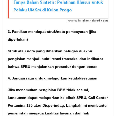
Tanpa Bahan Sintetis: Pelatihan Khusus untuk
Pelaku UMKM di Kulon Progo
Powered by
Inline Related Posts
3. Pastikan mendapat struk/nota pembayaran (jika
diperlukan)
Struk atau nota yang diberikan petugas di akhir
pengisian menjadi bukti resmi transaksi dan indikator
bahwa SPBU menjalankan prosedur dengan benar.
4. Jangan ragu untuk melaporkan ketidaksesuaian
Jika menemukan pengisian BBM tidak sesuai,
konsumen dapat melaporkan ke pihak SPBU, Call Center
Pertamina 135 atau Disperindag. Langkah ini membantu
pemerintah menjaga kualitas layanan dan hak