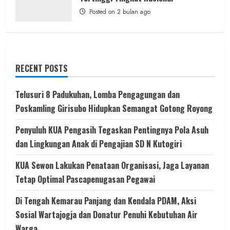
Posted on 2 bulan ago
RECENT POSTS
Telusuri 8 Padukuhan, Lomba Pengagungan dan
Poskamling Girisubo Hidupkan Semangat Gotong Royong
Penyuluh KUA Pengasih Tegaskan Pentingnya Pola Asuh
dan Lingkungan Anak di Pengajian SD N Kutogiri
KUA Sewon Lakukan Penataan Organisasi, Jaga Layanan
Tetap Optimal Pascapenugasan Pegawai
Di Tengah Kemarau Panjang dan Kendala PDAM, Aksi
Sosial Wartajogja dan Donatur Penuhi Kebutuhan Air
Warga