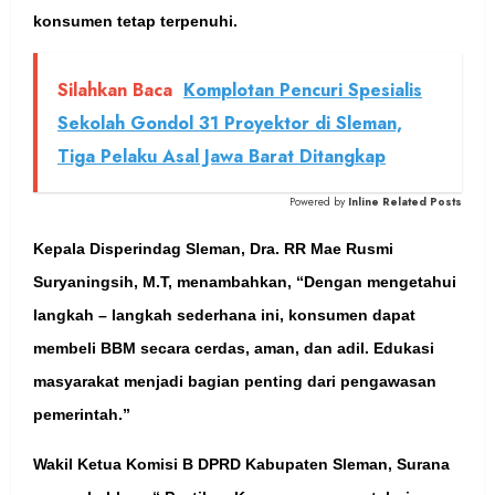
konsumen tetap terpenuhi.
Silahkan Baca
Komplotan Pencuri Spesialis
Sekolah Gondol 31 Proyektor di Sleman,
Tiga Pelaku Asal Jawa Barat Ditangkap
Powered by
Inline Related Posts
Kepala Disperindag Sleman, Dra. RR Mae Rusmi
Suryaningsih, M.T, menambahkan, “Dengan mengetahui
langkah – langkah sederhana ini, konsumen dapat
membeli BBM secara cerdas, aman, dan adil. Edukasi
masyarakat menjadi bagian penting dari pengawasan
pemerintah.”
Wakil Ketua Komisi B DPRD Kabupaten Sleman, Surana