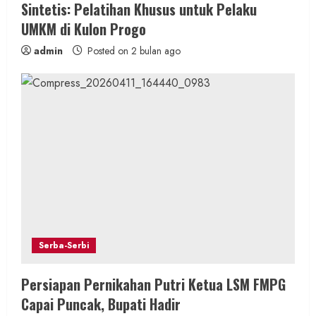
Sintetis: Pelatihan Khusus untuk Pelaku
UMKM di Kulon Progo
admin
Posted on 2 bulan ago
Serba-Serbi
Persiapan Pernikahan Putri Ketua LSM FMPG
Capai Puncak, Bupati Hadir