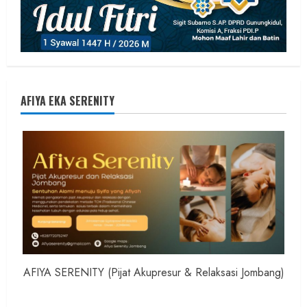
AFIYA EKA SERENITY
AFIYA SERENITY (Pijat Akupresur & Relaksasi Jombang)