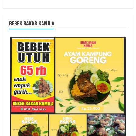
BEBEK BAKAR KAMILA