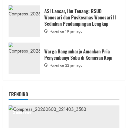
ASI Lancar, Ibu Tenang: RSUD
Wonosari dan Puskesmas Wonosari II
Sediakan Pendampingan Lengkap
Posted on 19 jam ago
Warga Bangunharjo Amankan Pria
Penyembunyi Sabu di Kemasan Kopi
Posted on 22 jam ago
TRENDING
2 min read