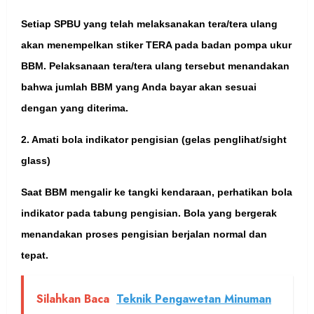
Setiap SPBU yang telah melaksanakan tera/tera ulang
akan menempelkan stiker TERA pada badan pompa ukur
BBM. Pelaksanaan tera/tera ulang tersebut menandakan
bahwa jumlah BBM yang Anda bayar akan sesuai
dengan yang diterima.
2. Amati bola indikator pengisian (gelas penglihat/sight
glass)
Saat BBM mengalir ke tangki kendaraan, perhatikan bola
indikator pada tabung pengisian. Bola yang bergerak
menandakan proses pengisian berjalan normal dan
tepat.
Silahkan Baca
Teknik Pengawetan Minuman