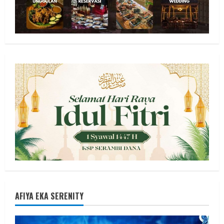
AFIYA EKA SERENITY