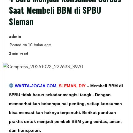
Saat Membeli BBM di SPBU
Sleman
admin
Posted on 10 bulan ago
2 min read
WARTA-JOGJA.COM,
SLEMAN, DIY
–
Membeli BBM di
SPBU tidak harus sekadar mengisi tangki. Dengan
memperhatikan beberapa hal penting, setiap konsumen
bisa memastikan haknya terpenuhi. Berikut panduan
praktis untuk menjadi pembeli BBM yang cerdas, aman,
dan transparan.