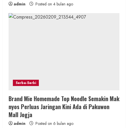
admin
Posted on 4 bulan ago
Serba-Serbi
Brand Mie Homemade Top Noodle Semakin Mak
nyos Perluas Jaringan Kini Ada di Pakuwon
Mall Jogja
admin
Posted on 6 bulan ago