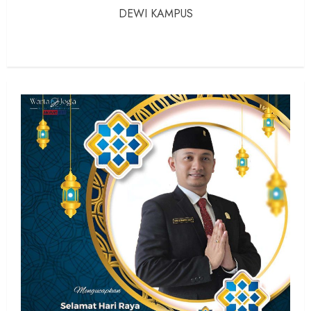
DEWI KAMPUS