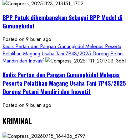
BPP Patuk dikembangkan Sebagai BPP Model di
Gunungkidul
Posted on 9 bulan ago
Kadis Pertan dan Pangan Gunungkidul Melepas Peserta
Pelatihan Magang Usaha Tani 7P4S/2025 Dorong Petani
Mandiri dan Inovatif
Kadis Pertan dan Pangan Gunungkidul Melepas
Peserta Pelatihan Magang Usaha Tani 7P4S/2025
Dorong Petani Mandiri dan Inovatif
Posted on 9 bulan ago
KRIMINAL