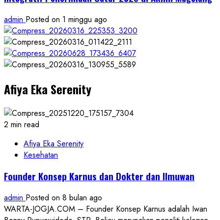
admin
Posted on 1 minggu ago
Afiya Eka Serenity
2 min read
Afiya Eka Serenity
Kesehatan
Founder Konsep Karnus dan Dokter dan Ilmuwan
admin
Posted on 8 bulan ago
WARTA-JOGJA.COM – Founder Konsep Karnus adalah Iwan