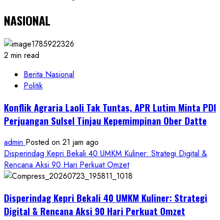
NASIONAL
2 min read
Berita Nasional
Politik
Konflik Agraria Laoli Tak Tuntas, APR Lutim Minta PDI
Perjuangan Sulsel Tinjau Kepemimpinan Ober Datte
admin
Posted on 21 jam ago
Disperindag Kepri Bekali 40 UMKM Kuliner: Strategi Digital &
Rencana Aksi 90 Hari Perkuat Omzet
Disperindag Kepri Bekali 40 UMKM Kuliner: Strategi
Digital & Rencana Aksi 90 Hari Perkuat Omzet