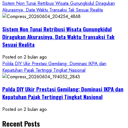
Sistem Non Tunai Retribusi Wisata Gunungkidul Diragukan
Akurasinya, Data Waktu Transaksi Tak Sesuai Realita
Sistem Non Tunai Retribusi Wisata Gunungkidul
Diragukan Akurasinya, Data Waktu Transaksi Tak
Sesuai Realita
Posted on 2 bulan ago
Polda DIY Ukir Prestasi Gemilang: Dominasi IKPA dan
Kepatuhan Pajak Tertinggi Tingkat Nasional
Polda DIY Ukir Prestasi Gemilang: Dominasi IKPA dan
Kepatuhan Pajak Tertinggi Tingkat Nasional
Posted on 2 bulan ago
Recent Posts