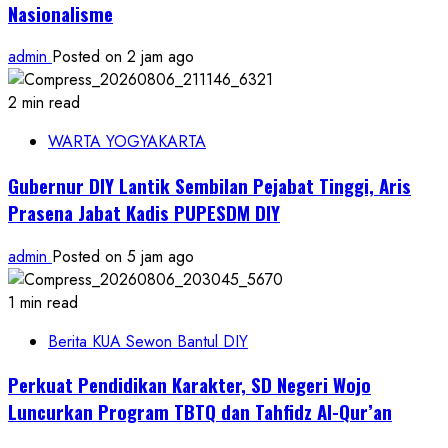
Nasionalisme
admin
Posted on 2 jam ago
2 min read
WARTA YOGYAKARTA
Gubernur DIY Lantik Sembilan Pejabat Tinggi, Aris
Prasena Jabat Kadis PUPESDM DIY
admin
Posted on 5 jam ago
1 min read
Berita KUA Sewon Bantul DIY
Perkuat Pendidikan Karakter, SD Negeri Wojo
Luncurkan Program TBTQ dan Tahfidz Al-Qur’an