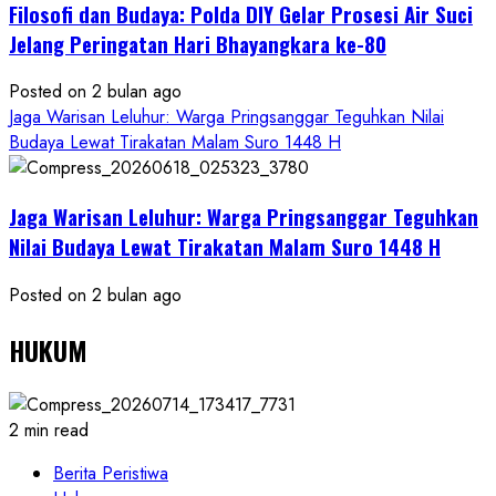
Filosofi dan Budaya: Polda DIY Gelar Prosesi Air Suci
Jelang Peringatan Hari Bhayangkara ke-80
Posted on 2 bulan ago
Jaga Warisan Leluhur: Warga Pringsanggar Teguhkan Nilai
Budaya Lewat Tirakatan Malam Suro 1448 H
Jaga Warisan Leluhur: Warga Pringsanggar Teguhkan
Nilai Budaya Lewat Tirakatan Malam Suro 1448 H
Posted on 2 bulan ago
HUKUM
2 min read
Berita Peristiwa