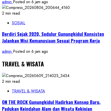
admin
Posted on 6 jam ago
2 min read
SOSIAL
Berdiri Sejak 2020, Sedulur Gunungkidul Konsisten
Jalankan Misi Kemanusiaan Sesuai Program Kerja
admin
Posted on 6 jam ago
TRAVEL & WISATA
2 min read
TRAVEL & WISATA
ON THE ROCK Gunungkidul Hadirkan Konsep Baru,
Padukan Keindahan Alam dan Wisata Kekinian