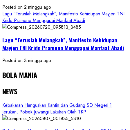
Posted on 2 minggu ago
Lagu “Teruslah Melangkah”, Manifesto Kehidupan Mayjen TNI
Krido Pramono Menggapai Manfaat Abadi
Lagu “Teruslah Melangkah”, Manifesto Kehidupan
Mayjen TNI Krido Pramono Menggapai Manfaat Abadi
Posted on 3 minggu ago
BOLA MANIA
NEWS
Kebakaran Hanguskan Kantin dan Gudang SD Negeri 1
Jerukan, Polsek Juwangi Lakukan Olah TKP