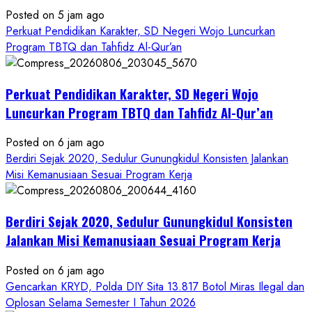
Posted on 5 jam ago
Perkuat Pendidikan Karakter, SD Negeri Wojo Luncurkan
Program TBTQ dan Tahfidz Al-Qur’an
Perkuat Pendidikan Karakter, SD Negeri Wojo
Luncurkan Program TBTQ dan Tahfidz Al-Qur’an
Posted on 6 jam ago
Berdiri Sejak 2020, Sedulur Gunungkidul Konsisten Jalankan
Misi Kemanusiaan Sesuai Program Kerja
Berdiri Sejak 2020, Sedulur Gunungkidul Konsisten
Jalankan Misi Kemanusiaan Sesuai Program Kerja
Posted on 6 jam ago
Gencarkan KRYD, Polda DIY Sita 13.817 Botol Miras Ilegal dan
Oplosan Selama Semester I Tahun 2026