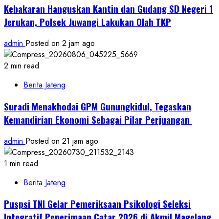
Kebakaran Hanguskan Kantin dan Gudang SD Negeri 1
Jerukan, Polsek Juwangi Lakukan Olah TKP
admin
Posted on 2 jam ago
2 min read
Berita Jateng
Suradi Menakhodai GPM Gunungkidul, Tegaskan
Kemandirian Ekonomi Sebagai Pilar Perjuangan ​
admin
Posted on 21 jam ago
1 min read
Berita Jateng
Puspsi TNI Gelar Pemeriksaan Psikologi Seleksi
Integratif Penerimaan Catar 2026 di Akmil Magelang