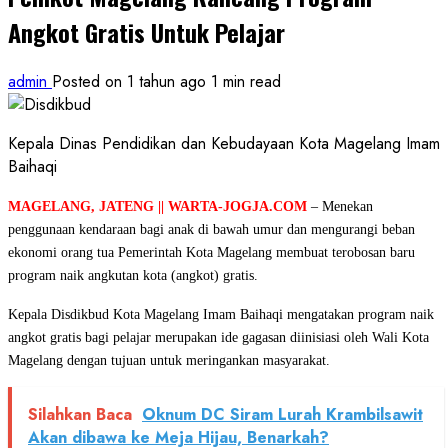
Angkot Gratis Untuk Pelajar
admin
Posted on 1 tahun ago
1 min read
Kepala Dinas Pendidikan dan Kebudayaan Kota Magelang Imam
Baihaqi
MAGELANG, JATENG || WARTA-JOGJA.COM
– Menekan
penggunaan kendaraan bagi anak di bawah umur dan mengurangi beban
ekonomi orang tua Pemerintah Kota Magelang membuat terobosan baru
program naik angkutan kota (angkot) gratis.
Kepala Disdikbud Kota Magelang Imam Baihaqi mengatakan program naik
angkot gratis bagi pelajar merupakan ide gagasan diinisiasi oleh Wali Kota
Magelang dengan tujuan untuk meringankan masyarakat.
Silahkan Baca
Oknum DC Siram Lurah Krambilsawit
Akan dibawa ke Meja Hijau, Benarkah?