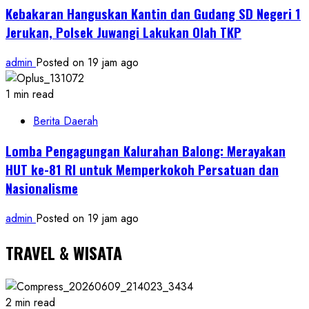
Kebakaran Hanguskan Kantin dan Gudang SD Negeri 1
Jerukan, Polsek Juwangi Lakukan Olah TKP
admin
Posted on 19 jam ago
1 min read
Berita Daerah
Lomba Pengagungan Kalurahan Balong: Merayakan
HUT ke-81 RI untuk Memperkokoh Persatuan dan
Nasionalisme
admin
Posted on 19 jam ago
TRAVEL & WISATA
2 min read