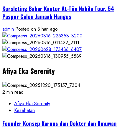
Korsleting Bakar Kantor At-Tiin Nabila Tour, 54
Paspor Calon Jamaah Hangus
admin
Posted on 3 hari ago
Afiya Eka Serenity
2 min read
Afiya Eka Serenity
Kesehatan
Founder Konsep Karnus dan Dokter dan Ilmuwan