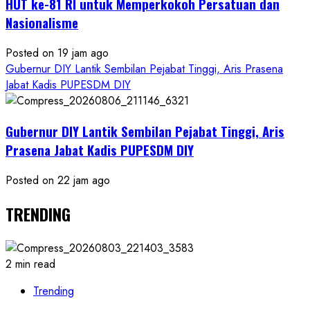
HUT ke-81 RI untuk Memperkokoh Persatuan dan
Nasionalisme
Posted on 19 jam ago
Gubernur DIY Lantik Sembilan Pejabat Tinggi, Aris Prasena
Jabat Kadis PUPESDM DIY
Gubernur DIY Lantik Sembilan Pejabat Tinggi, Aris
Prasena Jabat Kadis PUPESDM DIY
Posted on 22 jam ago
TRENDING
2 min read
Trending