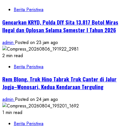
Berita Peristiwa
Gencarkan KRYD, Polda DIY Sita 13.817 Botol Miras
Ilegal dan Oplosan Selama Semester I Tahun 2026
admin
Posted on 23 jam ago
2 min read
Berita Peristiwa
Rem Blong, Truk Hino Tabrak Truk Canter di Jalur
Jogja–Wonosari, Kedua Kendaraan Terguling
admin
Posted on 24 jam ago
1 min read
Berita Peristiwa