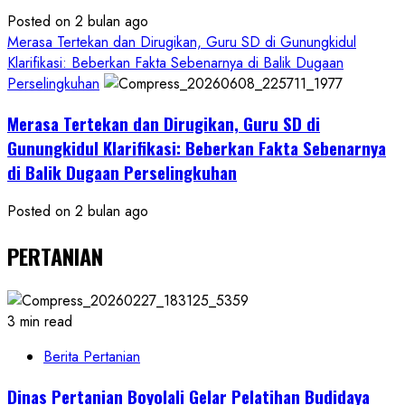
Posted on 2 bulan ago
Merasa Tertekan dan Dirugikan, Guru SD di Gunungkidul
Klarifikasi: Beberkan Fakta Sebenarnya di Balik Dugaan
Perselingkuhan
Merasa Tertekan dan Dirugikan, Guru SD di
Gunungkidul Klarifikasi: Beberkan Fakta Sebenarnya
di Balik Dugaan Perselingkuhan
Posted on 2 bulan ago
PERTANIAN
3 min read
Berita Pertanian
Dinas Pertanian Boyolali Gelar Pelatihan Budidaya