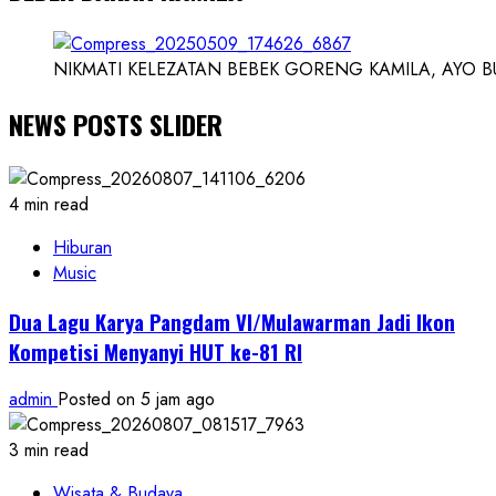
NIKMATI KELEZATAN BEBEK GORENG KAMILA, AYO BUK
NEWS POSTS SLIDER
4 min read
Hiburan
Music
Dua Lagu Karya Pangdam VI/Mulawarman Jadi Ikon
Kompetisi Menyanyi HUT ke-81 RI
admin
Posted on 5 jam ago
3 min read
Wisata & Budaya