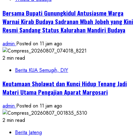
Bersama Bupati Gunungkidul Antusiasme Warga
Warnai Kirab Budaya Sadranan Mbah Jobeh yang Kini
Resmi Sandang Status Kalurahan Mandiri Budaya
admin
Posted on 11 jam ago
2 min read
Berita KUA Semugih, DIY
Keutamaan Sholawat dan Kunci Hidup Tenang Jadi
Materi Utama Pengajian Aparat Margosari
admin
Posted on 11 jam ago
2 min read
Berita Jateng