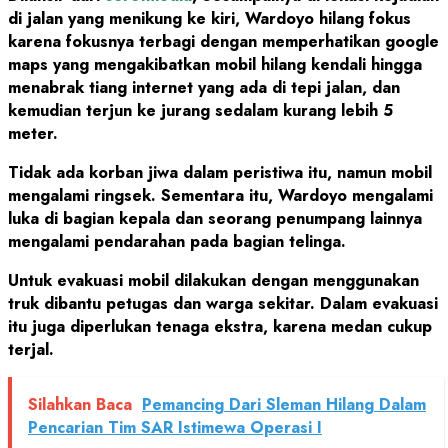
di jalan yang menikung ke kiri, Wardoyo hilang fokus
karena fokusnya terbagi dengan memperhatikan google
maps yang mengakibatkan mobil hilang kendali hingga
menabrak tiang internet yang ada di tepi jalan, dan
kemudian terjun ke jurang sedalam kurang lebih 5
meter.
Tidak ada korban jiwa dalam peristiwa itu, namun mobil
mengalami ringsek. Sementara itu, Wardoyo mengalami
luka di bagian kepala dan seorang penumpang lainnya
mengalami pendarahan pada bagian telinga.
Untuk evakuasi mobil dilakukan dengan menggunakan
truk dibantu petugas dan warga sekitar. Dalam evakuasi
itu juga diperlukan tenaga ekstra, karena medan cukup
terjal.
Silahkan Baca
Pemancing Dari Sleman Hilang Dalam
Pencarian Tim SAR Istimewa Operasi I