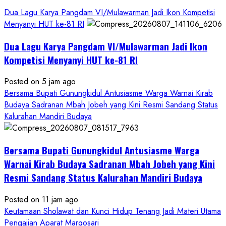
Dua Lagu Karya Pangdam VI/Mulawarman Jadi Ikon Kompetisi
Menyanyi HUT ke-81 RI
Dua Lagu Karya Pangdam VI/Mulawarman Jadi Ikon
Kompetisi Menyanyi HUT ke-81 RI
Posted on 5 jam ago
Bersama Bupati Gunungkidul Antusiasme Warga Warnai Kirab
Budaya Sadranan Mbah Jobeh yang Kini Resmi Sandang Status
Kalurahan Mandiri Budaya
Bersama Bupati Gunungkidul Antusiasme Warga
Warnai Kirab Budaya Sadranan Mbah Jobeh yang Kini
Resmi Sandang Status Kalurahan Mandiri Budaya
Posted on 11 jam ago
Keutamaan Sholawat dan Kunci Hidup Tenang Jadi Materi Utama
Pengajian Aparat Margosari