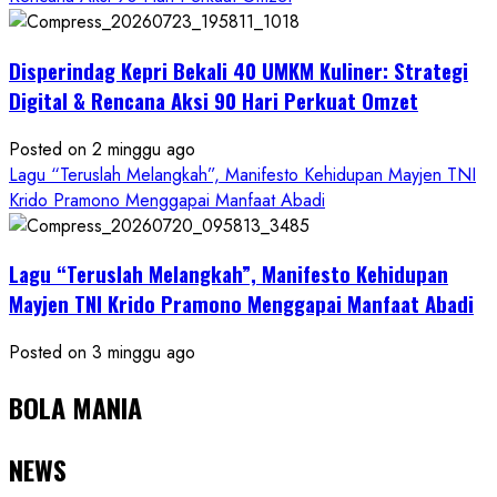
Disperindag Kepri Bekali 40 UMKM Kuliner: Strategi
Digital & Rencana Aksi 90 Hari Perkuat Omzet
Posted on 2 minggu ago
Lagu “Teruslah Melangkah”, Manifesto Kehidupan Mayjen TNI
Krido Pramono Menggapai Manfaat Abadi
Lagu “Teruslah Melangkah”, Manifesto Kehidupan
Mayjen TNI Krido Pramono Menggapai Manfaat Abadi
Posted on 3 minggu ago
BOLA MANIA
NEWS