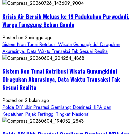
Krisis Air Bersih Meluas ke 19 Padukuhan Purwodadi,
Warga Tanggung Beban Ganda
Posted on 2 minggu ago
Sistem Non Tunai Retribusi Wisata Gunungkidul Diragukan
Akurasinya, Data Waktu Transaksi Tak Sesuai Realita
Sistem Non Tunai Retribusi Wisata Gunungkidul
Diragukan Akurasinya, Data Waktu Transaksi Tak
Sesuai Realita
Posted on 2 bulan ago
Polda DIY Ukir Prestasi Gemilang: Dominasi IKPA dan
Kepatuhan Pajak Tertinggi Tingkat Nasional