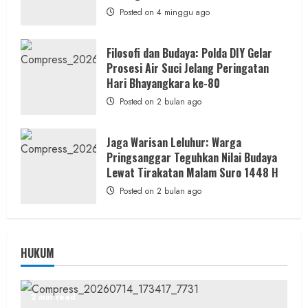
Posted on 4 minggu ago
Filosofi dan Budaya: Polda DIY Gelar
Prosesi Air Suci Jelang Peringatan
Hari Bhayangkara ke-80
Posted on 2 bulan ago
Jaga Warisan Leluhur: Warga
Pringsanggar Teguhkan Nilai Budaya
Lewat Tirakatan Malam Suro 1448 H
Posted on 2 bulan ago
HUKUM
2 min read