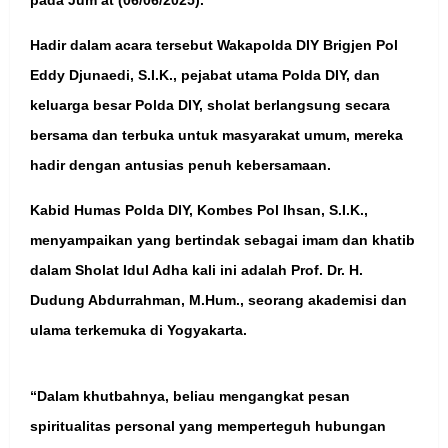
Hadir dalam acara tersebut Wakapolda DIY Brigjen Pol
Eddy Djunaedi, S.I.K., pejabat utama Polda DIY, dan
keluarga besar Polda DIY, sholat berlangsung secara
bersama dan terbuka untuk masyarakat umum, mereka
hadir dengan antusias penuh kebersamaan.
Kabid Humas Polda DIY, Kombes Pol Ihsan, S.I.K.,
menyampaikan yang bertindak sebagai imam dan khatib
dalam Sholat Idul Adha kali ini adalah Prof. Dr. H.
Dudung Abdurrahman, M.Hum., seorang akademisi dan
ulama terkemuka di Yogyakarta.
“Dalam khutbahnya, beliau mengangkat pesan
spiritualitas personal yang memperteguh hubungan