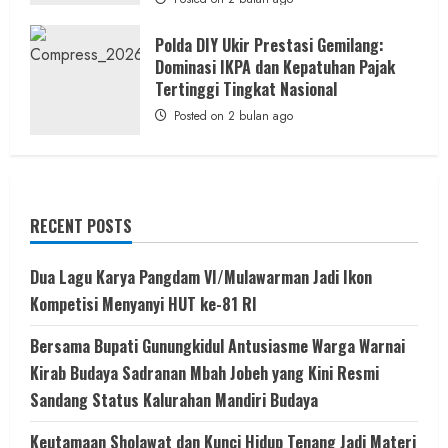
Polda DIY Ukir Prestasi Gemilang:
Dominasi IKPA dan Kepatuhan Pajak
Tertinggi Tingkat Nasional
Posted on 2 bulan ago
RECENT POSTS
Dua Lagu Karya Pangdam VI/Mulawarman Jadi Ikon
Kompetisi Menyanyi HUT ke-81 RI
Bersama Bupati Gunungkidul Antusiasme Warga Warnai
Kirab Budaya Sadranan Mbah Jobeh yang Kini Resmi
Sandang Status Kalurahan Mandiri Budaya
Keutamaan Sholawat dan Kunci Hidup Tenang Jadi Materi