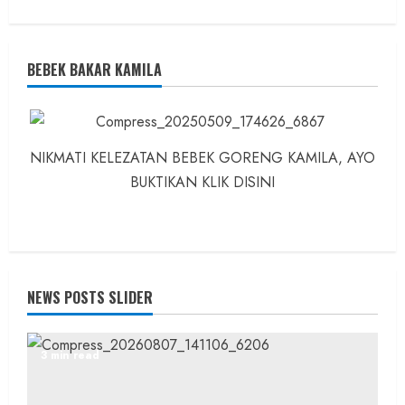
BEBEK BAKAR KAMILA
NIKMATI KELEZATAN BEBEK GORENG KAMILA, AYO
BUKTIKAN KLIK DISINI
NEWS POSTS SLIDER
3 min read