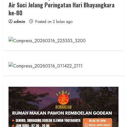
Air Suci Jelang Peringatan Hari Bhayangkara
ke-80
admin
Posted on 2 bulan ago