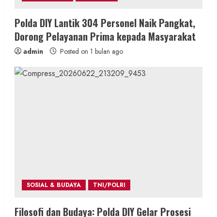
Polda DIY Lantik 304 Personel Naik Pangkat,
Dorong Pelayanan Prima kepada Masyarakat
admin
Posted on 1 bulan ago
SOSIAL & BUDAYA
TNI/POLRI
Filosofi dan Budaya: Polda DIY Gelar Prosesi