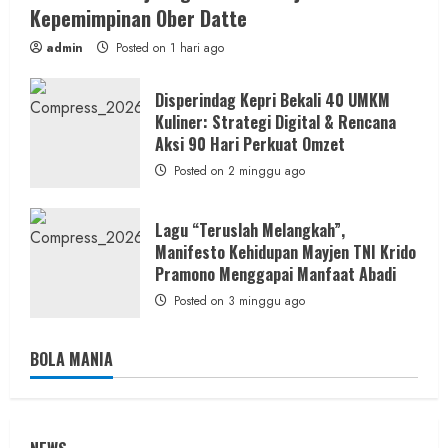
Kepemimpinan Ober Datte
admin
Posted on 1 hari ago
Disperindag Kepri Bekali 40 UMKM
Kuliner: Strategi Digital & Rencana
Aksi 90 Hari Perkuat Omzet
Posted on 2 minggu ago
Lagu “Teruslah Melangkah”,
Manifesto Kehidupan Mayjen TNI Krido
Pramono Menggapai Manfaat Abadi
Posted on 3 minggu ago
BOLA MANIA