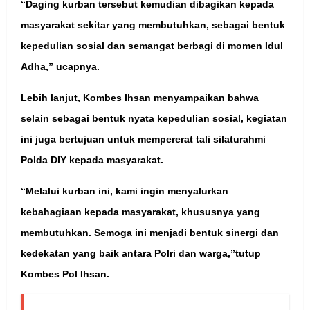
“Daging kurban tersebut kemudian dibagikan kepada
masyarakat sekitar yang membutuhkan, sebagai bentuk
kepedulian sosial dan semangat berbagi di momen Idul
Adha,” ucapnya.
Lebih lanjut, Kombes Ihsan menyampaikan bahwa
selain sebagai bentuk nyata kepedulian sosial, kegiatan
ini juga bertujuan untuk mempererat tali silaturahmi
Polda DIY kepada masyarakat.
“Melalui kurban ini, kami ingin menyalurkan
kebahagiaan kepada masyarakat, khususnya yang
membutuhkan. Semoga ini menjadi bentuk sinergi dan
kedekatan yang baik antara Polri dan warga,”tutup
Kombes Pol Ihsan.