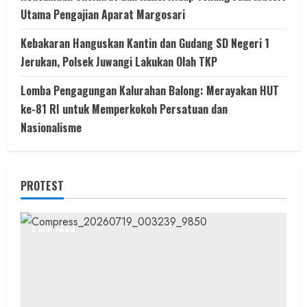
Utama Pengajian Aparat Margosari
Kebakaran Hanguskan Kantin dan Gudang SD Negeri 1
Jerukan, Polsek Juwangi Lakukan Olah TKP
Lomba Pengagungan Kalurahan Balong: Merayakan HUT
ke-81 RI untuk Memperkokoh Persatuan dan
Nasionalisme
PROTEST
3 min read