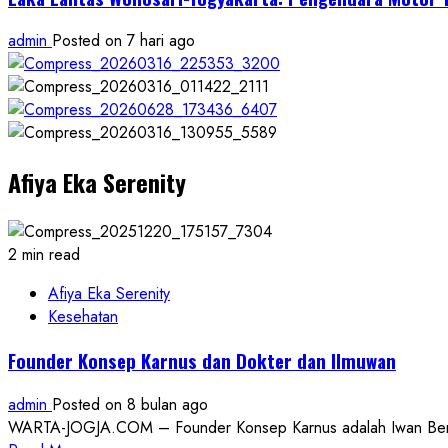
admin
Posted on 7 hari ago
Afiya Eka Serenity
2 min read
Afiya Eka Serenity
Kesehatan
Founder Konsep Karnus dan Dokter dan Ilmuwan
admin
Posted on 8 bulan ago
WARTA-JOGJA.COM – Founder Konsep Karnus adalah Iwan Benny P