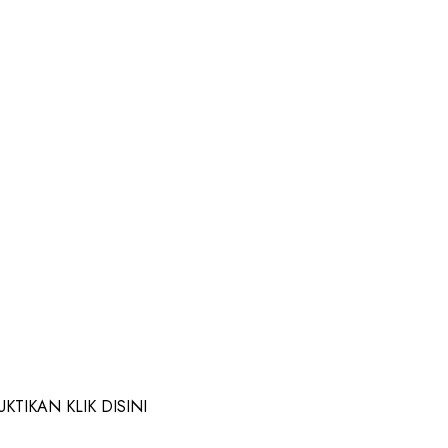
TIKAN KLIK DISINI