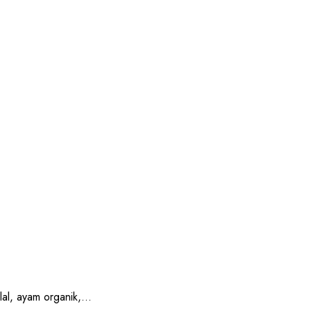
, ayam organik,...