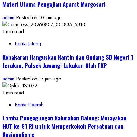
Materi Utama Pengajian Aparat Margosari
admin
Posted on 10 jam ago
1 min read
Berita Jateng
Kebakaran Hanguskan Kantin dan Gudang SD Negeri 1
Jerukan, Polsek Juwangi Lakukan Olah TKP
admin
Posted on 17 jam ago
1 min read
Berita Daerah
Lomba Pengagungan Kalurahan Balong: Merayakan
HUT ke-81 RI untuk Memperkokoh Persatuan dan
Nasionalisme