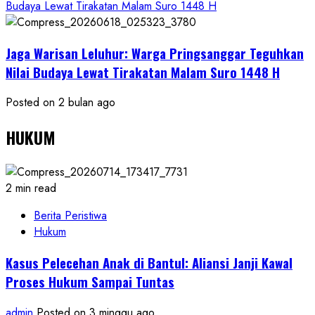
Budaya Lewat Tirakatan Malam Suro 1448 H
Jaga Warisan Leluhur: Warga Pringsanggar Teguhkan
Nilai Budaya Lewat Tirakatan Malam Suro 1448 H
Posted on 2 bulan ago
HUKUM
2 min read
Berita Peristiwa
Hukum
Kasus Pelecehan Anak di Bantul: Aliansi Janji Kawal
Proses Hukum Sampai Tuntas
admin
Posted on 3 minggu ago