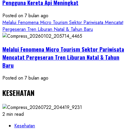
Pengguna Kereta Api Meningkat
Posted on 7 bulan ago
Melalui Fenomena Micro Tourism Sektor Pariwisata Mencatat
Pergeseran Tren Liburan Natal & Tahun Baru
Melalui Fenomena Micro Tourism Sektor Pariwisata
Mencatat Pergeseran Tren Liburan Natal & Tahun
Baru
Posted on 7 bulan ago
KESEHATAN
2 min read
Kesehatan