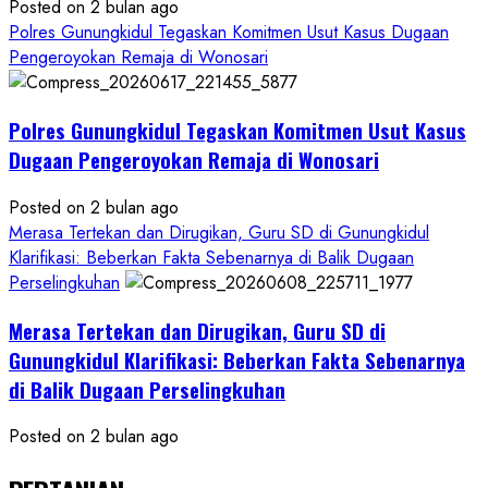
Posted on 2 bulan ago
Polres Gunungkidul Tegaskan Komitmen Usut Kasus Dugaan
Pengeroyokan Remaja di Wonosari
Polres Gunungkidul Tegaskan Komitmen Usut Kasus
Dugaan Pengeroyokan Remaja di Wonosari
Posted on 2 bulan ago
Merasa Tertekan dan Dirugikan, Guru SD di Gunungkidul
Klarifikasi: Beberkan Fakta Sebenarnya di Balik Dugaan
Perselingkuhan
Merasa Tertekan dan Dirugikan, Guru SD di
Gunungkidul Klarifikasi: Beberkan Fakta Sebenarnya
di Balik Dugaan Perselingkuhan
Posted on 2 bulan ago