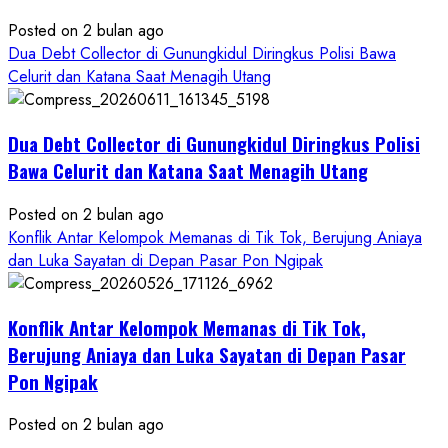
Posted on 2 bulan ago
Dua Debt Collector di Gunungkidul Diringkus Polisi Bawa
Celurit dan Katana Saat Menagih Utang
Dua Debt Collector di Gunungkidul Diringkus Polisi
Bawa Celurit dan Katana Saat Menagih Utang
Posted on 2 bulan ago
Konflik Antar Kelompok Memanas di Tik Tok, Berujung Aniaya
dan Luka Sayatan di Depan Pasar Pon Ngipak
Konflik Antar Kelompok Memanas di Tik Tok,
Berujung Aniaya dan Luka Sayatan di Depan Pasar
Pon Ngipak
Posted on 2 bulan ago