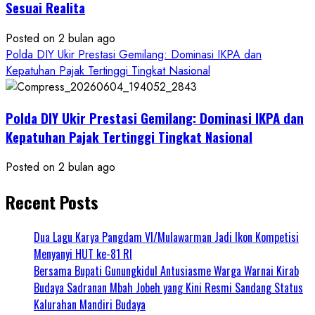
Sesuai Realita
Posted on 2 bulan ago
Polda DIY Ukir Prestasi Gemilang: Dominasi IKPA dan
Kepatuhan Pajak Tertinggi Tingkat Nasional
Polda DIY Ukir Prestasi Gemilang: Dominasi IKPA dan
Kepatuhan Pajak Tertinggi Tingkat Nasional
Posted on 2 bulan ago
Recent Posts
Dua Lagu Karya Pangdam VI/Mulawarman Jadi Ikon Kompetisi
Menyanyi HUT ke-81 RI
Bersama Bupati Gunungkidul Antusiasme Warga Warnai Kirab
Budaya Sadranan Mbah Jobeh yang Kini Resmi Sandang Status
Kalurahan Mandiri Budaya