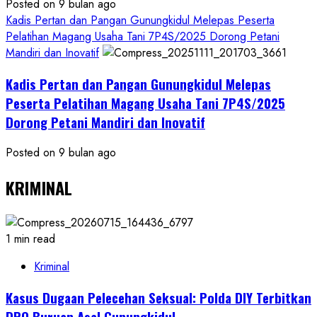
Posted on 9 bulan ago
Kadis Pertan dan Pangan Gunungkidul Melepas Peserta
Pelatihan Magang Usaha Tani 7P4S/2025 Dorong Petani
Mandiri dan Inovatif
Kadis Pertan dan Pangan Gunungkidul Melepas
Peserta Pelatihan Magang Usaha Tani 7P4S/2025
Dorong Petani Mandiri dan Inovatif
Posted on 9 bulan ago
KRIMINAL
1 min read
Kriminal
Kasus Dugaan Pelecehan Seksual: Polda DIY Terbitkan
DPO Buruan Asal Gunungkidul