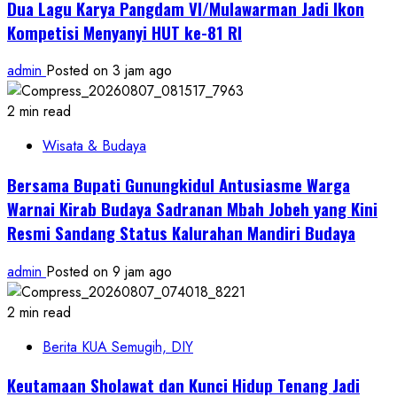
Dua Lagu Karya Pangdam VI/Mulawarman Jadi Ikon
Kompetisi Menyanyi HUT ke-81 RI
admin
Posted on 3 jam ago
2 min read
Wisata & Budaya
Bersama Bupati Gunungkidul Antusiasme Warga
Warnai Kirab Budaya Sadranan Mbah Jobeh yang Kini
Resmi Sandang Status Kalurahan Mandiri Budaya
admin
Posted on 9 jam ago
2 min read
Berita KUA Semugih, DIY
Keutamaan Sholawat dan Kunci Hidup Tenang Jadi