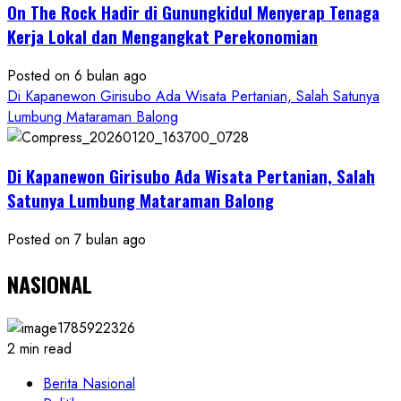
On The Rock Hadir di Gunungkidul Menyerap Tenaga
Kerja Lokal dan Mengangkat Perekonomian
Posted on 6 bulan ago
Di Kapanewon Girisubo Ada Wisata Pertanian, Salah Satunya
Lumbung Mataraman Balong
Di Kapanewon Girisubo Ada Wisata Pertanian, Salah
Satunya Lumbung Mataraman Balong
Posted on 7 bulan ago
NASIONAL
2 min read
Berita Nasional