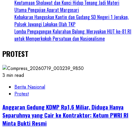
Keutamaan Sholawat dan Kunci Hidup Tenang Jadi Materi
Utama Pengajian Aparat Margosari
Kebakaran Hanguskan Kantin dan Gudang SD Negeri 1 Jerukan,
Polsek Juwangi Lakukan Olah TKP
Lomba Pengagungan Kalurahan Balong: Merayakan HUT ke-81 RI
untuk Memperkokoh Persatuan dan Nasionalisme
PROTEST
3 min read
Berita Nasional
Protest
Anggaran Gedung KDMP Rp1,6 Miliar, Diduga Hanya
Separuhnya yang Cair ke Kontraktor: Ketum PWRI RI
Minta Bukti Resmi