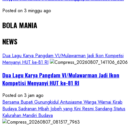
Posted on 3 minggu ago
BOLA MANIA
NEWS
Dua Lagu Karya Pangdam VI/Mulawarman Jadi Ikon Kompetisi
Menyanyi HUT ke-81 RI
Dua Lagu Karya Pangdam VI/Mulawarman Jadi Ikon
Kompetisi Menyanyi HUT ke-81 RI
Posted on 3 jam ago
Bersama Bupati Gunungkidul Antusiasme Warga Warnai Kirab
Budaya Sadranan Mbah Jobeh yang Kini Resmi Sandang Status
Kalurahan Mandiri Budaya