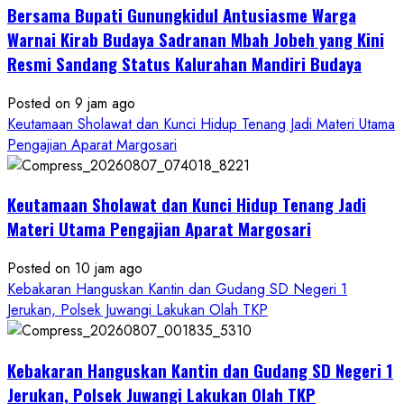
Bersama Bupati Gunungkidul Antusiasme Warga
Warnai Kirab Budaya Sadranan Mbah Jobeh yang Kini
Resmi Sandang Status Kalurahan Mandiri Budaya
Posted on 9 jam ago
Keutamaan Sholawat dan Kunci Hidup Tenang Jadi Materi Utama
Pengajian Aparat Margosari
Keutamaan Sholawat dan Kunci Hidup Tenang Jadi
Materi Utama Pengajian Aparat Margosari
Posted on 10 jam ago
Kebakaran Hanguskan Kantin dan Gudang SD Negeri 1
Jerukan, Polsek Juwangi Lakukan Olah TKP
Kebakaran Hanguskan Kantin dan Gudang SD Negeri 1
Jerukan, Polsek Juwangi Lakukan Olah TKP