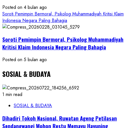
Posted on 4 bulan ago
Soroti Pemimpin Bermoral, Psikolog Muhammadiyah Kritisi Klaim
Indonesia Negara Paling Bahagia
Soroti Pemimpin Bermoral, Psikolog Muhammadiyah
Kritisi Klaim Indonesia Negara Paling Bahagia
Posted on 5 bulan ago
SOSIAL & BUDAYA
1 min read
SOSIAL & BUDAYA
Dihadiri Tokoh Nasional, Ruwatan Ageng Petilasan
Sendangwangi Mohon Restu Memayu Hayuning