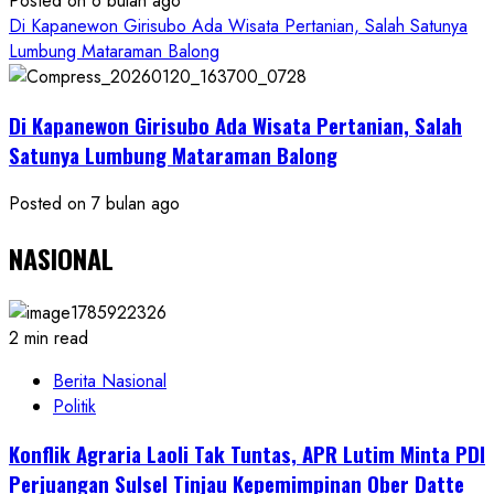
Posted on 6 bulan ago
Di Kapanewon Girisubo Ada Wisata Pertanian, Salah Satunya
Lumbung Mataraman Balong
Di Kapanewon Girisubo Ada Wisata Pertanian, Salah
Satunya Lumbung Mataraman Balong
Posted on 7 bulan ago
NASIONAL
2 min read
Berita Nasional
Politik
Konflik Agraria Laoli Tak Tuntas, APR Lutim Minta PDI
Perjuangan Sulsel Tinjau Kepemimpinan Ober Datte