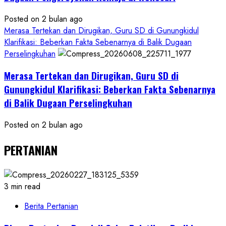
Posted on 2 bulan ago
Merasa Tertekan dan Dirugikan, Guru SD di Gunungkidul
Klarifikasi: Beberkan Fakta Sebenarnya di Balik Dugaan
Perselingkuhan
Merasa Tertekan dan Dirugikan, Guru SD di
Gunungkidul Klarifikasi: Beberkan Fakta Sebenarnya
di Balik Dugaan Perselingkuhan
Posted on 2 bulan ago
PERTANIAN
3 min read
Berita Pertanian