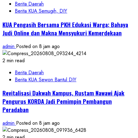
Berita Daerah
Berita KUA Semugih, DIY
KUA Pengasih Bersama PKH Edukasi Warga: Bahaya
Judi Online dan Makna Mensyukuri Kemerdekaan
admin
Posted on 8 jam ago
2 min read
Berita Daerah
Berita KUA Sewon Bantul DIY
Revitalisasi Dakwah Kampus, Rustam Nawawi Ajak
Pengurus KORDA Jadi Pemimpin Pembangun
Peradaban
admin
Posted on 8 jam ago
2 min read