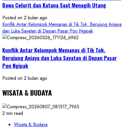
Bawa Celurit dan Katana Saat Menagih Utang
Posted on 2 bulan ago
Konflik Antar Kelompok Memanas di Tik Tok, Berujung Aniaya
dan Luka Sayatan di Depan Pasar Pon Ngipak
Konflik Antar Kelompok Memanas di Tik Tok,
Berujung Aniaya dan Luka Sayatan di Depan Pasar
Pon Ngipak
Posted on 2 bulan ago
WISATA & BUDAYA
2 min read
Wisata & Budaya