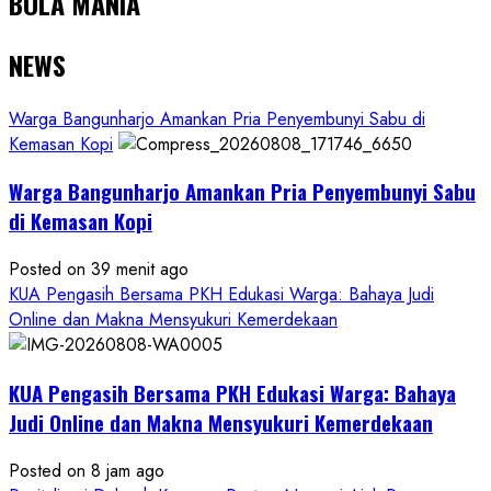
BOLA MANIA
NEWS
Warga Bangunharjo Amankan Pria Penyembunyi Sabu di
Kemasan Kopi
Warga Bangunharjo Amankan Pria Penyembunyi Sabu
di Kemasan Kopi
Posted on 39 menit ago
KUA Pengasih Bersama PKH Edukasi Warga: Bahaya Judi
Online dan Makna Mensyukuri Kemerdekaan
KUA Pengasih Bersama PKH Edukasi Warga: Bahaya
Judi Online dan Makna Mensyukuri Kemerdekaan
Posted on 8 jam ago