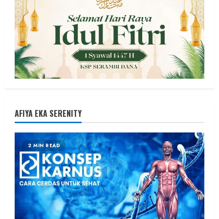
AFIYA EKA SERENITY
2 MIN READ