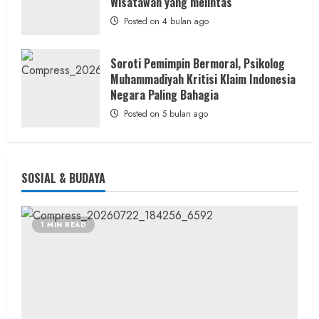
Wisatawan yang melintas
Posted on 4 bulan ago
Soroti Pemimpin Bermoral, Psikolog
Muhammadiyah Kritisi Klaim Indonesia
Negara Paling Bahagia
Posted on 5 bulan ago
SOSIAL & BUDAYA
1 MIN READ