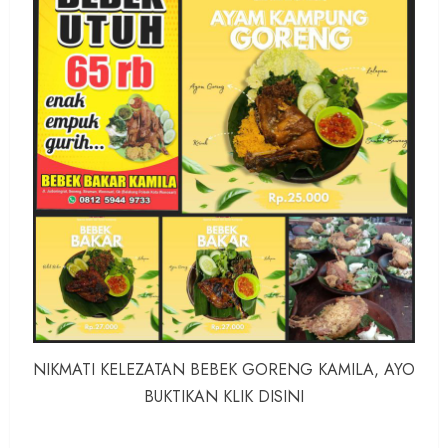
NIKMATI KELEZATAN BEBEK GORENG KAMILA, AYO
BUKTIKAN KLIK DISINI