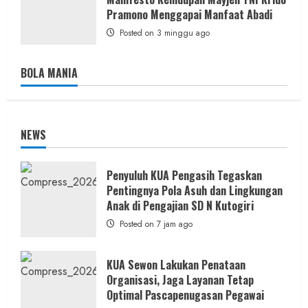
Pramono Menggapai Manfaat Abadi
Posted on 3 minggu ago
BOLA MANIA
NEWS
Penyuluh KUA Pengasih Tegaskan
Pentingnya Pola Asuh dan Lingkungan
Anak di Pengajian SD N Kutogiri
Posted on 7 jam ago
KUA Sewon Lakukan Penataan
Organisasi, Jaga Layanan Tetap
Optimal Pascapenugasan Pegawai