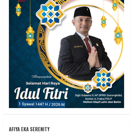
AFIYA EKA SERENITY