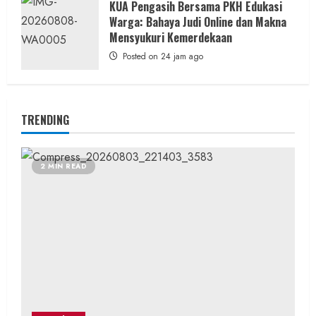
KUA Pengasih Bersama PKH Edukasi
Warga: Bahaya Judi Online dan Makna
Mensyukuri Kemerdekaan
Posted on 24 jam ago
TRENDING
2 MIN READ