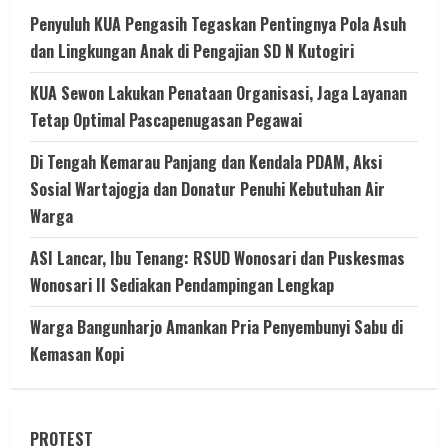
Penyuluh KUA Pengasih Tegaskan Pentingnya Pola Asuh
dan Lingkungan Anak di Pengajian SD N Kutogiri
KUA Sewon Lakukan Penataan Organisasi, Jaga Layanan
Tetap Optimal Pascapenugasan Pegawai
Di Tengah Kemarau Panjang dan Kendala PDAM, Aksi
Sosial Wartajogja dan Donatur Penuhi Kebutuhan Air
Warga
ASI Lancar, Ibu Tenang: RSUD Wonosari dan Puskesmas
Wonosari II Sediakan Pendampingan Lengkap
Warga Bangunharjo Amankan Pria Penyembunyi Sabu di
Kemasan Kopi
PROTEST