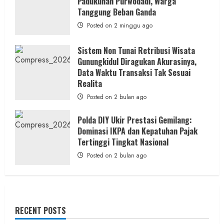
Padukuhan Purwodadi, Warga
Tanggung Beban Ganda
Posted on 2 minggu ago
Sistem Non Tunai Retribusi Wisata
Gunungkidul Diragukan Akurasinya,
Data Waktu Transaksi Tak Sesuai
Realita
Posted on 2 bulan ago
Polda DIY Ukir Prestasi Gemilang:
Dominasi IKPA dan Kepatuhan Pajak
Tertinggi Tingkat Nasional
Posted on 2 bulan ago
RECENT POSTS