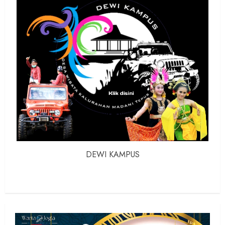
DEWI KAMPUS