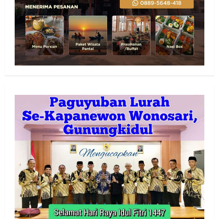
Tertinggi