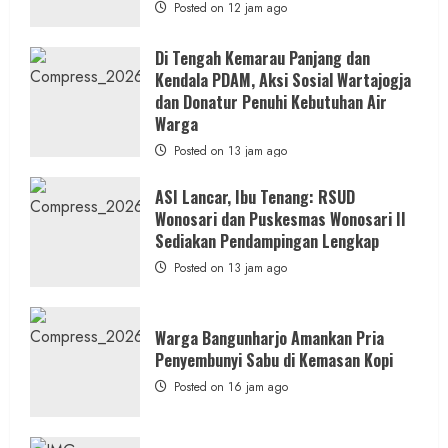
Posted on 12 jam ago
Di Tengah Kemarau Panjang dan
Kendala PDAM, Aksi Sosial Wartajogja
dan Donatur Penuhi Kebutuhan Air
Warga
Posted on 13 jam ago
ASI Lancar, Ibu Tenang: RSUD
Wonosari dan Puskesmas Wonosari II
Sediakan Pendampingan Lengkap
Posted on 13 jam ago
Warga Bangunharjo Amankan Pria
Penyembunyi Sabu di Kemasan Kopi
Posted on 16 jam ago