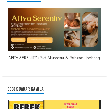
AFIYA SERENITY (Pijat Akupresur & Relaksasi Jombang)
BEBEK BAKAR KAMILA