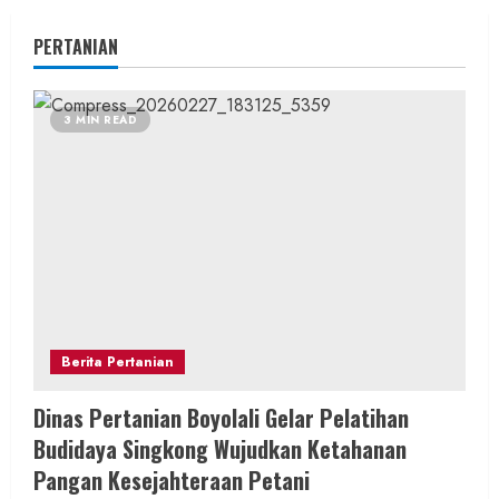
PERTANIAN
3 MIN READ
Berita Pertanian
Dinas Pertanian Boyolali Gelar Pelatihan
Budidaya Singkong Wujudkan Ketahanan
Pangan Kesejahteraan Petani