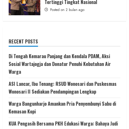
Tertinggi Tingkat Nasional
Posted on 2 bulan ago
RECENT POSTS
Di Tengah Kemarau Panjang dan Kendala PDAM, Aksi
Sosial Wartajogja dan Donatur Penuhi Kebutuhan Air
Warga
ASI Lancar, Ibu Tenang: RSUD Wonosari dan Puskesmas
Wonosari II Sediakan Pendampingan Lengkap
Warga Bangunharjo Amankan Pria Penyembunyi Sabu di
Kemasan Kopi
KUA Pengasih Bersama PKH Edukasi Warga: Bahaya Judi