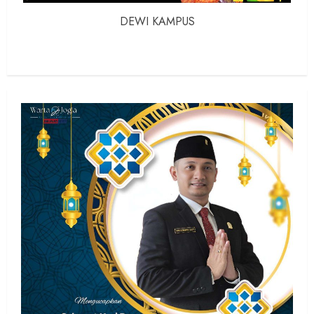
DEWI KAMPUS