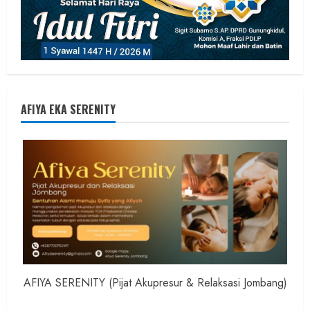
AFIYA EKA SERENITY
AFIYA SERENITY (Pijat Akupresur & Relaksasi Jombang)