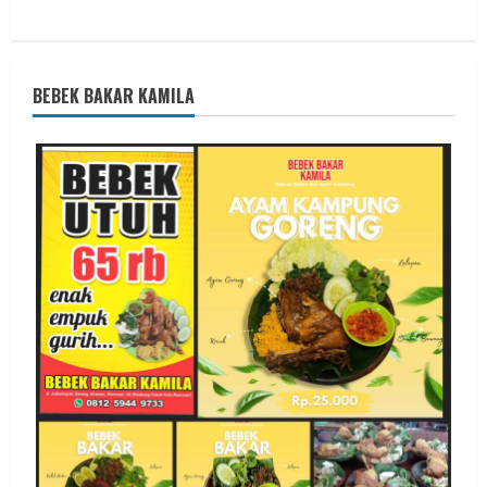
BEBEK BAKAR KAMILA