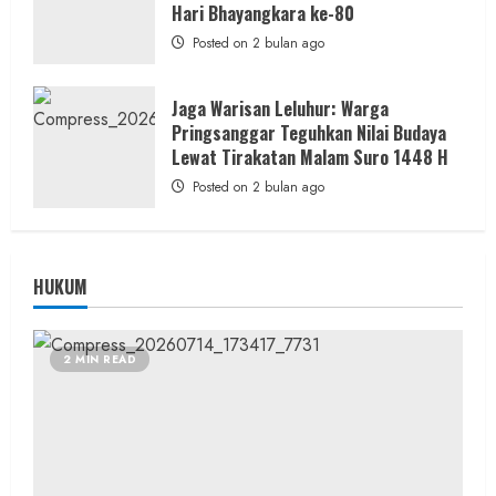
Hari Bhayangkara ke-80
Posted on 2 bulan ago
Jaga Warisan Leluhur: Warga
Pringsanggar Teguhkan Nilai Budaya
Lewat Tirakatan Malam Suro 1448 H
Posted on 2 bulan ago
HUKUM
2 MIN READ