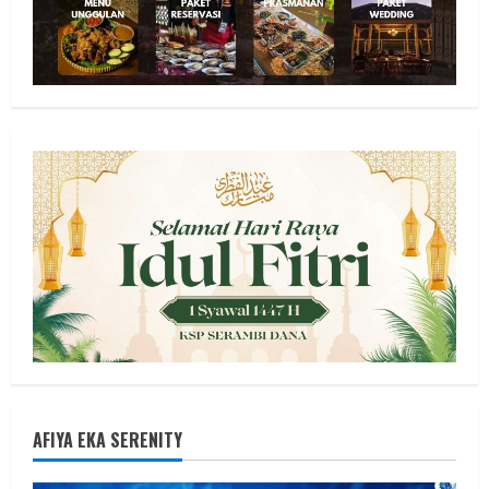
AFIYA EKA SERENITY