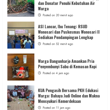
dan Donatur Penuhi Kebutuhan Air
Warga
Posted on 20 menit ago
ASI Lancar, Ibu Tenang: RSUD
Wonosari dan Puskesmas Wonosari II
Sediakan Pendampingan Lengkap
Posted on 52 menit ago
Warga Bangunharjo Amankan Pria
Penyembunyi Sabu di Kemasan Kopi
Posted on 4 jam ago
KUA Pengasih Bersama PKH Edukasi
Warga: Bahaya Judi Online dan Makna
Mensyukuri Kemerdekaan
Posted on 11 jam ago