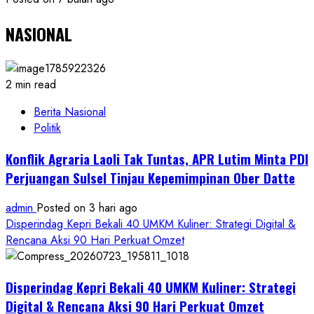
NASIONAL
2 min read
Berita Nasional
Politik
Konflik Agraria Laoli Tak Tuntas, APR Lutim Minta PDI
Perjuangan Sulsel Tinjau Kepemimpinan Ober Datte
admin
Posted on 3 hari ago
Disperindag Kepri Bekali 40 UMKM Kuliner: Strategi Digital &
Rencana Aksi 90 Hari Perkuat Omzet
Disperindag Kepri Bekali 40 UMKM Kuliner: Strategi
Digital & Rencana Aksi 90 Hari Perkuat Omzet