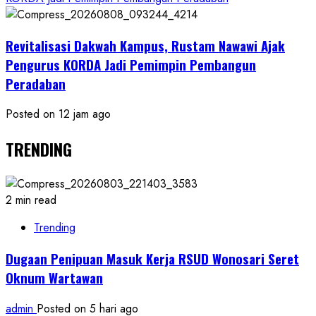
Revitalisasi Dakwah Kampus, Rustam Nawawi Ajak
Pengurus KORDA Jadi Pemimpin Pembangun
Peradaban
Posted on 12 jam ago
TRENDING
2 min read
Trending
Dugaan Penipuan Masuk Kerja RSUD Wonosari Seret
Oknum Wartawan
admin
Posted on 5 hari ago