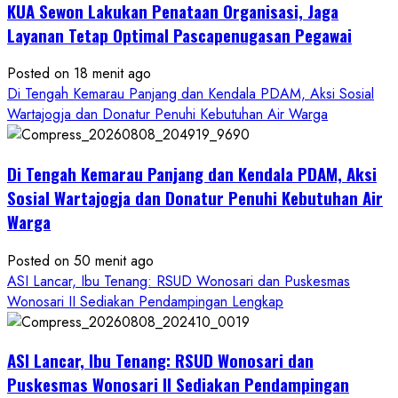
KUA Sewon Lakukan Penataan Organisasi, Jaga
Layanan Tetap Optimal Pascapenugasan Pegawai
Posted on 18 menit ago
Di Tengah Kemarau Panjang dan Kendala PDAM, Aksi Sosial
Wartajogja dan Donatur Penuhi Kebutuhan Air Warga
Di Tengah Kemarau Panjang dan Kendala PDAM, Aksi
Sosial Wartajogja dan Donatur Penuhi Kebutuhan Air
Warga
Posted on 50 menit ago
ASI Lancar, Ibu Tenang: RSUD Wonosari dan Puskesmas
Wonosari II Sediakan Pendampingan Lengkap
ASI Lancar, Ibu Tenang: RSUD Wonosari dan
Puskesmas Wonosari II Sediakan Pendampingan