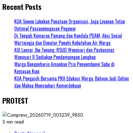
Recent Posts
KUA Sewon Lakukan Penataan Organisasi, Jaga Layanan Tetap
Optimal Pascapenugasan Pegawai
Di Tengah Kemarau Panjang dan Kendala PDAM, Aksi Sosial
Wartajogja dan Donatur Penuhi Kebutuhan Air Warga
ASI Lancar, Ibu Tenang: RSUD Wonosari dan Puskesmas
Wonosari II Sediakan Pendampingan Lengkap
Warga Bangunharjo Amankan Pria Penyembunyi Sabu di
Kemasan Kopi
KUA Pengasih Bersama PKH Edukasi Warga: Bahaya Judi Online
dan Makna Mensyukuri Kemerdekaan
PROTEST
3 min read