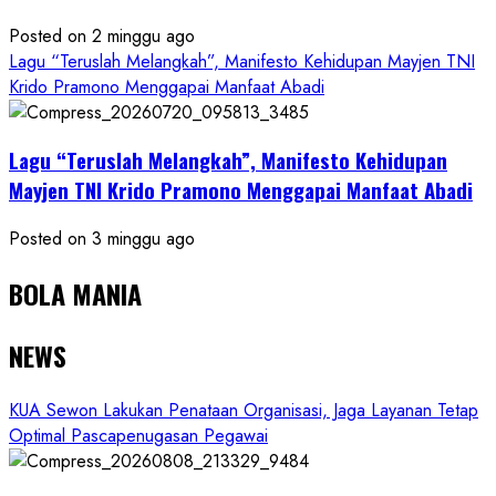
Posted on 2 minggu ago
Lagu “Teruslah Melangkah”, Manifesto Kehidupan Mayjen TNI
Krido Pramono Menggapai Manfaat Abadi
Lagu “Teruslah Melangkah”, Manifesto Kehidupan
Mayjen TNI Krido Pramono Menggapai Manfaat Abadi
Posted on 3 minggu ago
BOLA MANIA
NEWS
KUA Sewon Lakukan Penataan Organisasi, Jaga Layanan Tetap
Optimal Pascapenugasan Pegawai