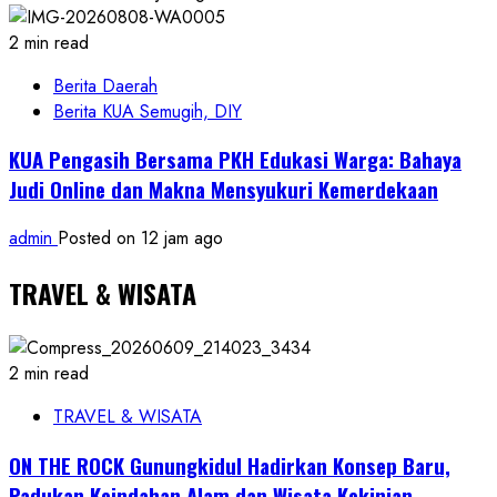
2 min read
Berita Daerah
Berita KUA Semugih, DIY
KUA Pengasih Bersama PKH Edukasi Warga: Bahaya
Judi Online dan Makna Mensyukuri Kemerdekaan
admin
Posted on 12 jam ago
TRAVEL & WISATA
2 min read
TRAVEL & WISATA
ON THE ROCK Gunungkidul Hadirkan Konsep Baru,
Padukan Keindahan Alam dan Wisata Kekinian