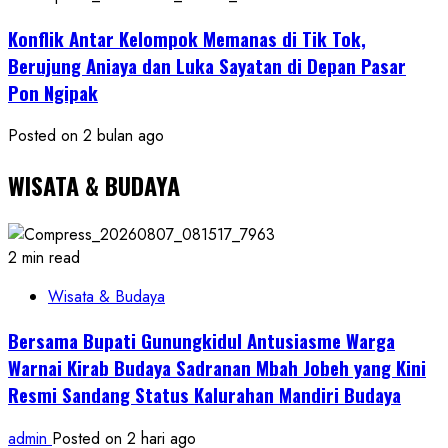
Konflik Antar Kelompok Memanas di Tik Tok,
Berujung Aniaya dan Luka Sayatan di Depan Pasar
Pon Ngipak
Posted on 2 bulan ago
WISATA & BUDAYA
2 min read
Wisata & Budaya
Bersama Bupati Gunungkidul Antusiasme Warga
Warnai Kirab Budaya Sadranan Mbah Jobeh yang Kini
Resmi Sandang Status Kalurahan Mandiri Budaya
admin
Posted on 2 hari ago