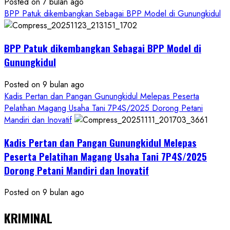
Posted on 7 bulan ago
BPP Patuk dikembangkan Sebagai BPP Model di Gunungkidul
BPP Patuk dikembangkan Sebagai BPP Model di
Gunungkidul
Posted on 9 bulan ago
Kadis Pertan dan Pangan Gunungkidul Melepas Peserta
Pelatihan Magang Usaha Tani 7P4S/2025 Dorong Petani
Mandiri dan Inovatif
Kadis Pertan dan Pangan Gunungkidul Melepas
Peserta Pelatihan Magang Usaha Tani 7P4S/2025
Dorong Petani Mandiri dan Inovatif
Posted on 9 bulan ago
KRIMINAL