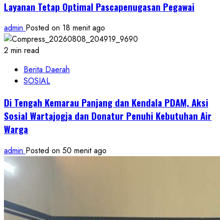
Layanan Tetap Optimal Pascapenugasan Pegawai
admin
Posted on 18 menit ago
2 min read
Berita Daerah
SOSIAL
Di Tengah Kemarau Panjang dan Kendala PDAM, Aksi
Sosial Wartajogja dan Donatur Penuhi Kebutuhan Air
Warga
admin
Posted on 50 menit ago