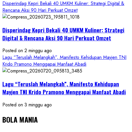
Disperindag Kepri Bekali 40 UMKM Kuliner: Strategi Digital &
Rencana Aksi 90 Hari Perkuat Omzet
Disperindag Kepri Bekali 40 UMKM Kuliner: Strategi
Digital & Rencana Aksi 90 Hari Perkuat Omzet
Posted on 2 minggu ago
Lagu “Teruslah Melangkah”, Manifesto Kehidupan Mayjen TNI
Krido Pramono Menggapai Manfaat Abadi
Lagu “Teruslah Melangkah”, Manifesto Kehidupan
Mayjen TNI Krido Pramono Menggapai Manfaat Abadi
Posted on 3 minggu ago
BOLA MANIA