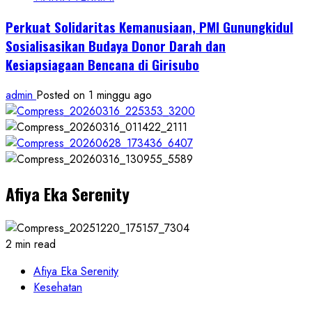
Perkuat Solidaritas Kemanusiaan, PMI Gunungkidul
Sosialisasikan Budaya Donor Darah dan
Kesiapsiagaan Bencana di Girisubo
admin
Posted on 1 minggu ago
Afiya Eka Serenity
2 min read
Afiya Eka Serenity
Kesehatan