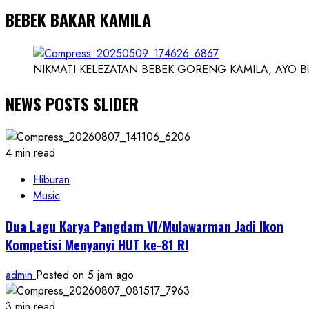
BEBEK BAKAR KAMILA
NIKMATI KELEZATAN BEBEK GORENG KAMILA, AYO BUK
NEWS POSTS SLIDER
4 min read
Hiburan
Music
Dua Lagu Karya Pangdam VI/Mulawarman Jadi Ikon
Kompetisi Menyanyi HUT ke-81 RI
admin
Posted on 5 jam ago
3 min read