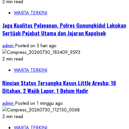
2 min read
WARTA TERKINI
Jaga Kualitas Pelayanan, Polres Gunungkidul Lakukan
Sertijab Pejabat Utama dan Jajaran Kapolsek
admin
Posted on 3 hari ago
2 min read
WARTA TERKINI
Rincian Status Tersangka Kasus Little Aresha: 16
Ditahan, 2 Wajib Lapor, 1 Belum Hadir
admin
Posted on 1 minggu ago
2 min read
WARTA TERKINI