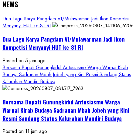
NEWS
Dua Lagu Karya Pangdam VI/Mulawarman Jadi Ikon Kompetisi
Menyanyi HUT ke-81 RI
Dua Lagu Karya Pangdam VI/Mulawarman Jadi Ikon
Kompetisi Menyanyi HUT ke-81 RI
Posted on 5 jam ago
Bersama Bupati Gunungkidul Antusiasme Warga Warnai Kirab
Budaya Sadranan Mbah Jobeh yang Kini Resmi Sandang Status
Kalurahan Mandiri Budaya
Bersama Bupati Gunungkidul Antusiasme Warga
Warnai Kirab Budaya Sadranan Mbah Jobeh yang Kini
Resmi Sandang Status Kalurahan Mandiri Budaya
Posted on 11 jam ago