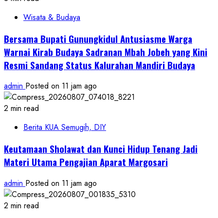
Wisata & Budaya
Bersama Bupati Gunungkidul Antusiasme Warga
Warnai Kirab Budaya Sadranan Mbah Jobeh yang Kini
Resmi Sandang Status Kalurahan Mandiri Budaya
admin
Posted on 11 jam ago
2 min read
Berita KUA Semugih, DIY
Keutamaan Sholawat dan Kunci Hidup Tenang Jadi
Materi Utama Pengajian Aparat Margosari
admin
Posted on 11 jam ago
2 min read