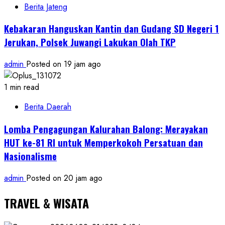
Berita Jateng
Kebakaran Hanguskan Kantin dan Gudang SD Negeri 1
Jerukan, Polsek Juwangi Lakukan Olah TKP
admin
Posted on 19 jam ago
1 min read
Berita Daerah
Lomba Pengagungan Kalurahan Balong: Merayakan
HUT ke-81 RI untuk Memperkokoh Persatuan dan
Nasionalisme
admin
Posted on 20 jam ago
TRAVEL & WISATA