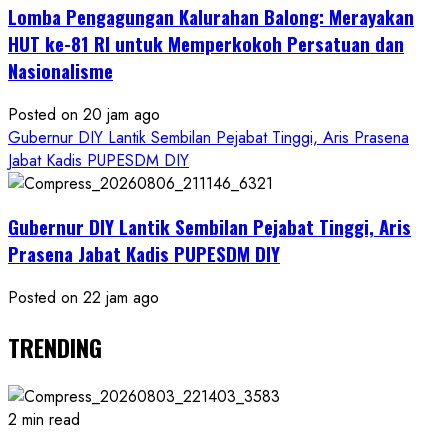
Lomba Pengagungan Kalurahan Balong: Merayakan
HUT ke-81 RI untuk Memperkokoh Persatuan dan
Nasionalisme
Posted on 20 jam ago
Gubernur DIY Lantik Sembilan Pejabat Tinggi, Aris Prasena
Jabat Kadis PUPESDM DIY
Gubernur DIY Lantik Sembilan Pejabat Tinggi, Aris
Prasena Jabat Kadis PUPESDM DIY
Posted on 22 jam ago
TRENDING
2 min read