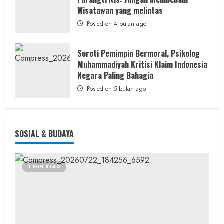
Wisatawan yang melintas
Posted on 4 bulan ago
Soroti Pemimpin Bermoral, Psikolog
Muhammadiyah Kritisi Klaim Indonesia
Negara Paling Bahagia
Posted on 5 bulan ago
SOSIAL & BUDAYA
1 MIN READ