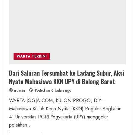
WARTA TERKINI
Dari Saluran Tersumbat ke Ladang Subur, Aksi
Nyata Mahasiswa KKN UPY di Balong Barat
admin
Posted on 6 bulan ago
WARTA-JOGJA.COM, KULON PROGO, DIY –
Mahasiswa Kuliah Kerja Nyata (KKN) Reguler Angkatan
41 Universitas PGRI Yogyakarta (UPY) menggelar
pelatihan...