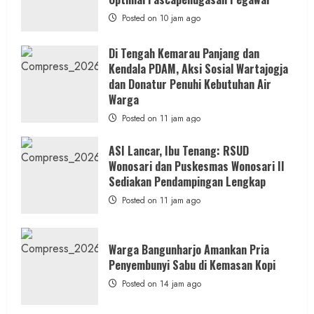
Posted on 10 jam ago
Di Tengah Kemarau Panjang dan
Kendala PDAM, Aksi Sosial Wartajogja
dan Donatur Penuhi Kebutuhan Air
Warga
Posted on 11 jam ago
ASI Lancar, Ibu Tenang: RSUD
Wonosari dan Puskesmas Wonosari II
Sediakan Pendampingan Lengkap
Posted on 11 jam ago
Warga Bangunharjo Amankan Pria
Penyembunyi Sabu di Kemasan Kopi
Posted on 14 jam ago