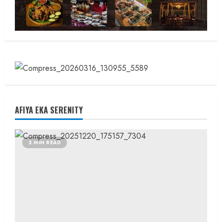
AFIYA EKA SERENITY
2 MIN READ