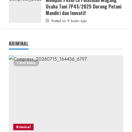
Usaha Tani 7P4S/2025 Dorong Petani
Mandiri dan Inovatif
Posted on 9 bulan ago
KRIMINAL
1 MIN READ
Kriminal