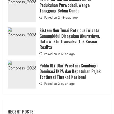
Padukuhan Purwodadi, Warga
Tanggung Beban Ganda
Posted on 2 minggu ago
Sistem Non Tunai Retribusi Wisata
Gunungkidul Diragukan Akurasinya,
Data Waktu Transaksi Tak Sesuai
Realita
Posted on 2 bulan ago
Polda DIY Ukir Prestasi Gemilang:
Dominasi IKPA dan Kepatuhan Pajak
Tertinggi Tingkat Nasional
Posted on 2 bulan ago
RECENT POSTS