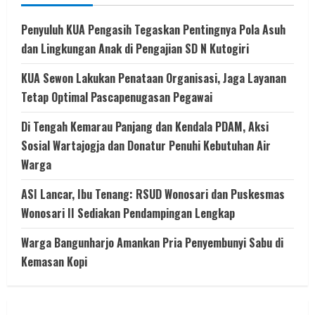
Penyuluh KUA Pengasih Tegaskan Pentingnya Pola Asuh
dan Lingkungan Anak di Pengajian SD N Kutogiri
KUA Sewon Lakukan Penataan Organisasi, Jaga Layanan
Tetap Optimal Pascapenugasan Pegawai
Di Tengah Kemarau Panjang dan Kendala PDAM, Aksi
Sosial Wartajogja dan Donatur Penuhi Kebutuhan Air
Warga
ASI Lancar, Ibu Tenang: RSUD Wonosari dan Puskesmas
Wonosari II Sediakan Pendampingan Lengkap
Warga Bangunharjo Amankan Pria Penyembunyi Sabu di
Kemasan Kopi