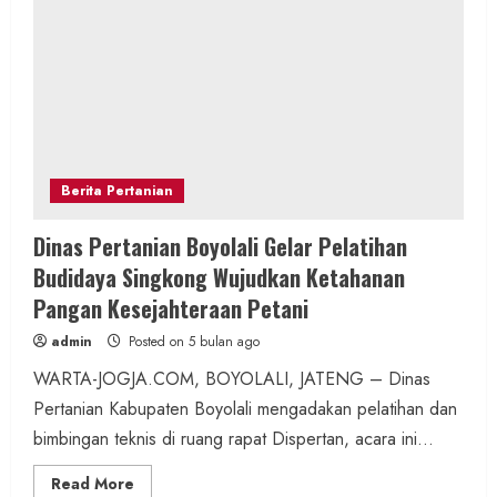
Berita Pertanian
Dinas Pertanian Boyolali Gelar Pelatihan
Budidaya Singkong Wujudkan Ketahanan
Pangan Kesejahteraan Petani
admin
Posted on 5 bulan ago
WARTA-JOGJA.COM, BOYOLALI, JATENG – Dinas
Pertanian Kabupaten Boyolali mengadakan pelatihan dan
bimbingan teknis di ruang rapat Dispertan, acara ini...
Read
Read More