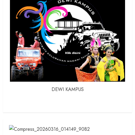
DEWI KAMPUS