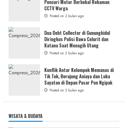
Pencuri Motor Berbekal Rekaman
CCTV Warga
Posted on 2 bulan ago
Dua Debt Collector di Gunungkidul
Diringkus Polisi Bawa Celurit dan
Katana Saat Menagih Utang
Posted on 2 bulan ago
Konflik Antar Kelompok Memanas di
Tik Tok, Berujung Aniaya dan Luka
Sayatan di Depan Pasar Pon Ngipak
Posted on 2 bulan ago
WISATA & BUDAYA