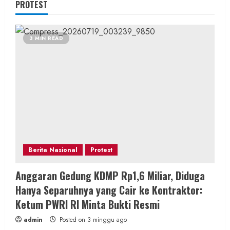
PROTEST
3 MIN READ
Berita Nasional
Protest
Anggaran Gedung KDMP Rp1,6 Miliar, Diduga
Hanya Separuhnya yang Cair ke Kontraktor:
Ketum PWRI RI Minta Bukti Resmi
admin
Posted on 3 minggu ago