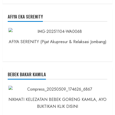
AFIYA EKA SERENITY
AFIYA SERENITY (Pijat Akupresur & Relaksasi Jombang)
BEBEK BAKAR KAMILA
NIKMATI KELEZATAN BEBEK GORENG KAMILA, AYO
BUKTIKAN KLIK DISINI