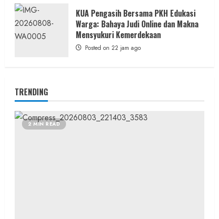
KUA Pengasih Bersama PKH Edukasi
Warga: Bahaya Judi Online dan Makna
Mensyukuri Kemerdekaan
Posted on 22 jam ago
TRENDING
2 MIN READ