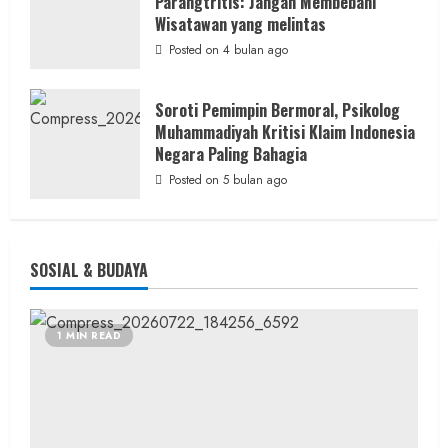
Parangtritis: Jangan Membebani
Wisatawan yang melintas
Posted on 4 bulan ago
Soroti Pemimpin Bermoral, Psikolog
Muhammadiyah Kritisi Klaim Indonesia
Negara Paling Bahagia
Posted on 5 bulan ago
SOSIAL & BUDAYA
1 MIN READ