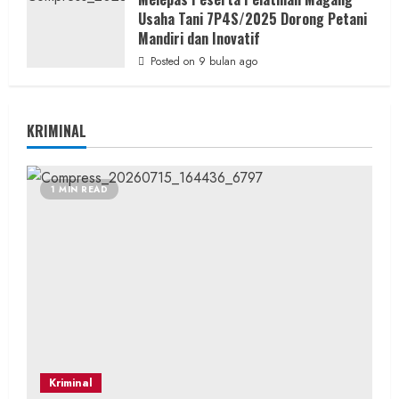
Usaha Tani 7P4S/2025 Dorong Petani
Mandiri dan Inovatif
Posted on 9 bulan ago
KRIMINAL
1 MIN READ
Kriminal