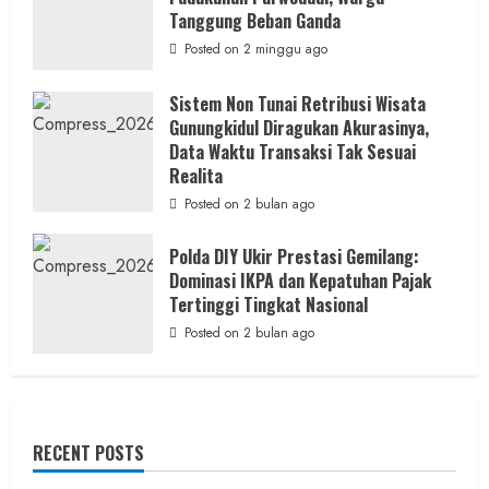
Tanggung Beban Ganda
Posted on 2 minggu ago
Sistem Non Tunai Retribusi Wisata
Gunungkidul Diragukan Akurasinya,
Data Waktu Transaksi Tak Sesuai
Realita
Posted on 2 bulan ago
Polda DIY Ukir Prestasi Gemilang:
Dominasi IKPA dan Kepatuhan Pajak
Tertinggi Tingkat Nasional
Posted on 2 bulan ago
RECENT POSTS