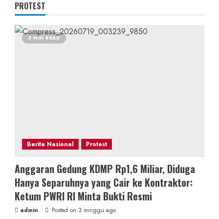
PROTEST
3 MIN READ
Berita Nasional
Protest
Anggaran Gedung KDMP Rp1,6 Miliar, Diduga
Hanya Separuhnya yang Cair ke Kontraktor:
Ketum PWRI RI Minta Bukti Resmi
admin
Posted on 3 minggu ago