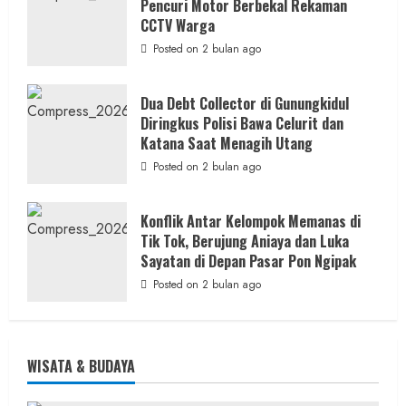
Pencuri Motor Berbekal Rekaman
CCTV Warga
Posted on 2 bulan ago
Dua Debt Collector di Gunungkidul
Diringkus Polisi Bawa Celurit dan
Katana Saat Menagih Utang
Posted on 2 bulan ago
Konflik Antar Kelompok Memanas di
Tik Tok, Berujung Aniaya dan Luka
Sayatan di Depan Pasar Pon Ngipak
Posted on 2 bulan ago
WISATA & BUDAYA