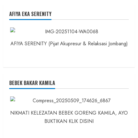
AFIYA EKA SERENITY
AFIYA SERENITY (Pijat Akupresur & Relaksasi Jombang)
BEBEK BAKAR KAMILA
NIKMATI KELEZATAN BEBEK GORENG KAMILA, AYO
BUKTIKAN KLIK DISINI