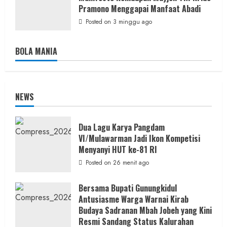
Pramono Menggapai Manfaat Abadi
Posted on 3 minggu ago
BOLA MANIA
NEWS
Dua Lagu Karya Pangdam
VI/Mulawarman Jadi Ikon Kompetisi
Menyanyi HUT ke-81 RI
Posted on 26 menit ago
Bersama Bupati Gunungkidul
Antusiasme Warga Warnai Kirab
Budaya Sadranan Mbah Jobeh yang Kini
Resmi Sandang Status Kalurahan