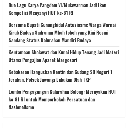
Dua Lagu Karya Pangdam VI/Mulawarman Jadi Ikon
Kompetisi Menyanyi HUT ke-81 RI
Bersama Bupati Gunungkidul Antusiasme Warga Warnai
Kirab Budaya Sadranan Mbah Jobeh yang Kini Resmi
Sandang Status Kalurahan Mandiri Budaya
Keutamaan Sholawat dan Kunci Hidup Tenang Jadi Materi
Utama Pengajian Aparat Margosari
Kebakaran Hanguskan Kantin dan Gudang SD Negeri 1
Jerukan, Polsek Juwangi Lakukan Olah TKP
Lomba Pengagungan Kalurahan Balong: Merayakan HUT
ke-81 RI untuk Memperkokoh Persatuan dan
Nasionalisme