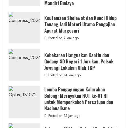
Mandiri Budaya
Posted on 6 jam ago
Keutamaan Sholawat dan Kunci Hidup
Tenang Jadi Materi Utama Pengajian
Aparat Margosari
Posted on 7 jam ago
Kebakaran Hanguskan Kantin dan
Gudang SD Negeri 1 Jerukan, Polsek
Juwangi Lakukan Olah TKP
Posted on 14 jam ago
Lomba Pengagungan Kalurahan
Balong: Merayakan HUT ke-81 RI
untuk Memperkokoh Persatuan dan
Nasionalisme
Posted on 15 jam ago