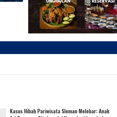
Kasus Hibah Pariwisata Sleman Melebar: Anak