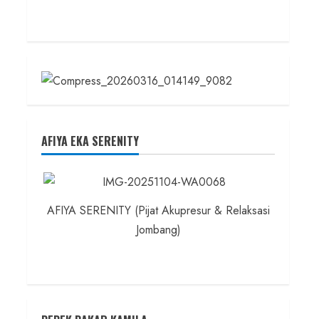
AFIYA EKA SERENITY
AFIYA SERENITY (Pijat Akupresur & Relaksasi
Jombang)