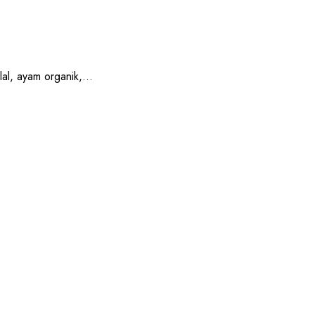
, ayam organik,...