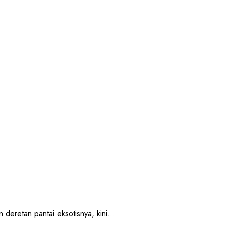
retan pantai eksotisnya, kini...