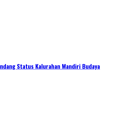
ndang Status Kalurahan Mandiri Budaya