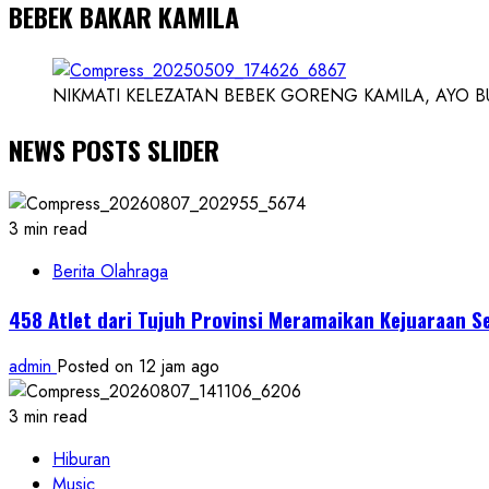
BEBEK BAKAR KAMILA
NIKMATI KELEZATAN BEBEK GORENG KAMILA, AYO BUK
NEWS POSTS SLIDER
3 min read
Berita Olahraga
458 Atlet dari Tujuh Provinsi Meramaikan Kejuaraan S
admin
Posted on 12 jam ago
3 min read
Hiburan
Music