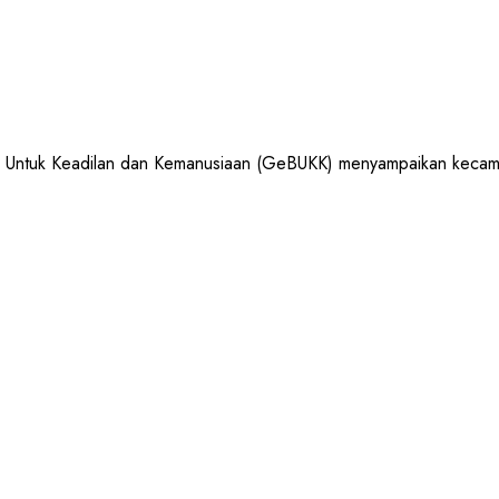
uk Keadilan dan Kemanusiaan (GeBUKK) menyampaikan kecaman 