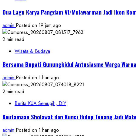
Dua Lagu Karya Pangdam VI/Mulawarman Jadi Ikon Kom
admin
Posted on 19 jam ago
2 min read
Wisata & Budaya
Bersama Bupati Gunungkidul Antusiasme Warga Warnai
admin
Posted on 1 hari ago
2 min read
Berita KUA Semugih, DIY
Keutamaan Sholawat dan Kunci Hidup Tenang Jadi Mate
admin
Posted on 1 hari ago