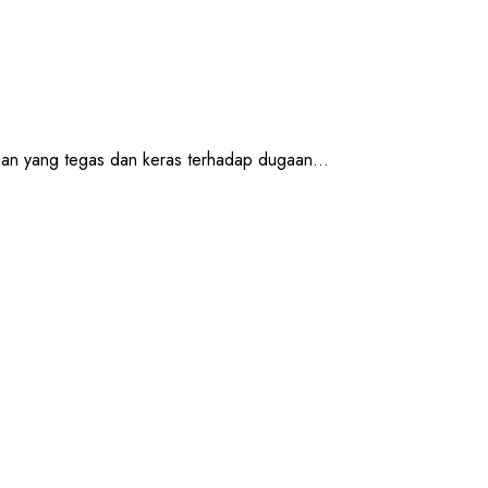
yang tegas dan keras terhadap dugaan...