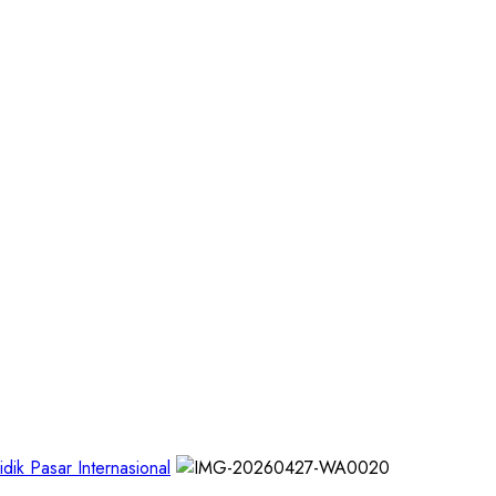
dik Pasar Internasional