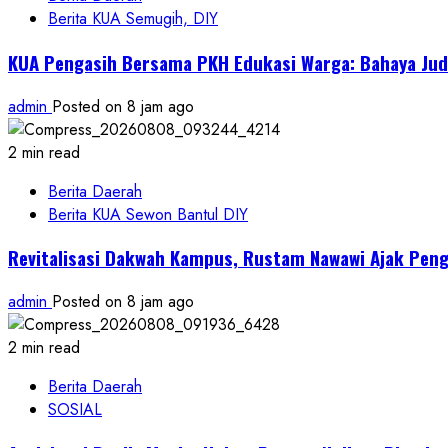
Berita KUA Semugih, DIY
KUA Pengasih Bersama PKH Edukasi Warga: Bahaya Jud
admin
Posted on 8 jam ago
2 min read
Berita Daerah
Berita KUA Sewon Bantul DIY
Revitalisasi Dakwah Kampus, Rustam Nawawi Ajak Pe
admin
Posted on 8 jam ago
2 min read
Berita Daerah
SOSIAL