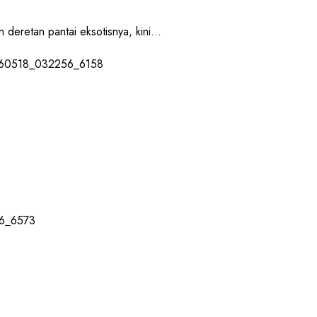
retan pantai eksotisnya, kini...