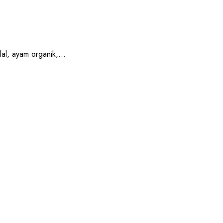
, ayam organik,...