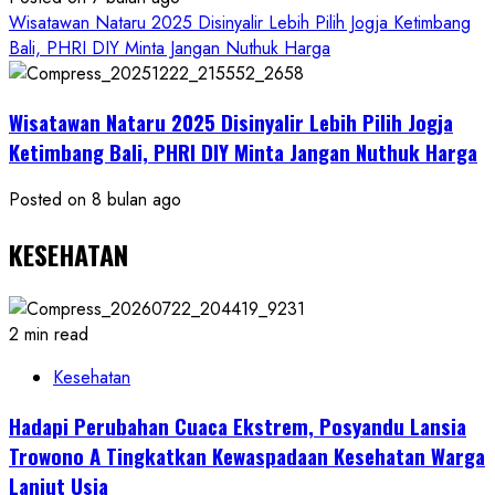
Wisatawan Nataru 2025 Disinyalir Lebih Pilih Jogja Ketimbang
Bali, PHRI DIY Minta Jangan Nuthuk Harga
Wisatawan Nataru 2025 Disinyalir Lebih Pilih Jogja
Ketimbang Bali, PHRI DIY Minta Jangan Nuthuk Harga
Posted on 8 bulan ago
KESEHATAN
2 min read
Kesehatan
Hadapi Perubahan Cuaca Ekstrem, Posyandu Lansia
Trowono A Tingkatkan Kewaspadaan Kesehatan Warga
Lanjut Usia