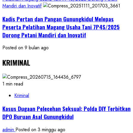
Mandiri dan Inovatif
Kadis Pertan dan Pangan Gunungkidul Melepas
Peserta Pelatihan Magang Usaha Tani 7P4S/2025
Dorong Petani Mandiri dan Inovatif
Posted on 9 bulan ago
KRIMINAL
1 min read
Kriminal
Kasus Dugaan Pelecehan Seksual: Polda DIY Terbitkan
DPO Buruan Asal Gunungkidul
admin
Posted on 3 minggu ago