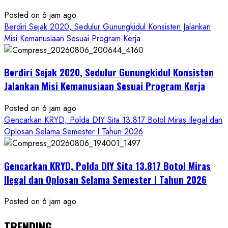
Posted on 6 jam ago
Berdiri Sejak 2020, Sedulur Gunungkidul Konsisten Jalankan
Misi Kemanusiaan Sesuai Program Kerja
Berdiri Sejak 2020, Sedulur Gunungkidul Konsisten
Jalankan Misi Kemanusiaan Sesuai Program Kerja
Posted on 6 jam ago
Gencarkan KRYD, Polda DIY Sita 13.817 Botol Miras Ilegal dan
Oplosan Selama Semester I Tahun 2026
Gencarkan KRYD, Polda DIY Sita 13.817 Botol Miras
Ilegal dan Oplosan Selama Semester I Tahun 2026
Posted on 6 jam ago
TRENDING