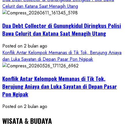
Celurit dan Katana Saat Menagih Utang
Dua Debt Collector di Gunungkidul Diringkus Polisi
Bawa Celurit dan Katana Saat Menagih Utang
Posted on 2 bulan ago
Konflik Antar Kelompok Memanas di Tik Tok, Berujung Aniaya
dan Luka Sayatan di Depan Pasar Pon Ngipak
Konflik Antar Kelompok Memanas di Tik Tok,
Berujung Aniaya dan Luka Sayatan di Depan Pasar
Pon Ngipak
Posted on 2 bulan ago
WISATA & BUDAYA