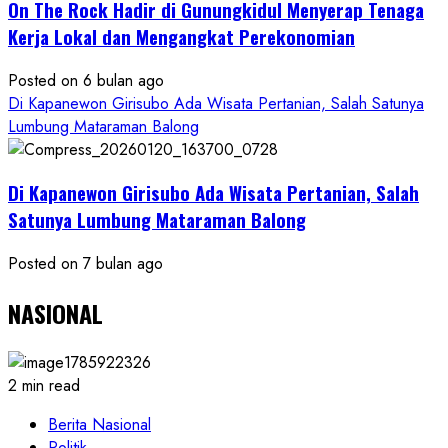
On The Rock Hadir di Gunungkidul Menyerap Tenaga
Kerja Lokal dan Mengangkat Perekonomian
Posted on 6 bulan ago
Di Kapanewon Girisubo Ada Wisata Pertanian, Salah Satunya
Lumbung Mataraman Balong
Di Kapanewon Girisubo Ada Wisata Pertanian, Salah
Satunya Lumbung Mataraman Balong
Posted on 7 bulan ago
NASIONAL
2 min read
Berita Nasional
Politik