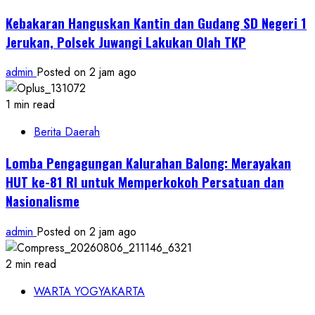
Kebakaran Hanguskan Kantin dan Gudang SD Negeri 1
Jerukan, Polsek Juwangi Lakukan Olah TKP
admin
Posted on 2 jam ago
1 min read
Berita Daerah
Lomba Pengagungan Kalurahan Balong: Merayakan
HUT ke-81 RI untuk Memperkokoh Persatuan dan
Nasionalisme
admin
Posted on 2 jam ago
2 min read
WARTA YOGYAKARTA