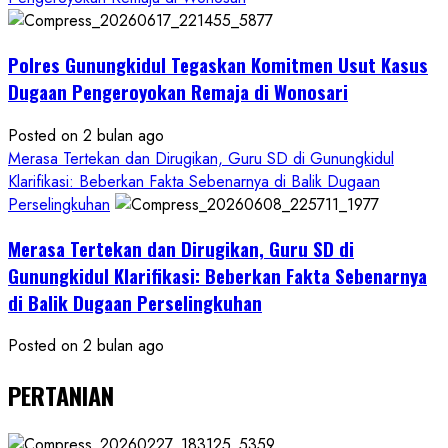
Polres Gunungkidul Tegaskan Komitmen Usut Kasus
Dugaan Pengeroyokan Remaja di Wonosari
Posted on 2 bulan ago
Merasa Tertekan dan Dirugikan, Guru SD di Gunungkidul
Klarifikasi: Beberkan Fakta Sebenarnya di Balik Dugaan
Perselingkuhan
Merasa Tertekan dan Dirugikan, Guru SD di
Gunungkidul Klarifikasi: Beberkan Fakta Sebenarnya
di Balik Dugaan Perselingkuhan
Posted on 2 bulan ago
PERTANIAN