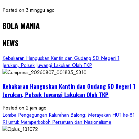
Posted on 3 minggu ago
BOLA MANIA
NEWS
Kebakaran Hanguskan Kantin dan Gudang SD Negeri 1
Jerukan, Polsek Juwangi Lakukan Olah TKP
Kebakaran Hanguskan Kantin dan Gudang SD Negeri 1
Jerukan, Polsek Juwangi Lakukan Olah TKP
Posted on 2 jam ago
Lomba Pengagungan Kalurahan Balong: Merayakan HUT ke-81
RI untuk Memperkokoh Persatuan dan Nasionalisme