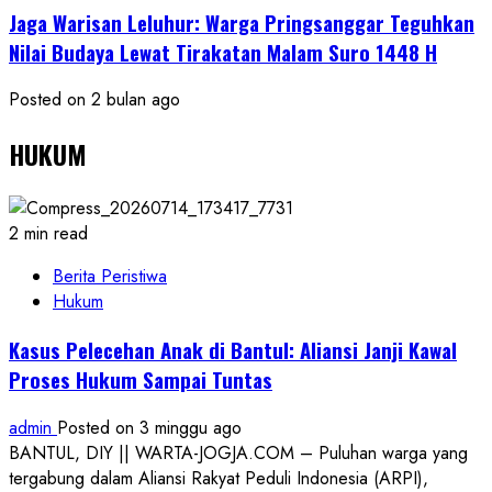
Jaga Warisan Leluhur: Warga Pringsanggar Teguhkan
Nilai Budaya Lewat Tirakatan Malam Suro 1448 H
Posted on 2 bulan ago
HUKUM
2 min read
Berita Peristiwa
Hukum
Kasus Pelecehan Anak di Bantul: Aliansi Janji Kawal
Proses Hukum Sampai Tuntas
admin
Posted on 3 minggu ago
BANTUL, DIY || WARTA-JOGJA.COM – Puluhan warga yang
tergabung dalam Aliansi Rakyat Peduli Indonesia (ARPI),