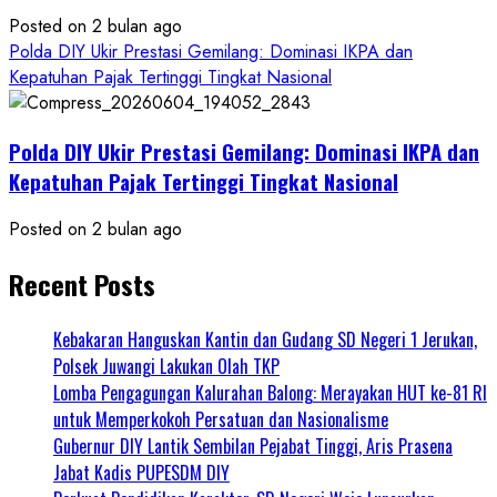
Posted on 2 bulan ago
Polda DIY Ukir Prestasi Gemilang: Dominasi IKPA dan
Kepatuhan Pajak Tertinggi Tingkat Nasional
Polda DIY Ukir Prestasi Gemilang: Dominasi IKPA dan
Kepatuhan Pajak Tertinggi Tingkat Nasional
Posted on 2 bulan ago
Recent Posts
Kebakaran Hanguskan Kantin dan Gudang SD Negeri 1 Jerukan,
Polsek Juwangi Lakukan Olah TKP
Lomba Pengagungan Kalurahan Balong: Merayakan HUT ke-81 RI
untuk Memperkokoh Persatuan dan Nasionalisme
Gubernur DIY Lantik Sembilan Pejabat Tinggi, Aris Prasena
Jabat Kadis PUPESDM DIY