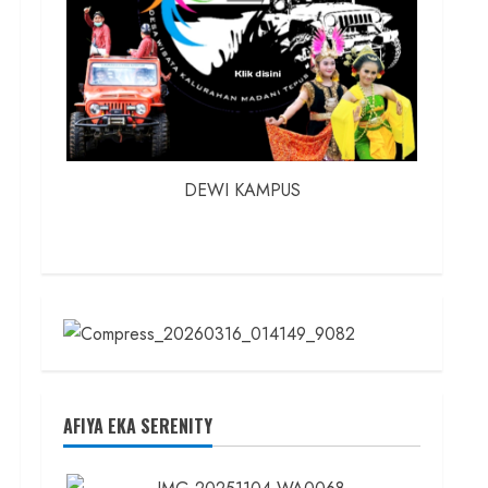
DEWI KAMPUS
AFIYA EKA SERENITY