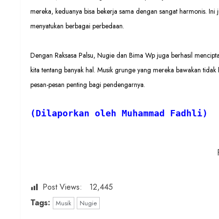
mereka, keduanya bisa bekerja sama dengan sangat harmonis. Ini 
menyatukan berbagai perbedaan.
Dengan Raksasa Palsu, Nugie dan Bima Wp juga berhasil mencipta
kita tentang banyak hal. Musik grunge yang mereka bawakan tidak 
pesan-pesan penting bagi pendengarnya.
(Dilaporkan oleh Muhammad Fadhli)
Post Views:
12,445
Tags:
Musik
Nugie