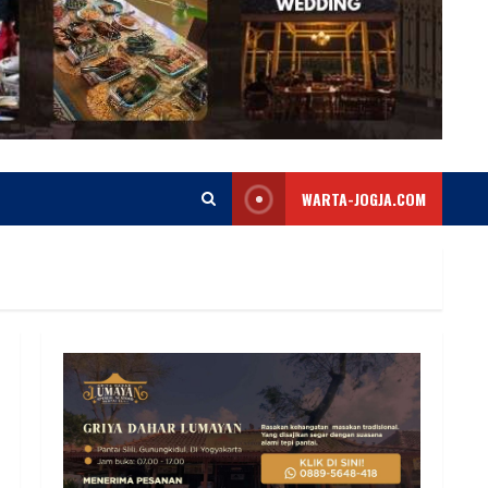
WARTA-JOGJA.COM