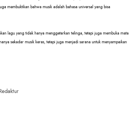
juga membuktikan bahwa musik adalah bahasa universal yang bisa
kan lagu yang tidak hanya menggetarkan telinga, tetapi juga membuka mata
hanya sekadar musik keras, tetapi juga menjadi sarana untuk menyampaikan
Redaktur