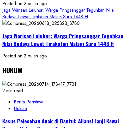
Posted on 2 bulan ago
Jaga Warisan Leluhur: Warga Pringsanggar Teguhkan Nilai
Budaya Lewat Tirakatan Malam Suro 1448 H
Jaga Warisan Leluhur: Warga Pringsanggar Teguhkan
Nilai Budaya Lewat Tirakatan Malam Suro 1448 H
Posted on 2 bulan ago
HUKUM
2 min read
Berita Peristiwa
Hukum
Kasus Pelecehan Anak di Bantul: Aliansi Janji Kawal