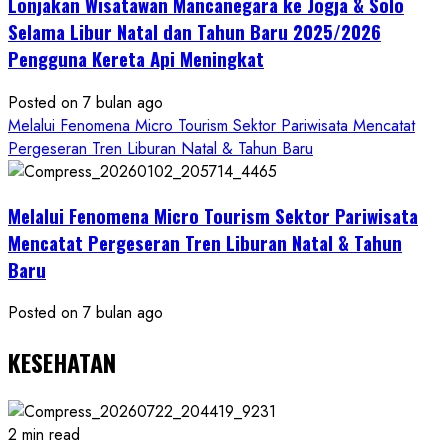
Lonjakan Wisatawan Mancanegara ke Jogja & Solo
Budaya
Selama Libur Natal dan Tahun Baru 2025/2026
Pengguna Kereta Api Meningkat
Posted on 7 bulan ago
Melalui Fenomena Micro Tourism Sektor Pariwisata Mencatat
Pergeseran Tren Liburan Natal & Tahun Baru
Melalui Fenomena Micro Tourism Sektor Pariwisata
Mencatat Pergeseran Tren Liburan Natal & Tahun
Baru
Posted on 7 bulan ago
KESEHATAN
2 min read