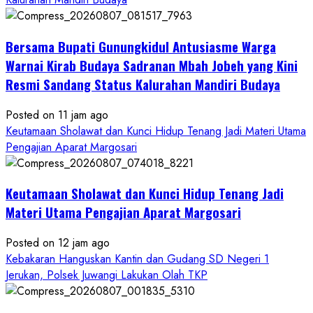
Bersama Bupati Gunungkidul Antusiasme Warga
Warnai Kirab Budaya Sadranan Mbah Jobeh yang Kini
Resmi Sandang Status Kalurahan Mandiri Budaya
Posted on 11 jam ago
Keutamaan Sholawat dan Kunci Hidup Tenang Jadi Materi Utama
Pengajian Aparat Margosari
Keutamaan Sholawat dan Kunci Hidup Tenang Jadi
Materi Utama Pengajian Aparat Margosari
Posted on 12 jam ago
Kebakaran Hanguskan Kantin dan Gudang SD Negeri 1
Jerukan, Polsek Juwangi Lakukan Olah TKP