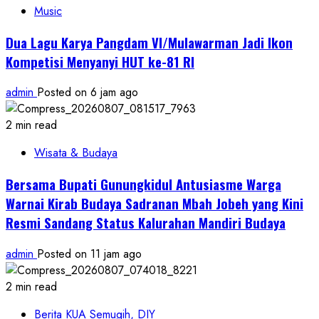
Music
Dua Lagu Karya Pangdam VI/Mulawarman Jadi Ikon
Kompetisi Menyanyi HUT ke-81 RI
admin
Posted on 6 jam ago
2 min read
Wisata & Budaya
Bersama Bupati Gunungkidul Antusiasme Warga
Warnai Kirab Budaya Sadranan Mbah Jobeh yang Kini
Resmi Sandang Status Kalurahan Mandiri Budaya
admin
Posted on 11 jam ago
2 min read
Berita KUA Semugih, DIY