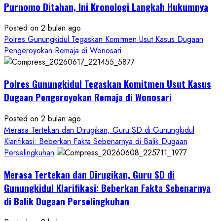
Tuntas
Purnomo Ditahan, Ini Kronologi Langkah Hukumnya
Posted on 2 bulan ago
Polres Gunungkidul Tegaskan Komitmen Usut Kasus Dugaan
Pengeroyokan Remaja di Wonosari
Polres Gunungkidul Tegaskan Komitmen Usut Kasus
Dugaan Pengeroyokan Remaja di Wonosari
Posted on 2 bulan ago
Merasa Tertekan dan Dirugikan, Guru SD di Gunungkidul
Klarifikasi: Beberkan Fakta Sebenarnya di Balik Dugaan
Perselingkuhan
Merasa Tertekan dan Dirugikan, Guru SD di
Gunungkidul Klarifikasi: Beberkan Fakta Sebenarnya
di Balik Dugaan Perselingkuhan