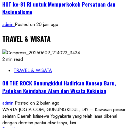
HUT ke-81 RI untuk Memperkokoh Persatuan dan
Nasionalisme
admin
Posted on 20 jam ago
TRAVEL & WISATA
2 min read
TRAVEL & WISATA
ON THE ROCK Gunungkidul Hadirkan Konsep Baru,
Padukan Keindahan Alam dan Wisata Kekinian
admin
Posted on 2 bulan ago
WARTA-JOGJA.COM, GUNUNGKIDUL, DIY – Kawasan pesisir
selatan Daerah Istimewa Yogyakarta yang telah lama dikenal
dengan deretan pantai eksotisnya, kini...