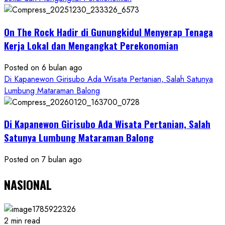
On The Rock Hadir di Gunungkidul Menyerap Tenaga
Kerja Lokal dan Mengangkat Perekonomian
Posted on 6 bulan ago
Di Kapanewon Girisubo Ada Wisata Pertanian, Salah Satunya
Lumbung Mataraman Balong
Di Kapanewon Girisubo Ada Wisata Pertanian, Salah
Satunya Lumbung Mataraman Balong
Posted on 7 bulan ago
NASIONAL
2 min read