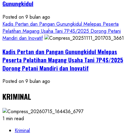
Gunungkidul
Posted on 9 bulan ago
Kadis Pertan dan Pangan Gunungkidul Melepas Peserta
Pelatihan Magang Usaha Tani 7P4S/2025 Dorong Petani
Mandiri dan Inovatif
Kadis Pertan dan Pangan Gunungkidul Melepas
Peserta Pelatihan Magang Usaha Tani 7P4S/2025
Dorong Petani Mandiri dan Inovatif
Posted on 9 bulan ago
KRIMINAL
1 min read
Kriminal