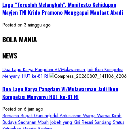
Lagu “Teruslah Melangkah”, Manifesto Kehidupan
Mayjen TNI Krido Pramono Menggapai Manfaat Abadi
Posted on 3 minggu ago
BOLA MANIA
NEWS
Dua Lagu Karya Pangdam VI/Mulawarman Jadi Ikon Kompetisi
Menyanyi HUT ke-81 RI
Dua Lagu Karya Pangdam VI/Mulawarman Jadi Ikon
Kompetisi Menyanyi HUT ke-81 RI
Posted on 6 jam ago
Bersama Bupati Gunungkidul Antusiasme Warga Warnai Kirab
Budaya Sadranan Mbah Jobeh yang Kini Resmi Sandang Status
Kalurahan Mandiri Budaya