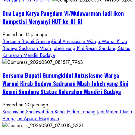
Dua Lagu Karya Pangdam VI/Mulawarman Jadi Ikon
Kompetisi Menyanyi HUT ke-81 RI
Posted on 14 jam ago
Bersama Bupati Gunungkidul Antusiasme Warga Warnai Kirab
Budaya Sadranan Mbah Jobeh yang Kini Resmi Sandang Status
Kalurahan Mandiri Budaya
Bersama Bupati Gunungkidul Antusiasme Warga
Warnai Kirab Budaya Sadranan Mbah Jobeh yang Kini
Resmi Sandang Status Kalurahan Mandiri Budaya
Posted on 20 jam ago
Keutamaan Sholawat dan Kunci Hidup Tenang Jadi Materi Utama
Pengajian Aparat Margosari