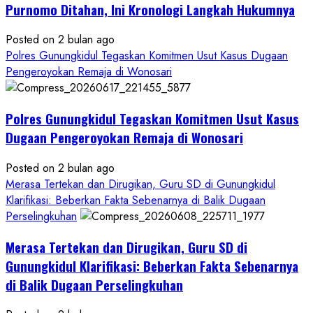
Tuntas
Purnomo Ditahan, Ini Kronologi Langkah Hukumnya
Posted on 2 bulan ago
Polres Gunungkidul Tegaskan Komitmen Usut Kasus Dugaan
Pengeroyokan Remaja di Wonosari
Polres Gunungkidul Tegaskan Komitmen Usut Kasus
Dugaan Pengeroyokan Remaja di Wonosari
Posted on 2 bulan ago
Merasa Tertekan dan Dirugikan, Guru SD di Gunungkidul
Klarifikasi: Beberkan Fakta Sebenarnya di Balik Dugaan
Perselingkuhan
Merasa Tertekan dan Dirugikan, Guru SD di
Gunungkidul Klarifikasi: Beberkan Fakta Sebenarnya
di Balik Dugaan Perselingkuhan