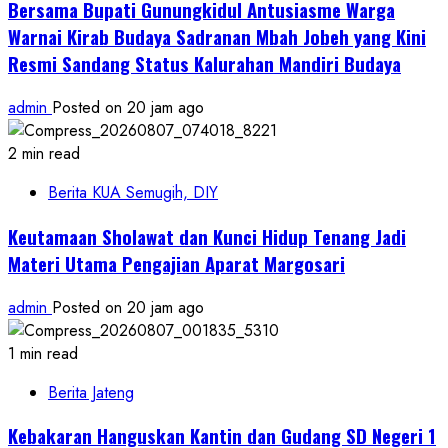
Bersama Bupati Gunungkidul Antusiasme Warga
Warnai Kirab Budaya Sadranan Mbah Jobeh yang Kini
Resmi Sandang Status Kalurahan Mandiri Budaya
admin
Posted on 20 jam ago
2 min read
Berita KUA Semugih, DIY
Keutamaan Sholawat dan Kunci Hidup Tenang Jadi
Materi Utama Pengajian Aparat Margosari
admin
Posted on 20 jam ago
1 min read
Berita Jateng
Kebakaran Hanguskan Kantin dan Gudang SD Negeri 1