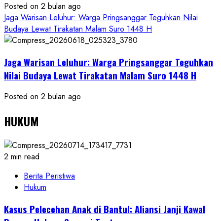
Posted on 2 bulan ago
Jaga Warisan Leluhur: Warga Pringsanggar Teguhkan Nilai
Budaya Lewat Tirakatan Malam Suro 1448 H
Jaga Warisan Leluhur: Warga Pringsanggar Teguhkan
Nilai Budaya Lewat Tirakatan Malam Suro 1448 H
Posted on 2 bulan ago
HUKUM
2 min read
Berita Peristiwa
Hukum
Kasus Pelecehan Anak di Bantul: Aliansi Janji Kawal