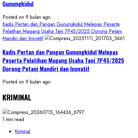
Gunungkidul
Posted on 9 bulan ago
Kadis Pertan dan Pangan Gunungkidul Melepas Peserta
Pelatihan Magang Usaha Tani 7P4S/2025 Dorong Petani
Mandiri dan Inovatif
Kadis Pertan dan Pangan Gunungkidul Melepas
Peserta Pelatihan Magang Usaha Tani 7P4S/2025
Dorong Petani Mandiri dan Inovatif
Posted on 9 bulan ago
KRIMINAL
1 min read
Kriminal