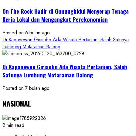
On The Rock Hadir di Gunungkidul Menyerap Tenaga
Kerja Lokal dan Mengangkat Perekonomian
Posted on 6 bulan ago
Di Kapanewon Girisubo Ada Wisata Pertanian, Salah Satunya
Lumbung Mataraman Balong
Di Kapanewon Girisubo Ada Wisata Pertanian, Salah
Satunya Lumbung Mataraman Balong
Posted on 7 bulan ago
NASIONAL
2 min read