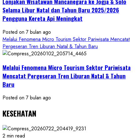
Lonjakan Wisatawan Mancanegara ke Jogja & Solo
Budaya
Selama Libur Natal dan Tahun Baru 2025/2026
Pengguna Kereta Api Meningkat
Posted on 7 bulan ago
Melalui Fenomena Micro Tourism Sektor Pariwisata Mencatat
Pergeseran Tren Liburan Natal & Tahun Baru
Melalui Fenomena Micro Tourism Sektor Pariwisata
Mencatat Pergeseran Tren Liburan Natal & Tahun
Baru
Posted on 7 bulan ago
KESEHATAN
2 min read