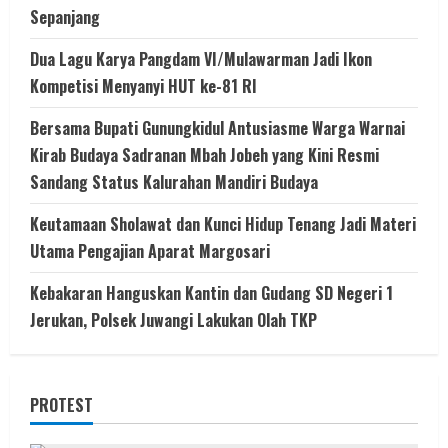
Sepanjang
Dua Lagu Karya Pangdam VI/Mulawarman Jadi Ikon
Kompetisi Menyanyi HUT ke-81 RI
Bersama Bupati Gunungkidul Antusiasme Warga Warnai
Kirab Budaya Sadranan Mbah Jobeh yang Kini Resmi
Sandang Status Kalurahan Mandiri Budaya
Keutamaan Sholawat dan Kunci Hidup Tenang Jadi Materi
Utama Pengajian Aparat Margosari
Kebakaran Hanguskan Kantin dan Gudang SD Negeri 1
Jerukan, Polsek Juwangi Lakukan Olah TKP
PROTEST