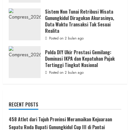
Sistem Non Tunai Retribusi Wisata
Gunungkidul Diragukan Akurasinya,
Data Waktu Transaksi Tak Sesuai
Realita
Posted on 2 bulan ago
Polda DIY Ukir Prestasi Gemilang:
Dominasi IKPA dan Kepatuhan Pajak
Tertinggi Tingkat Nasional
Posted on 2 bulan ago
RECENT POSTS
458 Atlet dari Tujuh Provinsi Meramaikan Kejuaraan
Sepatu Roda Bupati Gunungkidul Cup III di Pantai