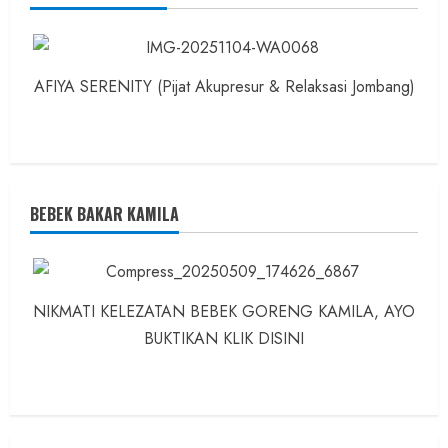
AFIYA SERENITY (Pijat Akupresur & Relaksasi Jombang)
BEBEK BAKAR KAMILA
NIKMATI KELEZATAN BEBEK GORENG KAMILA, AYO
BUKTIKAN KLIK DISINI