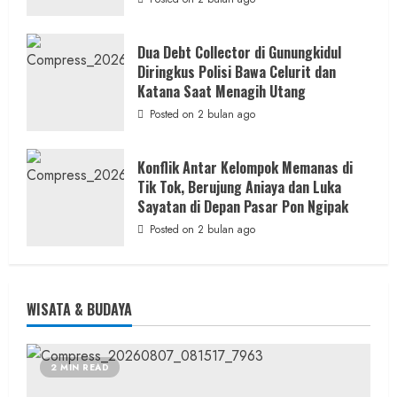
Dua Debt Collector di Gunungkidul
Diringkus Polisi Bawa Celurit dan
Katana Saat Menagih Utang
Posted on 2 bulan ago
Konflik Antar Kelompok Memanas di
Tik Tok, Berujung Aniaya dan Luka
Sayatan di Depan Pasar Pon Ngipak
Posted on 2 bulan ago
WISATA & BUDAYA
2 MIN READ