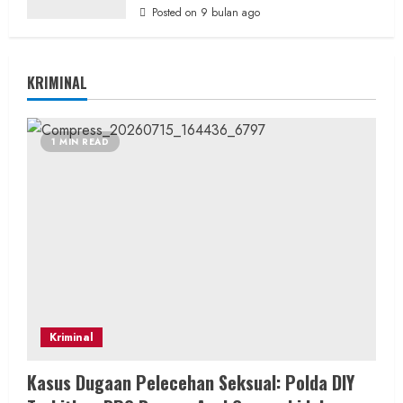
Posted on 9 bulan ago
KRIMINAL
1 MIN READ
Kriminal
Kasus Dugaan Pelecehan Seksual: Polda DIY