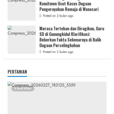
Komitmen Usut Kasus Dugaan
Pengeroyokan Remaja di Wonosari
Posted on 2 bulan ago
Merasa Tertekan dan Dirugikan, Guru
SD di Gunungkidul Klarifikasi:
Beberkan Fakta Sebenarnya di Balik
Dugaan Perselingkuhan
Posted on 2 bulan ago
PERTANIAN
3 MIN READ