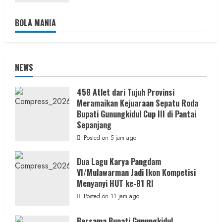
BOLA MANIA
NEWS
458 Atlet dari Tujuh Provinsi
Meramaikan Kejuaraan Sepatu Roda
Bupati Gunungkidul Cup III di Pantai
Sepanjang
Posted on 5 jam ago
Dua Lagu Karya Pangdam
VI/Mulawarman Jadi Ikon Kompetisi
Menyanyi HUT ke-81 RI
Posted on 11 jam ago
Bersama Bupati Gunungkidul