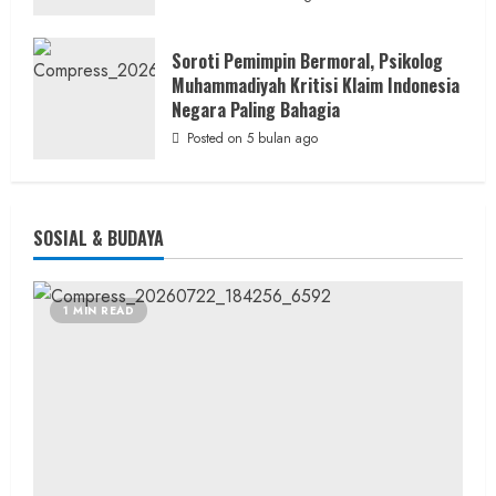
Soroti Pemimpin Bermoral, Psikolog
Muhammadiyah Kritisi Klaim Indonesia
Negara Paling Bahagia
Posted on 5 bulan ago
SOSIAL & BUDAYA
1 MIN READ