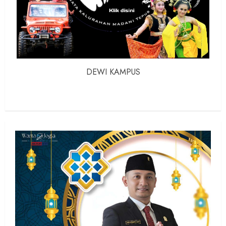
DEWI KAMPUS