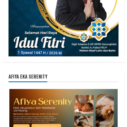
AFIYA EKA SERENITY