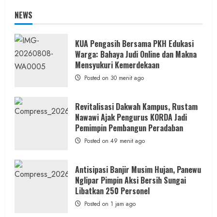
NEWS
KUA Pengasih Bersama PKH Edukasi
Warga: Bahaya Judi Online dan Makna
Mensyukuri Kemerdekaan
Posted on 30 menit ago
Revitalisasi Dakwah Kampus, Rustam
Nawawi Ajak Pengurus KORDA Jadi
Pemimpin Pembangun Peradaban
Posted on 49 menit ago
Antisipasi Banjir Musim Hujan, Panewu
Nglipar Pimpin Aksi Bersih Sungai
Libatkan 250 Personel
Posted on 1 jam ago