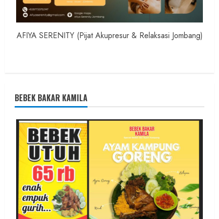
AFIYA SERENITY (Pijat Akupresur & Relaksasi Jombang)
BEBEK BAKAR KAMILA