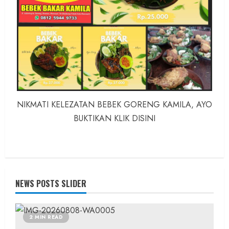
NIKMATI KELEZATAN BEBEK GORENG KAMILA, AYO
BUKTIKAN KLIK DISINI
NEWS POSTS SLIDER
2 MIN READ