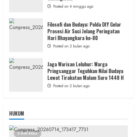
Posted on 4 minggu ago
Filosofi dan Budaya: Polda DIY Gelar
Prosesi Air Suci Jelang Peringatan
Hari Bhayangkara ke-80
Posted on 2 bulan ago
Jaga Warisan Leluhur: Warga
Pringsanggar Teguhkan Nilai Budaya
Lewat Tirakatan Malam Suro 1448 H
Posted on 2 bulan ago
HUKUM
2 MIN READ