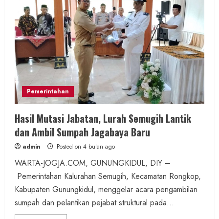
Pemerintahan
Hasil Mutasi Jabatan, Lurah Semugih Lantik
dan Ambil Sumpah Jagabaya Baru
admin
Posted on 4 bulan ago
WARTA-JOGJA.COM, GUNUNGKIDUL, DIY –
Pemerintahan Kalurahan Semugih, Kecamatan Rongkop,
Kabupaten Gunungkidul, menggelar acara pengambilan
sumpah dan pelantikan pejabat struktural pada...