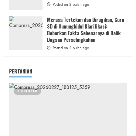
Posted on 2 bulan ago
Merasa Tertekan dan Dirugikan, Guru
SD di Gunungkidul Klarifikasi:
Beberkan Fakta Sebenarnya di Balik
Dugaan Perselingkuhan
Posted on 2 bulan ago
PERTANIAN
3 MIN READ