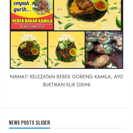
NIKMATI KELEZATAN BEBEK GORENG KAMILA, AYO
BUKTIKAN KLIK DISINI
NEWS POSTS SLIDER