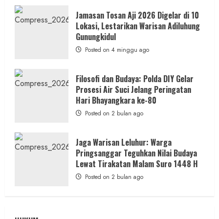
Memayu
Hayuning
Jamasan Tosan Aji 2026 Digelar di 10
Bawono
Lokasi, Lestarikan Warisan Adiluhung
Gunungkidul
Posted on 4 minggu ago
Filosofi dan Budaya: Polda DIY Gelar
Prosesi Air Suci Jelang Peringatan
Hari Bhayangkara ke-80
Posted on 2 bulan ago
Jaga Warisan Leluhur: Warga
Pringsanggar Teguhkan Nilai Budaya
Lewat Tirakatan Malam Suro 1448 H
Posted on 2 bulan ago