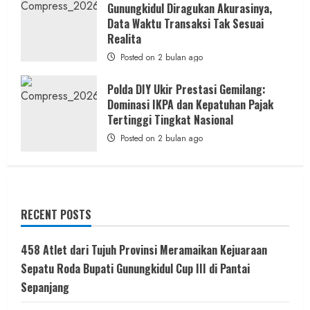
Gunungkidul Diragukan Akurasinya,
Data Waktu Transaksi Tak Sesuai
Realita
Posted on 2 bulan ago
Polda DIY Ukir Prestasi Gemilang:
Dominasi IKPA dan Kepatuhan Pajak
Tertinggi Tingkat Nasional
Posted on 2 bulan ago
RECENT POSTS
458 Atlet dari Tujuh Provinsi Meramaikan Kejuaraan
Sepatu Roda Bupati Gunungkidul Cup III di Pantai
Sepanjang