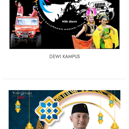
DEWI KAMPUS