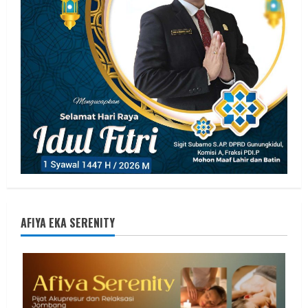
AFIYA EKA SERENITY