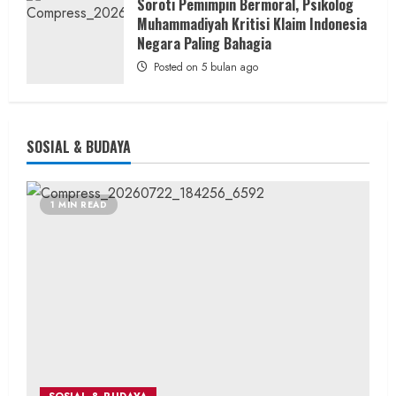
Soroti Pemimpin Bermoral, Psikolog
Muhammadiyah Kritisi Klaim Indonesia
Negara Paling Bahagia
Posted on 5 bulan ago
SOSIAL & BUDAYA
1 MIN READ