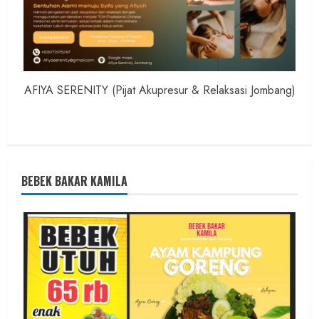
AFIYA SERENITY (Pijat Akupresur & Relaksasi Jombang)
BEBEK BAKAR KAMILA