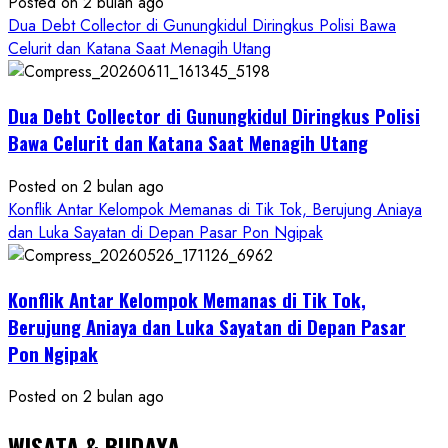
Posted on 2 bulan ago
Dua Debt Collector di Gunungkidul Diringkus Polisi Bawa
Celurit dan Katana Saat Menagih Utang
Dua Debt Collector di Gunungkidul Diringkus Polisi
Bawa Celurit dan Katana Saat Menagih Utang
Posted on 2 bulan ago
Konflik Antar Kelompok Memanas di Tik Tok, Berujung Aniaya
dan Luka Sayatan di Depan Pasar Pon Ngipak
Konflik Antar Kelompok Memanas di Tik Tok,
Berujung Aniaya dan Luka Sayatan di Depan Pasar
Pon Ngipak
Posted on 2 bulan ago
WISATA & BUDAYA