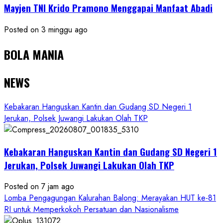
Mayjen TNI Krido Pramono Menggapai Manfaat Abadi
Posted on 3 minggu ago
BOLA MANIA
NEWS
Kebakaran Hanguskan Kantin dan Gudang SD Negeri 1
Jerukan, Polsek Juwangi Lakukan Olah TKP
Kebakaran Hanguskan Kantin dan Gudang SD Negeri 1
Jerukan, Polsek Juwangi Lakukan Olah TKP
Posted on 7 jam ago
Lomba Pengagungan Kalurahan Balong: Merayakan HUT ke-81
RI untuk Memperkokoh Persatuan dan Nasionalisme