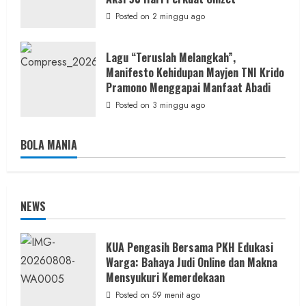
Posted on 2 minggu ago
Lagu “Teruslah Melangkah”,
Manifesto Kehidupan Mayjen TNI Krido
Pramono Menggapai Manfaat Abadi
Posted on 3 minggu ago
BOLA MANIA
NEWS
KUA Pengasih Bersama PKH Edukasi
Warga: Bahaya Judi Online dan Makna
Mensyukuri Kemerdekaan
Posted on 59 menit ago