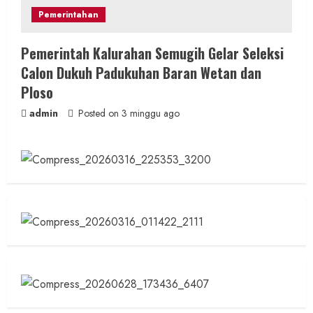
Pemerintahan
Pemerintah Kalurahan Semugih Gelar Seleksi
Calon Dukuh Padukuhan Baran Wetan dan
Ploso
admin
Posted on 3 minggu ago