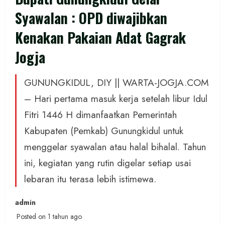
Syawalan : OPD diwajibkan
Kenakan Pakaian Adat Gagrak
Jogja
GUNUNGKIDUL, DIY || WARTA-JOGJA.COM
– Hari pertama masuk kerja setelah libur Idul
Fitri 1446 H dimanfaatkan Pemerintah
Kabupaten (Pemkab) Gunungkidul untuk
menggelar syawalan atau halal bihalal. Tahun
ini, kegiatan yang rutin digelar setiap usai
lebaran itu terasa lebih istimewa.
admin
Posted on 1 tahun ago