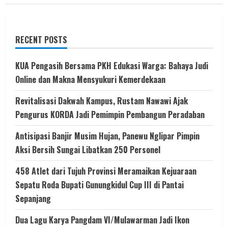
RECENT POSTS
KUA Pengasih Bersama PKH Edukasi Warga: Bahaya Judi
Online dan Makna Mensyukuri Kemerdekaan
Revitalisasi Dakwah Kampus, Rustam Nawawi Ajak
Pengurus KORDA Jadi Pemimpin Pembangun Peradaban
Antisipasi Banjir Musim Hujan, Panewu Nglipar Pimpin
Aksi Bersih Sungai Libatkan 250 Personel
458 Atlet dari Tujuh Provinsi Meramaikan Kejuaraan
Sepatu Roda Bupati Gunungkidul Cup III di Pantai
Sepanjang
Dua Lagu Karya Pangdam VI/Mulawarman Jadi Ikon