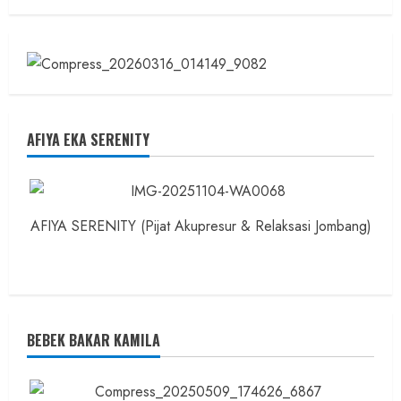
AFIYA EKA SERENITY
AFIYA SERENITY (Pijat Akupresur & Relaksasi Jombang)
BEBEK BAKAR KAMILA