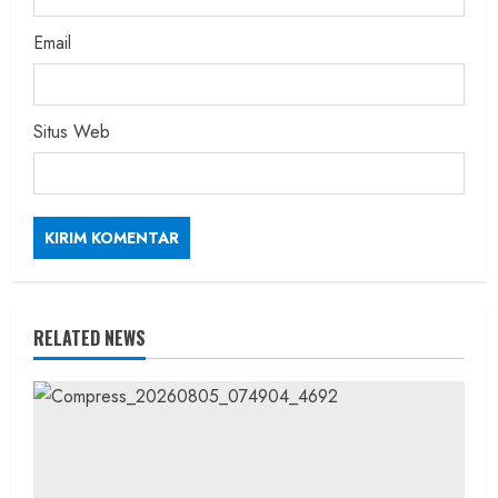
Email
Situs Web
RELATED NEWS