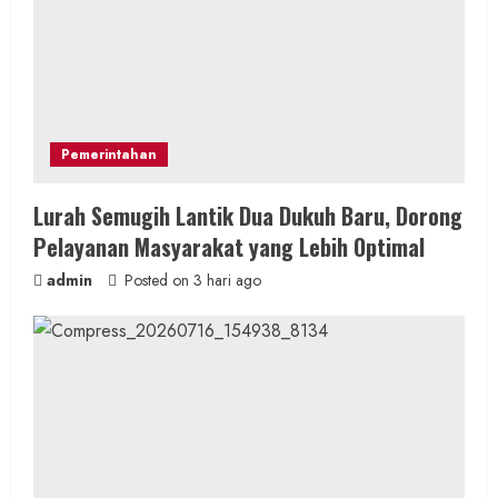
Pemerintahan
Lurah Semugih Lantik Dua Dukuh Baru, Dorong
Pelayanan Masyarakat yang Lebih Optimal
admin
Posted on 3 hari ago