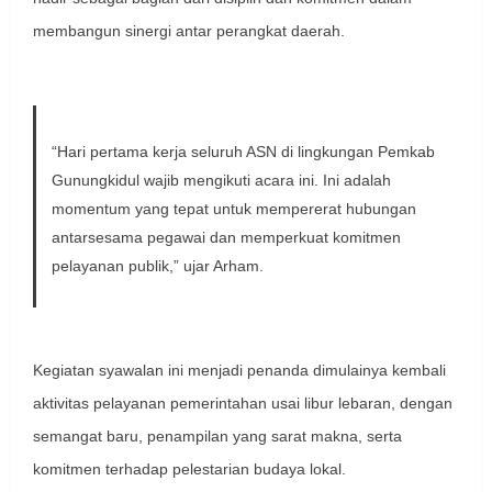
membangun sinergi antar perangkat daerah.
“Hari pertama kerja seluruh ASN di lingkungan Pemkab
Gunungkidul wajib mengikuti acara ini. Ini adalah
momentum yang tepat untuk mempererat hubungan
antarsesama pegawai dan memperkuat komitmen
pelayanan publik,” ujar Arham.
Kegiatan syawalan ini menjadi penanda dimulainya kembali
aktivitas pelayanan pemerintahan usai libur lebaran, dengan
semangat baru, penampilan yang sarat makna, serta
komitmen terhadap pelestarian budaya lokal.