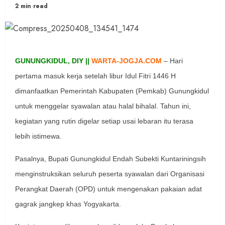
2 min read
GUNUNGKIDUL, DIY ||
WARTA-JOGJA.COM
– Hari
pertama masuk kerja setelah libur Idul Fitri 1446 H
dimanfaatkan Pemerintah Kabupaten (Pemkab) Gunungkidul
untuk menggelar syawalan atau halal bihalal. Tahun ini,
kegiatan yang rutin digelar setiap usai lebaran itu terasa
lebih istimewa.
Pasalnya, Bupati Gunungkidul Endah Subekti Kuntariningsih
menginstruksikan seluruh peserta syawalan dari Organisasi
Perangkat Daerah (OPD) untuk mengenakan pakaian adat
gagrak jangkep khas Yogyakarta.