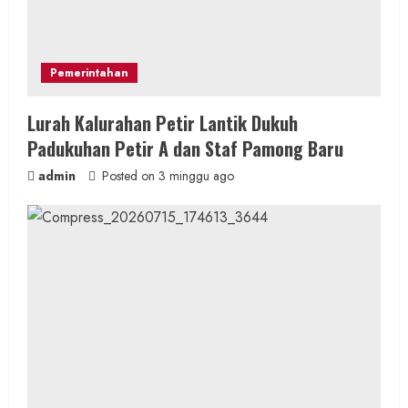
Pemerintahan
Lurah Kalurahan Petir Lantik Dukuh
Padukuhan Petir A dan Staf Pamong Baru
admin
Posted on 3 minggu ago