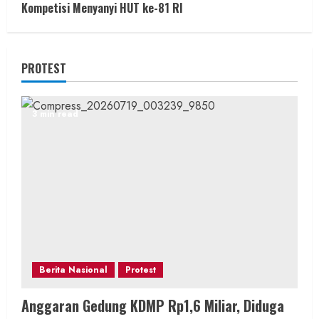
Kompetisi Menyanyi HUT ke-81 RI
PROTEST
3 min read
Berita Nasional
Protest
Anggaran Gedung KDMP Rp1,6 Miliar, Diduga