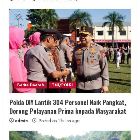
Berita Daerah
TNI/POLRI
Polda DIY Lantik 304 Personel Naik Pangkat,
Dorong Pelayanan Prima kepada Masyarakat
admin
Posted on 1 bulan ago