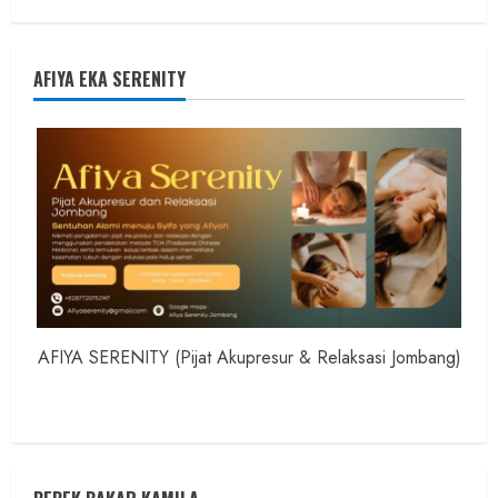
AFIYA EKA SERENITY
AFIYA SERENITY (Pijat Akupresur & Relaksasi Jombang)