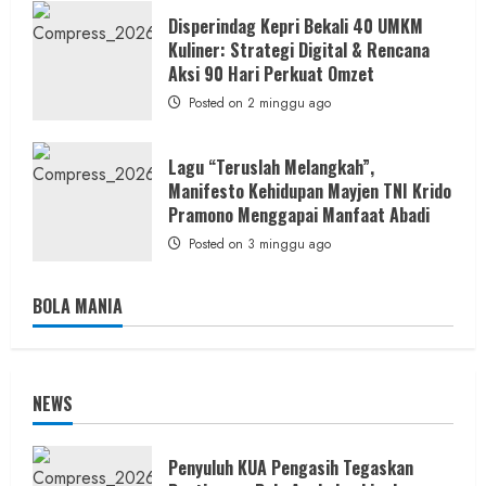
Disperindag Kepri Bekali 40 UMKM
Kuliner: Strategi Digital & Rencana
Aksi 90 Hari Perkuat Omzet
Posted on 2 minggu ago
Lagu “Teruslah Melangkah”,
Manifesto Kehidupan Mayjen TNI Krido
Pramono Menggapai Manfaat Abadi
Posted on 3 minggu ago
BOLA MANIA
NEWS
Penyuluh KUA Pengasih Tegaskan