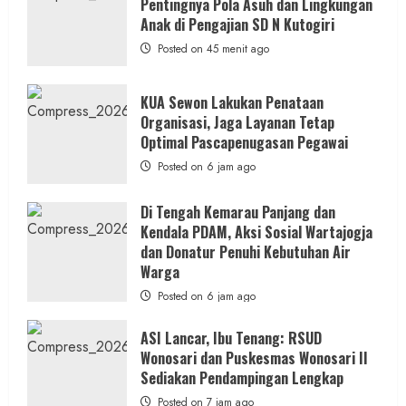
Pentingnya Pola Asuh dan Lingkungan
Anak di Pengajian SD N Kutogiri
Posted on 45 menit ago
KUA Sewon Lakukan Penataan
Organisasi, Jaga Layanan Tetap
Optimal Pascapenugasan Pegawai
Posted on 6 jam ago
Di Tengah Kemarau Panjang dan
Kendala PDAM, Aksi Sosial Wartajogja
dan Donatur Penuhi Kebutuhan Air
Warga
Posted on 6 jam ago
ASI Lancar, Ibu Tenang: RSUD
Wonosari dan Puskesmas Wonosari II
Sediakan Pendampingan Lengkap
Posted on 7 jam ago