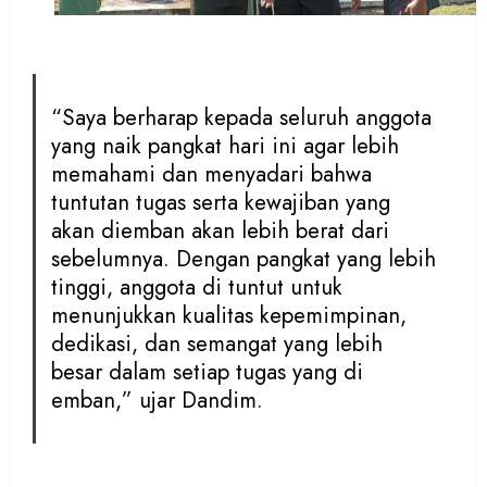
“Saya berharap kepada seluruh anggota
yang naik pangkat hari ini agar lebih
memahami dan menyadari bahwa
tuntutan tugas serta kewajiban yang
akan diemban akan lebih berat dari
sebelumnya. Dengan pangkat yang lebih
tinggi, anggota di tuntut untuk
menunjukkan kualitas kepemimpinan,
dedikasi, dan semangat yang lebih
besar dalam setiap tugas yang di
emban,” ujar Dandim.