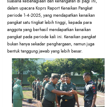
suasana kebahagiaan dan kehangatan di pagi ini,
dalam upacara Koprs Raport Kenaikan Pangkat
periode 1-4-2025, yang mendapatkan kenaikan
pangkat satu tingkat lebih tinggi, kepada para
anggota yang berhasil mendapatkan kenaikan
pangkat pada periode kali ini. Kenaikan pangkat
bukan hanya sekadar penghargaan, namun juga
bentuk tanggung jawab yang lebih besar.