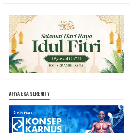
AFIYA EKA SERENITY
2 min read