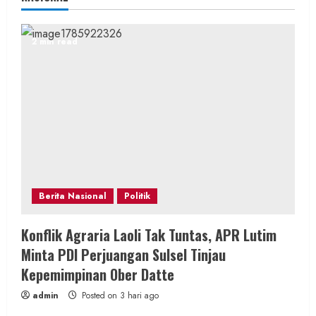
2 min read
Berita Nasional
Politik
Konflik Agraria Laoli Tak Tuntas, APR Lutim
Minta PDI Perjuangan Sulsel Tinjau
Kepemimpinan Ober Datte
admin
Posted on 3 hari ago