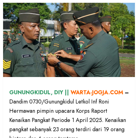
GUNUNGKIDUL, DIY ||
WARTA-JOGJA.COM
–
Dandim 0730/Gunungkidul Letkol Inf Roni
Hermawan pimpin upacara Korps Raport
Kenaikan Pangkat Periode 1 April 2025. Kenaikan
pangkat sebanyak 23 orang terdiri dari 19 orang