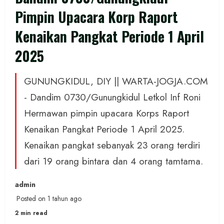
Pimpin Upacara Korp Raport
Kenaikan Pangkat Periode 1 April
2025
GUNUNGKIDUL, DIY || WARTA-JOGJA.COM
- Dandim 0730/Gunungkidul Letkol Inf Roni
Hermawan pimpin upacara Korps Raport
Kenaikan Pangkat Periode 1 April 2025.
Kenaikan pangkat sebanyak 23 orang terdiri
dari 19 orang bintara dan 4 orang tamtama.
admin
Posted on 1 tahun ago
2 min read