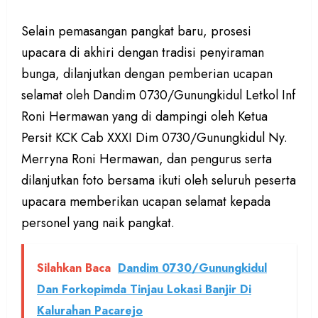
Selain pemasangan pangkat baru, prosesi
upacara di akhiri dengan tradisi penyiraman
bunga, dilanjutkan dengan pemberian ucapan
selamat oleh Dandim 0730/Gunungkidul Letkol Inf
Roni Hermawan yang di dampingi oleh Ketua
Persit KCK Cab XXXI Dim 0730/Gunungkidul Ny.
Merryna Roni Hermawan, dan pengurus serta
dilanjutkan foto bersama ikuti oleh seluruh peserta
upacara memberikan ucapan selamat kepada
personel yang naik pangkat.
Silahkan Baca
Dandim 0730/Gunungkidul
Dan Forkopimda Tinjau Lokasi Banjir Di
Kalurahan Pacarejo