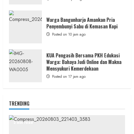
Warga Bangunharjo Amankan Pria
Penyembunyi Sabu di Kemasan Kopi
Posted on 10 jam ago
KUA Pengasih Bersama PKH Edukasi
Warga: Bahaya Judi Online dan Makna
Mensyukuri Kemerdekaan
Posted on 17 jam ago
TRENDING
2 min read