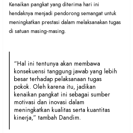
Kenaikan pangkat yang diterima hari ini
hendaknya menjadi pendorong semangat untuk
meningkatkan prestasi dalam melaksanakan tugas
di satuan masing-masing.
“Hal ini tentunya akan membawa
konsekuensi tanggung jawab yang lebih
besar terhadap pelaksanaan tugas
pokok. Oleh karena itu, jadikan
kenaikan pangkat ini sebagai sumber
motivasi dan inovasi dalam
meningkatkan kualitas serta kuantitas
kinerja,” tambah Dandim.