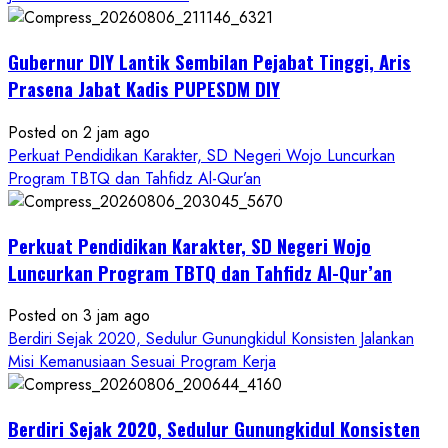
Gubernur DIY Lantik Sembilan Pejabat Tinggi, Aris
Prasena Jabat Kadis PUPESDM DIY
Posted on 2 jam ago
Perkuat Pendidikan Karakter, SD Negeri Wojo Luncurkan
Program TBTQ dan Tahfidz Al-Qur’an
Perkuat Pendidikan Karakter, SD Negeri Wojo
Luncurkan Program TBTQ dan Tahfidz Al-Qur’an
Posted on 3 jam ago
Berdiri Sejak 2020, Sedulur Gunungkidul Konsisten Jalankan
Misi Kemanusiaan Sesuai Program Kerja
Berdiri Sejak 2020, Sedulur Gunungkidul Konsisten