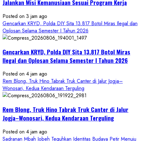
Jalankan Misi Kemanusiaan Sesuai Program Kerja
Posted on 3 jam ago
Gencarkan KRYD, Polda DIY Sita 13.817 Botol Miras Ilegal dan
Oplosan Selama Semester I Tahun 2026
Gencarkan KRYD, Polda DIY Sita 13.817 Botol Miras
Ilegal dan Oplosan Selama Semester I Tahun 2026
Posted on 4 jam ago
Rem Blong, Truk Hino Tabrak Truk Canter di Jalur Jogja–
Wonosari, Kedua Kendaraan Terguling
Rem Blong, Truk Hino Tabrak Truk Canter di Jalur
Jogja–Wonosari, Kedua Kendaraan Terguling
Posted on 4 jam ago
Sadranan Mbah Jobeh Teguhkan Identitas Budaya Petir Menuju