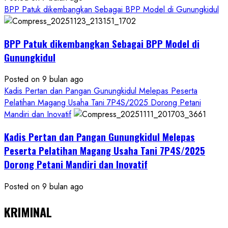
BPP Patuk dikembangkan Sebagai BPP Model di Gunungkidul
BPP Patuk dikembangkan Sebagai BPP Model di
Gunungkidul
Posted on 9 bulan ago
Kadis Pertan dan Pangan Gunungkidul Melepas Peserta
Pelatihan Magang Usaha Tani 7P4S/2025 Dorong Petani
Mandiri dan Inovatif
Kadis Pertan dan Pangan Gunungkidul Melepas
Peserta Pelatihan Magang Usaha Tani 7P4S/2025
Dorong Petani Mandiri dan Inovatif
Posted on 9 bulan ago
KRIMINAL