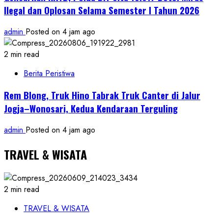
Ilegal dan Oplosan Selama Semester I Tahun 2026
admin
Posted on 4 jam ago
2 min read
Berita Peristiwa
Rem Blong, Truk Hino Tabrak Truk Canter di Jalur
Jogja–Wonosari, Kedua Kendaraan Terguling
admin
Posted on 4 jam ago
TRAVEL & WISATA
2 min read
TRAVEL & WISATA