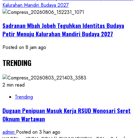
Kalurahan Mandiri Budaya 2027
Sadranan Mbah Jobeh Teguhkan Identitas Budaya
Petir Menuju Kalurahan Mandiri Budaya 2027
Posted on 8 jam ago
TRENDING
2 min read
Trending
Dugaan Penipuan Masuk Kerja RSUD Wonosari Seret
Oknum Wartawan
admin
Posted on 3 hari ago