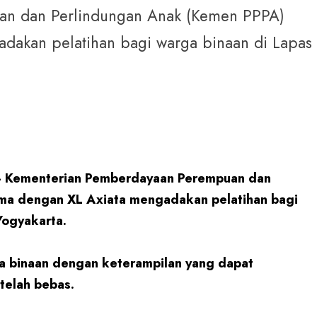
an dan Perlindungan Anak (Kemen PPPA)
dakan pelatihan bagi warga binaan di Lapas
 Kementerian Pemberdayaan Perempuan dan
ma dengan XL Axiata mengadakan pelatihan bagi
 Yogyakarta.
a binaan dengan keterampilan yang dapat
elah bebas.