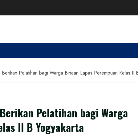
Berikan Pelatihan bagi Warga Binaan Lapas Perempuan Kelas II B
Berikan Pelatihan bagi Warga
las II B Yogyakarta