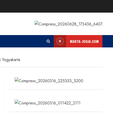
WARTA-JOGJA.COM
 Yogyakarta