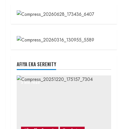
AFIYA EKA SERENITY
2 min read