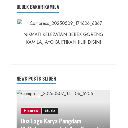
BEBEK BAKAR KAMILA
NIKMATI KELEZATAN BEBEK GORENG
KAMILA, AYO BUKTIKAN KLIK DISINI
NEWS POSTS SLIDER
4 min read
Hiburan
Music
Dua Lagu Karya Pangdam