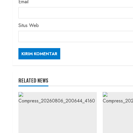
Email
Situs Web
RELATED NEWS