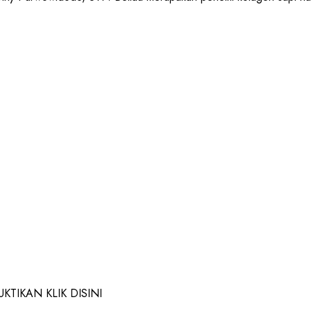
TIKAN KLIK DISINI