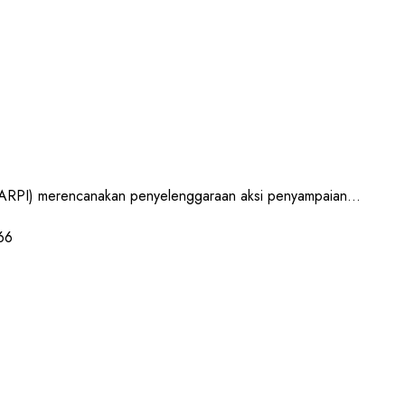
RPI) merencanakan penyelenggaraan aksi penyampaian...