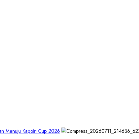
tan Menuju Kapolri Cup 2026