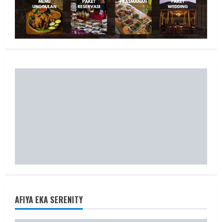
AFIYA EKA SERENITY