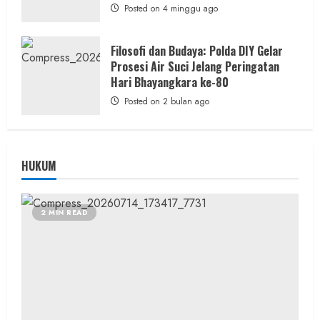
Posted on 4 minggu ago
Filosofi dan Budaya: Polda DIY Gelar
Prosesi Air Suci Jelang Peringatan
Hari Bhayangkara ke-80
Posted on 2 bulan ago
HUKUM
2 MIN READ