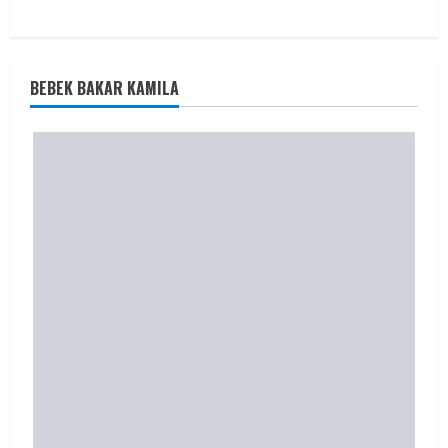
BEBEK BAKAR KAMILA