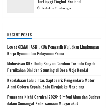
Tertinggi Tingkat Nasional
Posted on 2 bulan ago
RECENT POSTS
Lewat GEMAH ASRI, KUA Pengasih Wujudkan Lingkungan
Kerja Nyaman dan Pelayanan Prima
Mahasiswa KKN Undip Bangun Gerakan Terpadu Cegah
Pernikahan Dini dan Stunting di Desa Mojo Kendal
Kecelakaan Lalu Lintas Saptosari: Pengendara Motor
Alami Cedera Kepala, Satu Dirujuk ke Magelang
Panggang Night Carnival 2026: Simfoni Alam dan Budaya
dalam Semangat Kebersamaan Masyarakat