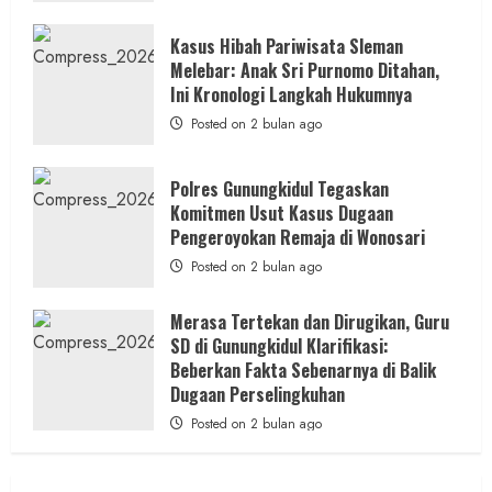
Proses
Hukum
Sampai
Kasus Hibah Pariwisata Sleman
Tuntas
Melebar: Anak Sri Purnomo Ditahan,
Ini Kronologi Langkah Hukumnya
Posted on 2 bulan ago
Polres Gunungkidul Tegaskan
Komitmen Usut Kasus Dugaan
Pengeroyokan Remaja di Wonosari
Posted on 2 bulan ago
Merasa Tertekan dan Dirugikan, Guru
SD di Gunungkidul Klarifikasi:
Beberkan Fakta Sebenarnya di Balik
Dugaan Perselingkuhan
Posted on 2 bulan ago