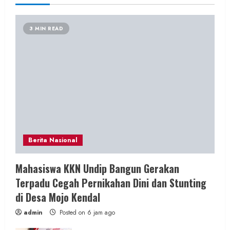
3 MIN READ
Berita Nasional
Mahasiswa KKN Undip Bangun Gerakan
Terpadu Cegah Pernikahan Dini dan Stunting
di Desa Mojo Kendal
admin
Posted on 6 jam ago