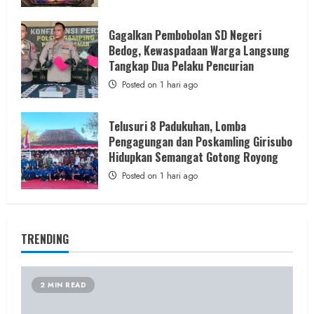
Gagalkan Pembobolan SD Negeri
Bedog, Kewaspadaan Warga Langsung
Tangkap Dua Pelaku Pencurian
Posted on 1 hari ago
Telusuri 8 Padukuhan, Lomba
Pengagungan dan Poskamling Girisubo
Hidupkan Semangat Gotong Royong
Posted on 1 hari ago
TRENDING
2 MIN READ