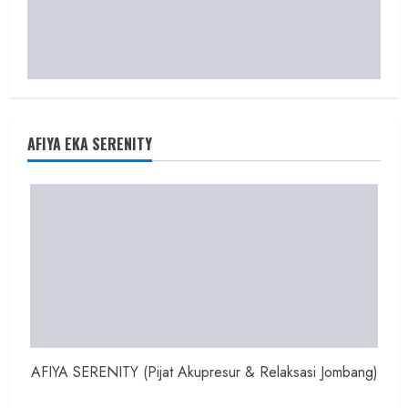
AFIYA EKA SERENITY
AFIYA SERENITY (Pijat Akupresur & Relaksasi Jombang)