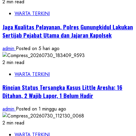
2 min read
WARTA TERKINI
Jaga Kualitas Pelayanan, Polres Gunungkidul Lakukan
Sertijab Pejabat Utama dan Jajaran Kapolsek
admin
Posted on 5 hari ago
2 min read
WARTA TERKINI
Rincian Status Tersangka Kasus Little Aresha: 16
Ditahan, 2 Wajib Lapor, 1 Belum Hadir
admin
Posted on 1 minggu ago
2 min read
WARTA TERKINI