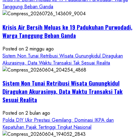
Wartawan
Tanggung Beban Ganda
Krisis Air Bersih Meluas ke 19 Padukuhan Purwodadi,
Warga Tanggung Beban Ganda
Posted on 2 minggu ago
Sistem Non Tunai Retribusi Wisata Gunungkidul Diragukan
Akurasinya, Data Waktu Transaksi Tak Sesuai Realita
Sistem Non Tunai Retribusi Wisata Gunungkidul
Diragukan Akurasinya, Data Waktu Transaksi Tak
Sesuai Realita
Posted on 2 bulan ago
Polda DIY Ukir Prestasi Gemilang: Dominasi IKPA dan
Kepatuhan Pajak Tertinggi Tingkat Nasional