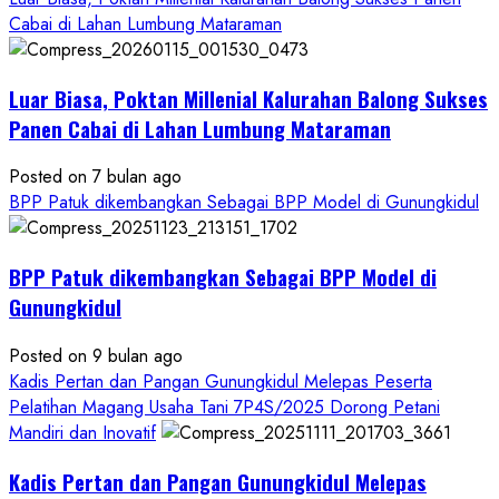
Ketahanan
Cabai di Lahan Lumbung Mataraman
Pangan
Kesejahteraan
Petani
Luar Biasa, Poktan Millenial Kalurahan Balong Sukses
Panen Cabai di Lahan Lumbung Mataraman
Posted on 7 bulan ago
BPP Patuk dikembangkan Sebagai BPP Model di Gunungkidul
BPP Patuk dikembangkan Sebagai BPP Model di
Gunungkidul
Posted on 9 bulan ago
Kadis Pertan dan Pangan Gunungkidul Melepas Peserta
Pelatihan Magang Usaha Tani 7P4S/2025 Dorong Petani
Mandiri dan Inovatif
Kadis Pertan dan Pangan Gunungkidul Melepas