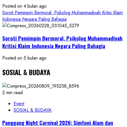
Posted on 4 bulan ago
Soroti Pemimpin Bermoral, Psikolog Muhammadiyah Kritisi Klaim
Indonesia Negara Paling Bahagia
Soroti Pemimpin Bermoral, Psikolog Muhammadiyah
Kritisi Klaim Indonesia Negara Paling Bahagia
Posted on 5 bulan ago
SOSIAL & BUDAYA
2 min read
Event
SOSIAL & BUDAYA
Panggang Night Carnival 2026: Simfoni Alam dan