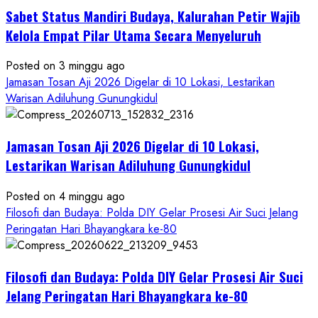
Masyarakat
Sabet Status Mandiri Budaya, Kalurahan Petir Wajib
Kelola Empat Pilar Utama Secara Menyeluruh
Posted on 3 minggu ago
Jamasan Tosan Aji 2026 Digelar di 10 Lokasi, Lestarikan
Warisan Adiluhung Gunungkidul
Jamasan Tosan Aji 2026 Digelar di 10 Lokasi,
Lestarikan Warisan Adiluhung Gunungkidul
Posted on 4 minggu ago
Filosofi dan Budaya: Polda DIY Gelar Prosesi Air Suci Jelang
Peringatan Hari Bhayangkara ke-80
Filosofi dan Budaya: Polda DIY Gelar Prosesi Air Suci
Jelang Peringatan Hari Bhayangkara ke-80