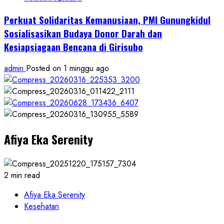
Perkuat Solidaritas Kemanusiaan, PMI Gunungkidul
Sosialisasikan Budaya Donor Darah dan
Kesiapsiagaan Bencana di Girisubo
admin
Posted on 1 minggu ago
Afiya Eka Serenity
2 min read
Afiya Eka Serenity
Kesehatan