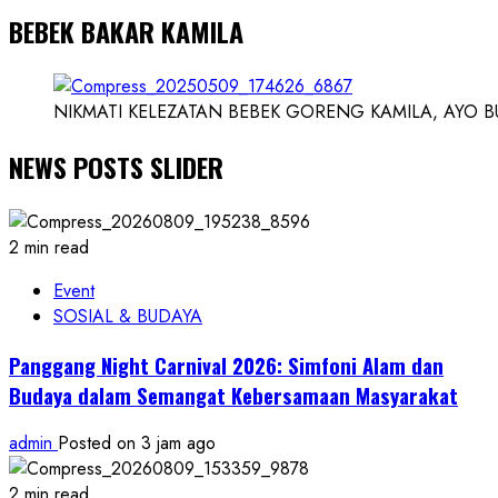
BEBEK BAKAR KAMILA
NIKMATI KELEZATAN BEBEK GORENG KAMILA, AYO BUK
NEWS POSTS SLIDER
2 min read
Event
SOSIAL & BUDAYA
Panggang Night Carnival 2026: Simfoni Alam dan
Budaya dalam Semangat Kebersamaan Masyarakat
admin
Posted on 3 jam ago
2 min read