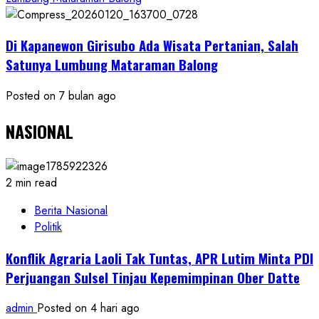
Di Kapanewon Girisubo Ada Wisata Pertanian, Salah
Satunya Lumbung Mataraman Balong
Posted on 7 bulan ago
NASIONAL
2 min read
Berita Nasional
Politik
Konflik Agraria Laoli Tak Tuntas, APR Lutim Minta PDI
Perjuangan Sulsel Tinjau Kepemimpinan Ober Datte
admin
Posted on 4 hari ago