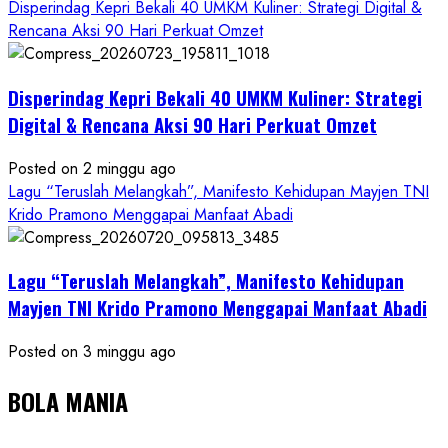
Disperindag Kepri Bekali 40 UMKM Kuliner: Strategi Digital &
Rencana Aksi 90 Hari Perkuat Omzet
Disperindag Kepri Bekali 40 UMKM Kuliner: Strategi
Digital & Rencana Aksi 90 Hari Perkuat Omzet
Posted on 2 minggu ago
Lagu “Teruslah Melangkah”, Manifesto Kehidupan Mayjen TNI
Krido Pramono Menggapai Manfaat Abadi
Lagu “Teruslah Melangkah”, Manifesto Kehidupan
Mayjen TNI Krido Pramono Menggapai Manfaat Abadi
Posted on 3 minggu ago
BOLA MANIA