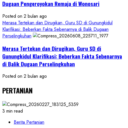
Dugaan Pengeroyokan Remaja di Wonosari
Posted on 2 bulan ago
Merasa Tertekan dan Dirugikan, Guru SD di Gunungkidul
Klarifikasi: Beberkan Fakta Sebenarnya di Balik Dugaan
Perselingkuhan
Merasa Tertekan dan Dirugikan, Guru SD di
Gunungkidul Klarifikasi: Beberkan Fakta Sebenarnya
di Balik Dugaan Perselingkuhan
Posted on 2 bulan ago
PERTANIAN
3 min read
Berita Pertanian