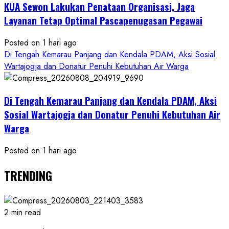
KUA Sewon Lakukan Penataan Organisasi, Jaga
Layanan Tetap Optimal Pascapenugasan Pegawai
Posted on 1 hari ago
Di Tengah Kemarau Panjang dan Kendala PDAM, Aksi Sosial
Wartajogja dan Donatur Penuhi Kebutuhan Air Warga
Di Tengah Kemarau Panjang dan Kendala PDAM, Aksi
Sosial Wartajogja dan Donatur Penuhi Kebutuhan Air
Warga
Posted on 1 hari ago
TRENDING
2 min read