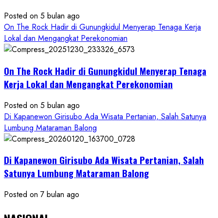
Posted on 5 bulan ago
On The Rock Hadir di Gunungkidul Menyerap Tenaga Kerja
Lokal dan Mengangkat Perekonomian
On The Rock Hadir di Gunungkidul Menyerap Tenaga
Kerja Lokal dan Mengangkat Perekonomian
Posted on 5 bulan ago
Di Kapanewon Girisubo Ada Wisata Pertanian, Salah Satunya
Lumbung Mataraman Balong
Di Kapanewon Girisubo Ada Wisata Pertanian, Salah
Satunya Lumbung Mataraman Balong
Posted on 7 bulan ago