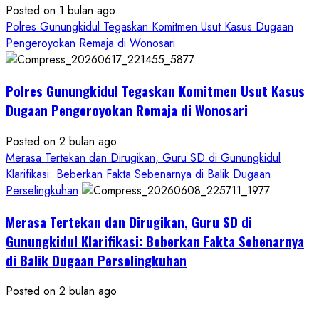
Posted on 1 bulan ago
Polres Gunungkidul Tegaskan Komitmen Usut Kasus Dugaan
Pengeroyokan Remaja di Wonosari
Polres Gunungkidul Tegaskan Komitmen Usut Kasus
Dugaan Pengeroyokan Remaja di Wonosari
Posted on 2 bulan ago
Merasa Tertekan dan Dirugikan, Guru SD di Gunungkidul
Klarifikasi: Beberkan Fakta Sebenarnya di Balik Dugaan
Perselingkuhan
Merasa Tertekan dan Dirugikan, Guru SD di
Gunungkidul Klarifikasi: Beberkan Fakta Sebenarnya
di Balik Dugaan Perselingkuhan
Posted on 2 bulan ago