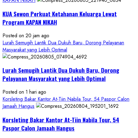
KAPAN NIKAH
KUA Sewon Perkuat Ketahanan Keluarga Lewat
Program KAPAN NIKAH
Posted on 20 jam ago
Lurah Semugih Lantik Dua Dukuh Baru, Dorong Pelayanan
Masyarakat yang Lebih Optimal
Lurah Semugih Lantik Dua Dukuh Baru, Dorong
Pelayanan Masyarakat yang Lebih Optimal
Posted on 1 hari ago
Korsleting Bakar Kantor At-Tiin Nabila Tour, 54 Paspor Calon
Jamaah Hangus
Korsleting Bakar Kantor At-Tiin Nabila Tour, 54
Paspor Calon Jamaah Hangus