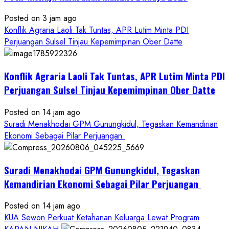
Posted on 3 jam ago
Konflik Agraria Laoli Tak Tuntas, APR Lutim Minta PDI
Perjuangan Sulsel Tinjau Kepemimpinan Ober Datte
Konflik Agraria Laoli Tak Tuntas, APR Lutim Minta PDI
Perjuangan Sulsel Tinjau Kepemimpinan Ober Datte
Posted on 14 jam ago
Suradi Menakhodai GPM Gunungkidul, Tegaskan Kemandirian
Ekonomi Sebagai Pilar Perjuangan ​
Suradi Menakhodai GPM Gunungkidul, Tegaskan
Kemandirian Ekonomi Sebagai Pilar Perjuangan ​
Posted on 14 jam ago
KUA Sewon Perkuat Ketahanan Keluarga Lewat Program