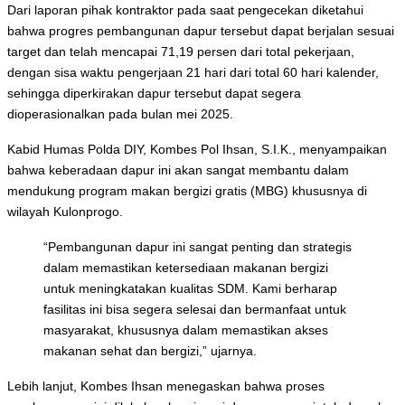
Dari laporan pihak kontraktor pada saat pengecekan diketahui
bahwa progres pembangunan dapur tersebut dapat berjalan sesuai
target dan telah mencapai 71,19 persen dari total pekerjaan,
dengan sisa waktu pengerjaan 21 hari dari total 60 hari kalender,
sehingga diperkirakan dapur tersebut dapat segera
dioperasionalkan pada bulan mei 2025.
Kabid Humas Polda DIY, Kombes Pol Ihsan, S.I.K., menyampaikan
bahwa keberadaan dapur ini akan sangat membantu dalam
mendukung program makan bergizi gratis (MBG) khususnya di
wilayah Kulonprogo.
“Pembangunan dapur ini sangat penting dan strategis
dalam memastikan ketersediaan makanan bergizi
untuk meningkatakan kualitas SDM. Kami berharap
fasilitas ini bisa segera selesai dan bermanfaat untuk
masyarakat, khususnya dalam memastikan akses
makanan sehat dan bergizi,” ujarnya.
Lebih lanjut, Kombes Ihsan menegaskan bahwa proses