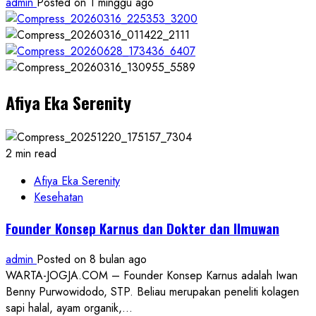
admin
Posted on 1 minggu ago
Afiya Eka Serenity
2 min read
Afiya Eka Serenity
Kesehatan
Founder Konsep Karnus dan Dokter dan Ilmuwan
admin
Posted on 8 bulan ago
WARTA-JOGJA.COM – Founder Konsep Karnus adalah Iwan
Benny Purwowidodo, STP. Beliau merupakan peneliti kolagen
sapi halal, ayam organik,...