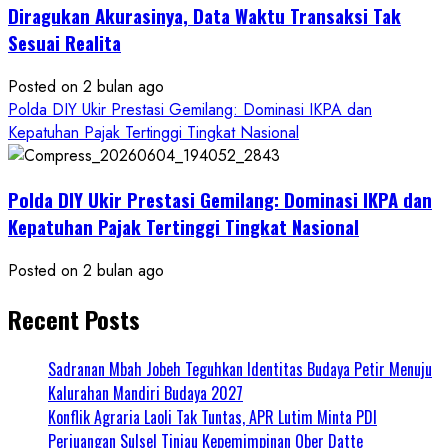
Diragukan Akurasinya, Data Waktu Transaksi Tak
Sesuai Realita
Posted on 2 bulan ago
Polda DIY Ukir Prestasi Gemilang: Dominasi IKPA dan
Kepatuhan Pajak Tertinggi Tingkat Nasional
Polda DIY Ukir Prestasi Gemilang: Dominasi IKPA dan
Kepatuhan Pajak Tertinggi Tingkat Nasional
Posted on 2 bulan ago
Recent Posts
Sadranan Mbah Jobeh Teguhkan Identitas Budaya Petir Menuju
Kalurahan Mandiri Budaya 2027
Konflik Agraria Laoli Tak Tuntas, APR Lutim Minta PDI
Perjuangan Sulsel Tinjau Kepemimpinan Ober Datte