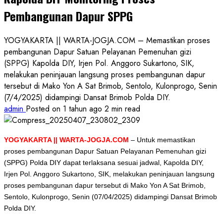
Pembangunan Dapur SPPG
YOGYAKARTA || WARTA-JOGJA.COM – Memastikan proses
pembangunan Dapur Satuan Pelayanan Pemenuhan gizi
(SPPG) Kapolda DIY, Irjen Pol. Anggoro Sukartono, SIK,
melakukan peninjauan langsung proses pembangunan dapur
tersebut di Mako Yon A Sat Brimob, Sentolo, Kulonprogo, Senin
(7/4/2025) didampingi Dansat Brimob Polda DIY.
admin
Posted on 1 tahun ago
2 min read
YOGYAKARTA || WARTA-JOGJA.COM
– Untuk memastikan
proses pembangunan Dapur Satuan Pelayanan Pemenuhan gizi
(SPPG) Polda DIY dapat terlaksana sesuai jadwal, Kapolda DIY,
Irjen Pol. Anggoro Sukartono, SIK, melakukan peninjauan langsung
proses pembangunan dapur tersebut di Mako Yon A Sat Brimob,
Sentolo, Kulonprogo, Senin (07/04/2025) didampingi Dansat Brimob
Polda DIY.