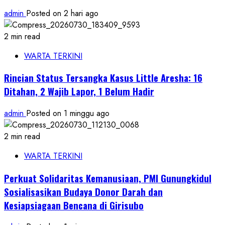
admin
Posted on 2 hari ago
2 min read
WARTA TERKINI
Rincian Status Tersangka Kasus Little Aresha: 16
Ditahan, 2 Wajib Lapor, 1 Belum Hadir
admin
Posted on 1 minggu ago
2 min read
WARTA TERKINI
Perkuat Solidaritas Kemanusiaan, PMI Gunungkidul
Sosialisasikan Budaya Donor Darah dan
Kesiapsiagaan Bencana di Girisubo