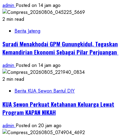
admin
Posted on 14 jam ago
2 min read
Berita Jateng
Suradi Menakhodai GPM Gunungkidul, Tegaskan
Kemandirian Ekonomi Sebagai Pilar Perjuangan ​
admin
Posted on 14 jam ago
2 min read
Berita KUA Sewon Bantul DIY
KUA Sewon Perkuat Ketahanan Keluarga Lewat
Program KAPAN NIKAH
admin
Posted on 20 jam ago