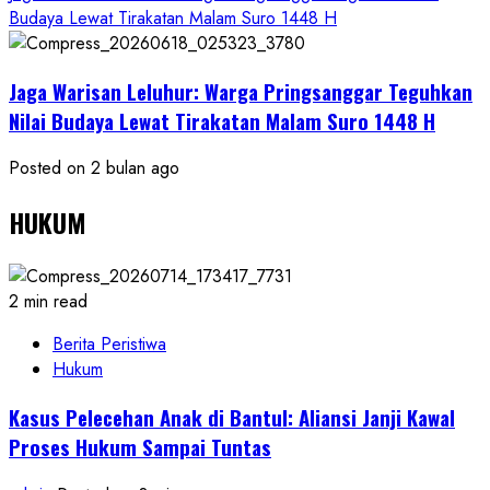
Budaya Lewat Tirakatan Malam Suro 1448 H
Jaga Warisan Leluhur: Warga Pringsanggar Teguhkan
Nilai Budaya Lewat Tirakatan Malam Suro 1448 H
Posted on 2 bulan ago
HUKUM
2 min read
Berita Peristiwa
Hukum
Kasus Pelecehan Anak di Bantul: Aliansi Janji Kawal
Proses Hukum Sampai Tuntas