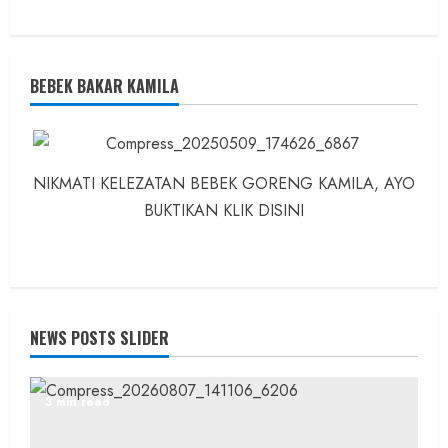
BEBEK BAKAR KAMILA
NIKMATI KELEZATAN BEBEK GORENG KAMILA, AYO
BUKTIKAN KLIK DISINI
NEWS POSTS SLIDER
3 min read