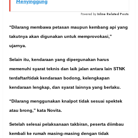
Menyinggung
Powered by
Inline Related Posts
“Dilarang membawa petasan maupun kembang api yang
takutnya akan digunakan untuk memprovokasi,”
ujarnya.
Selain itu, kendaraan yang dipergunakan harus
memenuhi syarat teknis dan laik jalan antara lain STNK
terdaftar/tidak kendaraan bodong, kelengkapan
kendaraan lengkap, dan syarat lainnya yang berlaku.
“Dilarang menggunakan knalpot tidak sesuai spektek
atau brong,” kata Novita.
Setelah selesai pelaksanaan takbiran, peserta diimbau
kembali ke rumah masing-masing dengan tidak