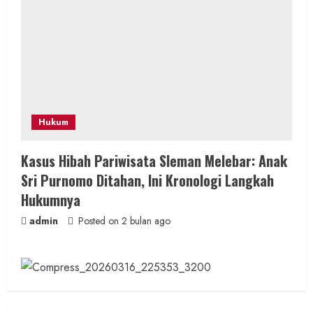
Hukum
Kasus Hibah Pariwisata Sleman Melebar: Anak
Sri Purnomo Ditahan, Ini Kronologi Langkah
Hukumnya
admin
Posted on 2 bulan ago