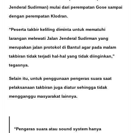
Jenderal Sudirman) mulai dari perempatan Gose sampai
dengan perempatan Klodran.
“Peserta takbir keliling diminta untuk mematuhi
larangan melewati Jalan Jenderal Sudirman yang
merupakan jalan protokol di Bantul agar pada malam
takbiran tidak terjadi hal-hal yang tidak diinginkan,”
tegasnya.
Selain itu, untuk penggunaan pengeras suara saat
pelaksanaan takbiran juga diatur sehingga tidak
mengganggu masyarakat lainnya.
“Pengeras suara atau sound system hanya