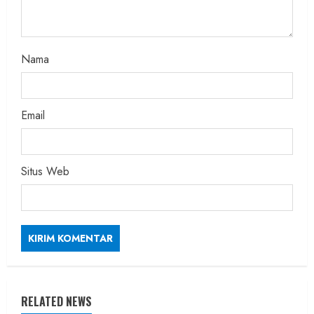
Nama
Email
Situs Web
RELATED NEWS