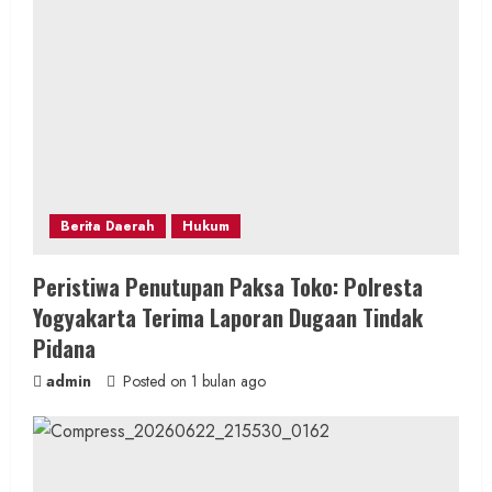
Berita Daerah
Hukum
Peristiwa Penutupan Paksa Toko: Polresta
Yogyakarta Terima Laporan Dugaan Tindak
Pidana
admin
Posted on 1 bulan ago