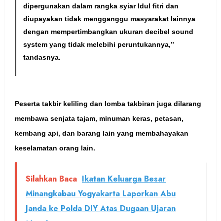
dipergunakan dalam rangka syiar Idul fitri dan
diupayakan tidak mengganggu masyarakat lainnya
dengan mempertimbangkan ukuran decibel sound
system yang tidak melebihi peruntukannya,”
tandasnya.
Peserta takbir keliling dan lomba takbiran juga dilarang
membawa senjata tajam, minuman keras, petasan,
kembang api, dan barang lain yang membahayakan
keselamatan orang lain.
Silahkan Baca
Ikatan Keluarga Besar
Minangkabau Yogyakarta Laporkan Abu
Janda ke Polda DIY Atas Dugaan Ujaran