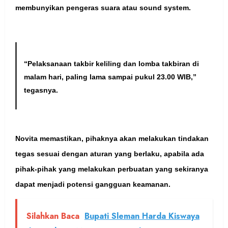
membunyikan pengeras suara atau sound system.
“Pelaksanaan takbir keliling dan lomba takbiran di
malam hari, paling lama sampai pukul 23.00 WIB,”
tegasnya.
Novita memastikan, pihaknya akan melakukan tindakan
tegas sesuai dengan aturan yang berlaku, apabila ada
pihak-pihak yang melakukan perbuatan yang sekiranya
dapat menjadi potensi gangguan keamanan.
Silahkan Baca
Bupati Sleman Harda Kiswaya