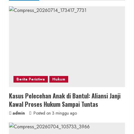
Berita Peristiwa
Hukum
Kasus Pelecehan Anak di Bantul: Aliansi Janji
Kawal Proses Hukum Sampai Tuntas
admin
Posted on 3 minggu ago