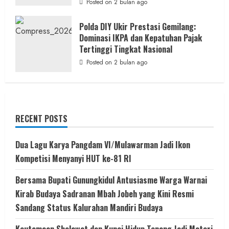
Posted on 2 bulan ago
Polda DIY Ukir Prestasi Gemilang:
Dominasi IKPA dan Kepatuhan Pajak
Tertinggi Tingkat Nasional
Posted on 2 bulan ago
RECENT POSTS
Dua Lagu Karya Pangdam VI/Mulawarman Jadi Ikon
Kompetisi Menyanyi HUT ke-81 RI
Bersama Bupati Gunungkidul Antusiasme Warga Warnai
Kirab Budaya Sadranan Mbah Jobeh yang Kini Resmi
Sandang Status Kalurahan Mandiri Budaya