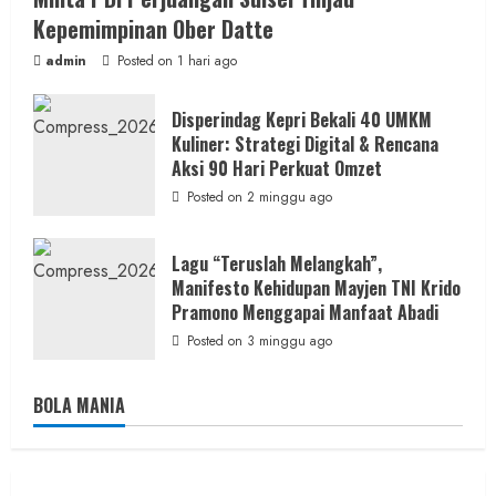
Kepemimpinan Ober Datte
admin
Posted on 1 hari ago
Disperindag Kepri Bekali 40 UMKM
Kuliner: Strategi Digital & Rencana
Aksi 90 Hari Perkuat Omzet
Posted on 2 minggu ago
Lagu “Teruslah Melangkah”,
Manifesto Kehidupan Mayjen TNI Krido
Pramono Menggapai Manfaat Abadi
Posted on 3 minggu ago
BOLA MANIA