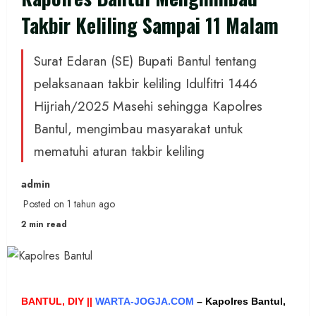
Takbir Keliling Sampai 11 Malam
Surat Edaran (SE) Bupati Bantul tentang
pelaksanaan takbir keliling Idulfitri 1446
Hijriah/2025 Masehi sehingga Kapolres
Bantul, mengimbau masyarakat untuk
mematuhi aturan takbir keliling
admin
Posted on 1 tahun ago
2 min read
BANTUL, DIY ||
WARTA-JOGJA.COM
–
Kapolres Bantul,