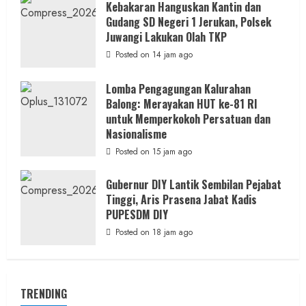
Kebakaran Hanguskan Kantin dan
Gudang SD Negeri 1 Jerukan, Polsek
Juwangi Lakukan Olah TKP
Posted on 14 jam ago
Lomba Pengagungan Kalurahan
Balong: Merayakan HUT ke-81 RI
untuk Memperkokoh Persatuan dan
Nasionalisme
Posted on 15 jam ago
Gubernur DIY Lantik Sembilan Pejabat
Tinggi, Aris Prasena Jabat Kadis
PUPESDM DIY
Posted on 18 jam ago
TRENDING