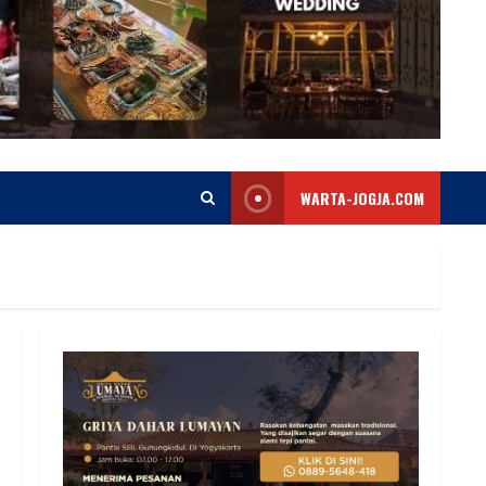
WARTA-JOGJA.COM