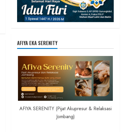
AFIYA EKA SERENITY
AFIYA SERENITY (Pijat Akupresur & Relaksasi
Jombang)