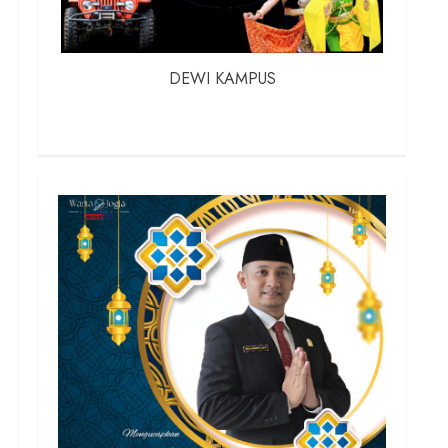
DEWI KAMPUS