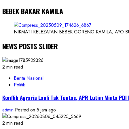
BEBEK BAKAR KAMILA
NIKMATI KELEZATAN BEBEK GORENG KAMILA, AYO BUK
NEWS POSTS SLIDER
2 min read
Berita Nasional
Politik
Konflik Agraria Laoli Tak Tuntas, APR Lutim Minta PD
admin
Posted on 5 jam ago
2 min read