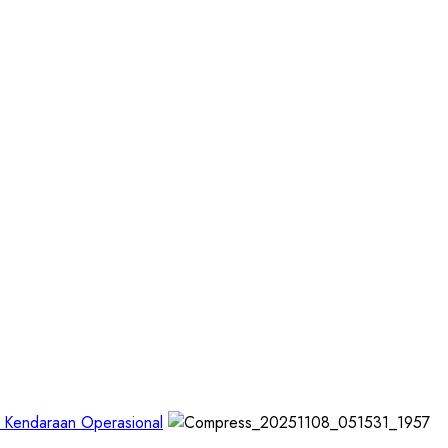
an Kendaraan Operasional