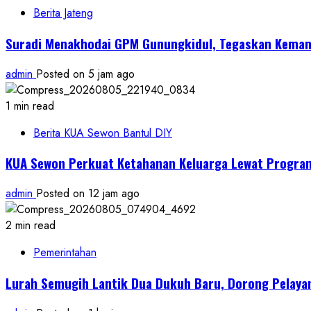
Berita Jateng
Suradi Menakhodai GPM Gunungkidul, Tegaskan Kemandi
admin
Posted on 5 jam ago
1 min read
Berita KUA Sewon Bantul DIY
KUA Sewon Perkuat Ketahanan Keluarga Lewat Progra
admin
Posted on 12 jam ago
2 min read
Pemerintahan
Lurah Semugih Lantik Dua Dukuh Baru, Dorong Pelaya