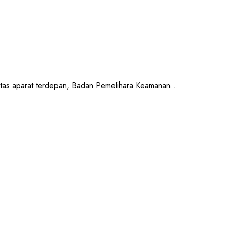
as aparat terdepan, Badan Pemelihara Keamanan...