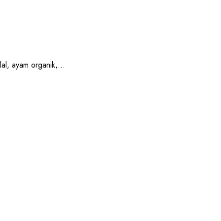
, ayam organik,...