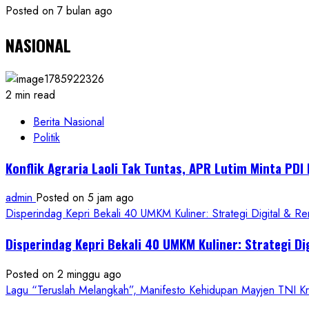
Posted on 7 bulan ago
NASIONAL
2 min read
Berita Nasional
Politik
Konflik Agraria Laoli Tak Tuntas, APR Lutim Minta PD
admin
Posted on 5 jam ago
Disperindag Kepri Bekali 40 UMKM Kuliner: Strategi Digital & R
Disperindag Kepri Bekali 40 UMKM Kuliner: Strategi Di
Posted on 2 minggu ago
Lagu “Teruslah Melangkah”, Manifesto Kehidupan Mayjen TNI 