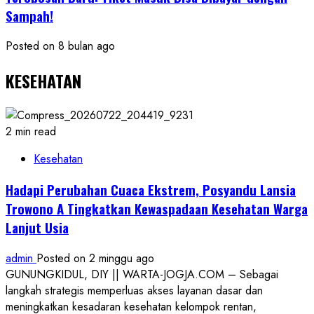
Sampah!
Posted on 8 bulan ago
KESEHATAN
2 min read
Kesehatan
Hadapi Perubahan Cuaca Ekstrem, Posyandu Lansia
Trowono A Tingkatkan Kewaspadaan Kesehatan Warga
Lanjut Usia
admin
Posted on 2 minggu ago
GUNUNGKIDUL, DIY || WARTA-JOGJA.COM – Sebagai
langkah strategis memperluas akses layanan dasar dan
meningkatkan kesadaran kesehatan kelompok rentan,