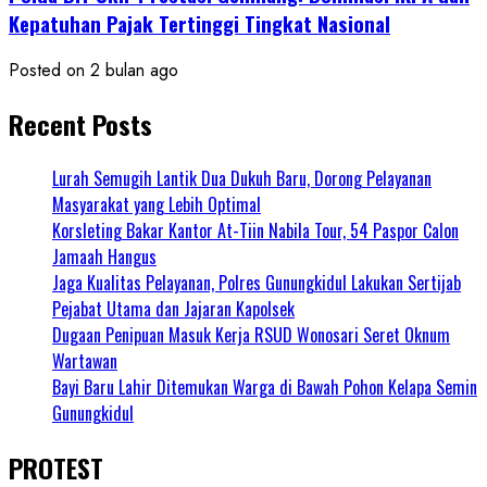
Kepatuhan Pajak Tertinggi Tingkat Nasional
Posted on 2 bulan ago
Recent Posts
Lurah Semugih Lantik Dua Dukuh Baru, Dorong Pelayanan
Masyarakat yang Lebih Optimal
Korsleting Bakar Kantor At-Tiin Nabila Tour, 54 Paspor Calon
Jamaah Hangus
Jaga Kualitas Pelayanan, Polres Gunungkidul Lakukan Sertijab
Pejabat Utama dan Jajaran Kapolsek
Dugaan Penipuan Masuk Kerja RSUD Wonosari Seret Oknum
Wartawan
Bayi Baru Lahir Ditemukan Warga di Bawah Pohon Kelapa Semin
Gunungkidul
PROTEST