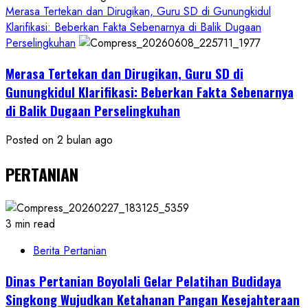
Merasa Tertekan dan Dirugikan, Guru SD di Gunungkidul
Klarifikasi: Beberkan Fakta Sebenarnya di Balik Dugaan
Perselingkuhan
Merasa Tertekan dan Dirugikan, Guru SD di
Gunungkidul Klarifikasi: Beberkan Fakta Sebenarnya
di Balik Dugaan Perselingkuhan
Posted on 2 bulan ago
PERTANIAN
3 min read
Berita Pertanian
Dinas Pertanian Boyolali Gelar Pelatihan Budidaya
Singkong Wujudkan Ketahanan Pangan Kesejahteraan