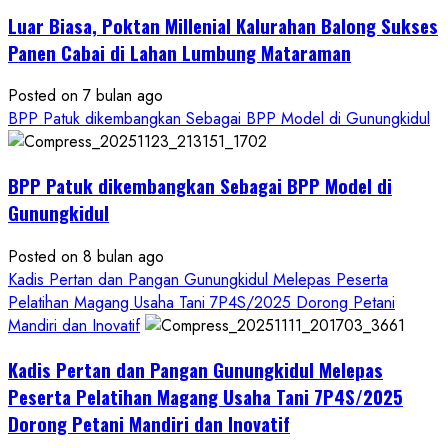
Kesejahteraan
Petani
Luar Biasa, Poktan Millenial Kalurahan Balong Sukses
Panen Cabai di Lahan Lumbung Mataraman
Posted on 7 bulan ago
BPP Patuk dikembangkan Sebagai BPP Model di Gunungkidul
BPP Patuk dikembangkan Sebagai BPP Model di
Gunungkidul
Posted on 8 bulan ago
Kadis Pertan dan Pangan Gunungkidul Melepas Peserta
Pelatihan Magang Usaha Tani 7P4S/2025 Dorong Petani
Mandiri dan Inovatif
Kadis Pertan dan Pangan Gunungkidul Melepas
Peserta Pelatihan Magang Usaha Tani 7P4S/2025
Dorong Petani Mandiri dan Inovatif