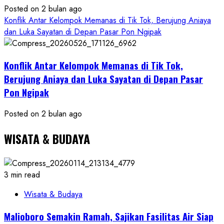
Posted on 2 bulan ago
Konflik Antar Kelompok Memanas di Tik Tok, Berujung Aniaya
dan Luka Sayatan di Depan Pasar Pon Ngipak
Konflik Antar Kelompok Memanas di Tik Tok,
Berujung Aniaya dan Luka Sayatan di Depan Pasar
Pon Ngipak
Posted on 2 bulan ago
WISATA & BUDAYA
3 min read
Wisata & Budaya
Malioboro Semakin Ramah, Sajikan Fasilitas Air Siap