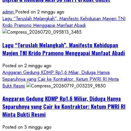
admin
Posted on 2 minggu ago
Lagu “Teruslah Melangkah”, Manifesto Kehidupan Mayjen TNI
Krido Pramono Menggapai Manfaat Abadi
Lagu “Teruslah Melangkah”, Manifesto Kehidupan
Mayjen TNI Krido Pramono Menggapai Manfaat Abadi
Posted on 2 minggu ago
Anggaran Gedung KDMP Rp1,6 Miliar, Diduga Hanya
Separuhnya yang Cair ke Kontraktor: Ketum PWRI RI Minta
Bukti Resmi
Anggaran Gedung KDMP Rp1,6 Miliar, Diduga Hanya
Separuhnya yang Cair ke Kontraktor: Ketum PWRI RI
Minta Bukti Resmi
Posted on 3 minggu ago