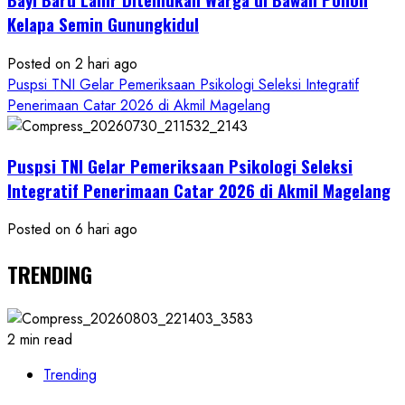
Kelapa Semin Gunungkidul
Posted on 2 hari ago
Puspsi TNI Gelar Pemeriksaan Psikologi Seleksi Integratif
Penerimaan Catar 2026 di Akmil Magelang
Puspsi TNI Gelar Pemeriksaan Psikologi Seleksi
Integratif Penerimaan Catar 2026 di Akmil Magelang
Posted on 6 hari ago
TRENDING
2 min read
Trending