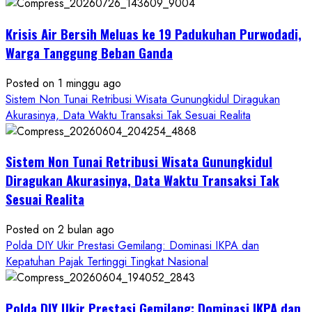
Krisis Air Bersih Meluas ke 19 Padukuhan Purwodadi,
Warga Tanggung Beban Ganda
Posted on 1 minggu ago
Sistem Non Tunai Retribusi Wisata Gunungkidul Diragukan
Akurasinya, Data Waktu Transaksi Tak Sesuai Realita
Sistem Non Tunai Retribusi Wisata Gunungkidul
Diragukan Akurasinya, Data Waktu Transaksi Tak
Sesuai Realita
Posted on 2 bulan ago
Polda DIY Ukir Prestasi Gemilang: Dominasi IKPA dan
Kepatuhan Pajak Tertinggi Tingkat Nasional
Polda DIY Ukir Prestasi Gemilang: Dominasi IKPA dan