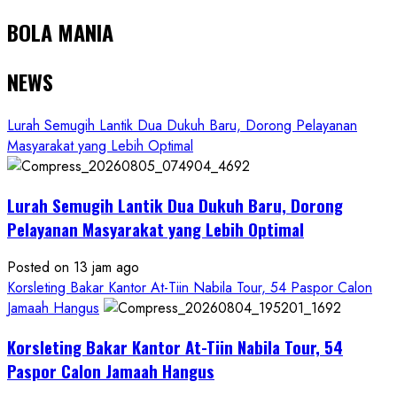
BOLA MANIA
NEWS
Lurah Semugih Lantik Dua Dukuh Baru, Dorong Pelayanan
Masyarakat yang Lebih Optimal
Lurah Semugih Lantik Dua Dukuh Baru, Dorong
Pelayanan Masyarakat yang Lebih Optimal
Posted on 13 jam ago
Korsleting Bakar Kantor At-Tiin Nabila Tour, 54 Paspor Calon
Jamaah Hangus
Korsleting Bakar Kantor At-Tiin Nabila Tour, 54
Paspor Calon Jamaah Hangus