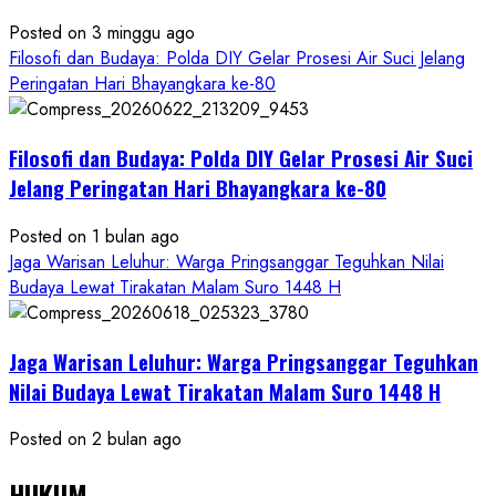
Posted on 3 minggu ago
Filosofi dan Budaya: Polda DIY Gelar Prosesi Air Suci Jelang
Peringatan Hari Bhayangkara ke-80
Filosofi dan Budaya: Polda DIY Gelar Prosesi Air Suci
Jelang Peringatan Hari Bhayangkara ke-80
Posted on 1 bulan ago
Jaga Warisan Leluhur: Warga Pringsanggar Teguhkan Nilai
Budaya Lewat Tirakatan Malam Suro 1448 H
Jaga Warisan Leluhur: Warga Pringsanggar Teguhkan
Nilai Budaya Lewat Tirakatan Malam Suro 1448 H
Posted on 2 bulan ago
HUKUM