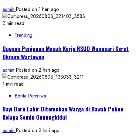
admin
Posted on 1 hari ago
2 min read
Trending
Dugaan Penipuan Masuk Kerja RSUD Wonosari Seret
Oknum Wartawan
admin
Posted on 2 hari ago
1 min read
Berita Peristiwa
Bayi Baru Lahir Ditemukan Warga di Bawah Pohon
Kelapa Semin Gunungkidul
admin
Posted on 2 hari ago